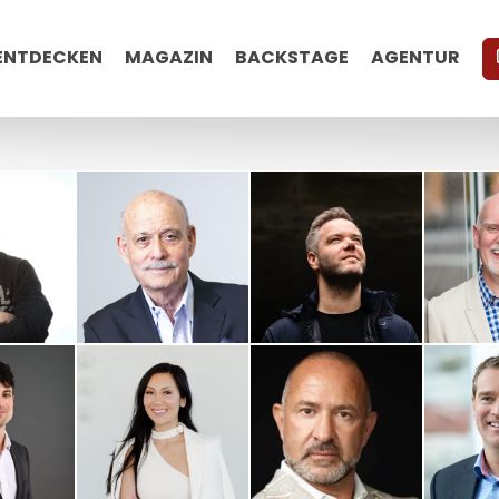
ENTDECKEN
MAGAZIN
BACKSTAGE
AGENTUR