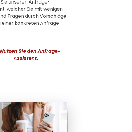
 Sie unseren Anfrage-
nt, welcher Sie mit wenigen
 und Fragen durch Vorschläge
u einer konkreten Anfrage
Nutzen Sie den Anfrage-
Assistent.