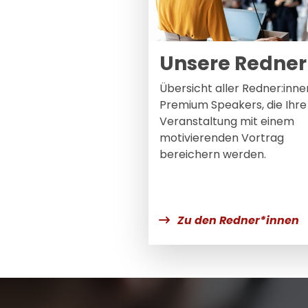
Unsere Redner
Übersicht aller Redner:inne
Premium Speakers, die Ihre
Veranstaltung mit einem
motivierenden Vortrag
bereichern werden.
Zu den Redner*innen