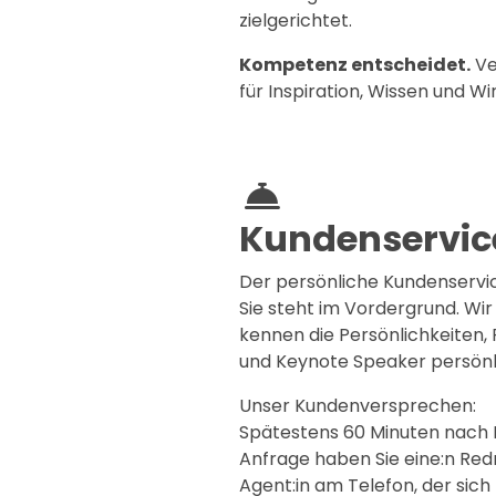
zielgerichtet.
Kompetenz entscheidet.
Ve
für Inspiration, Wissen und Wi
Kundenservic
Der persönliche Kundenservic
Sie steht im Vordergrund. Wir
kennen die Persönlichkeiten,
und Keynote Speaker persönl
Unser Kundenversprechen:
Spätestens 60 Minuten nach 
Anfrage haben Sie eine:n Red
Agent:in am Telefon, der sich 