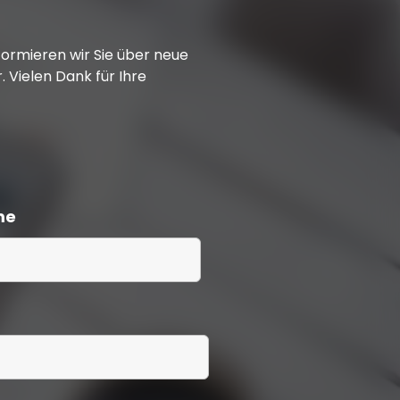
formieren wir Sie über neue
 Vielen Dank für Ihre
me