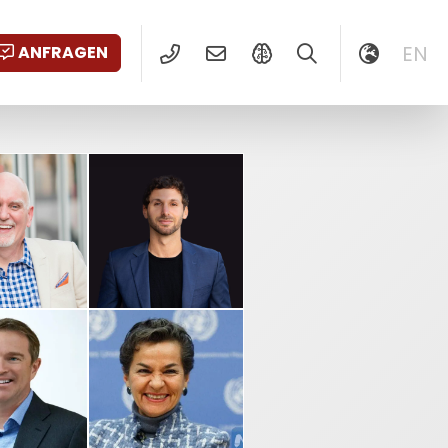
EN
ANFRAGEN