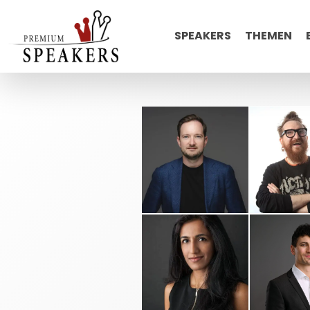
SPEAKERS
THEMEN