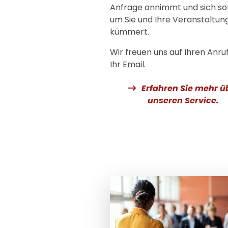
Anfrage annimmt und sich so
um Sie und Ihre Veranstaltun
kümmert.
Wir freuen uns auf Ihren Anru
Ihr Email.
Erfahren Sie mehr ü
unseren Service.