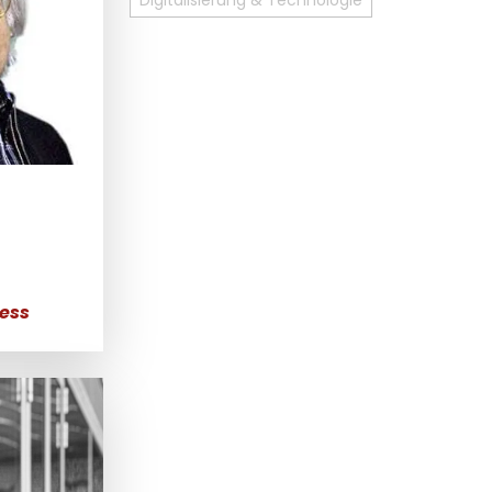
Digitalisierung & Technologie
ress