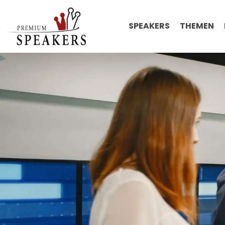
SPEAKERS
THEMEN