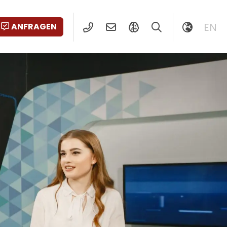
EN
ANFRAGEN