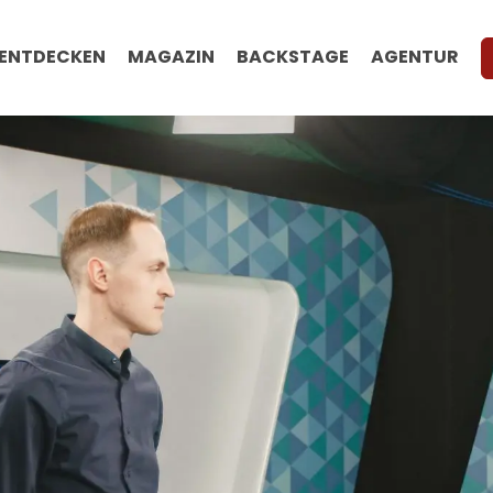
ENTDECKEN
MAGAZIN
BACKSTAGE
AGENTUR