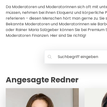
Da Moderatoren und Moderatorinnen sich oft mit un
müssen, nehmen bei ihnen Eloquenz und körperliche P
referieren – diesen Menschen hört man gerne zu. Sie
Bekannte Moderatoren und Moderatorinnen wie Barbar
oder Rainer Maria Salzgeber können Sie bei Premium 
Moderatoren Finanzen. Hier sind Sie richtig!
Suchbegriff eingeben
Angesagte Redner