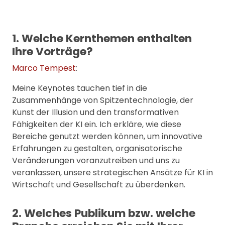
1. Welche Kernthemen enthalten
Ihre Vorträge?
Marco Tempest
:
Meine Keynotes tauchen tief in die
Zusammenhänge von Spitzentechnologie, der
Kunst der Illusion und den transformativen
Fähigkeiten der KI ein. Ich erkläre, wie diese
Bereiche genutzt werden können, um innovative
Erfahrungen zu gestalten, organisatorische
Veränderungen voranzutreiben und uns zu
veranlassen, unsere strategischen Ansätze für KI in
Wirtschaft und Gesellschaft zu überdenken.
2. Welches Publikum bzw. welche