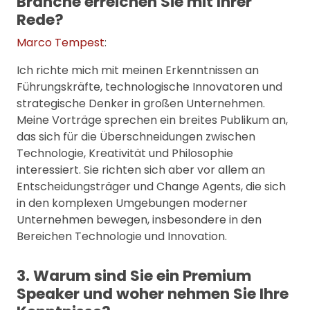
Branche erreichen Sie mit Ihrer
Rede?
Marco Tempest
:
Ich richte mich mit meinen Erkenntnissen an
Führungskräfte, technologische Innovatoren und
strategische Denker in großen Unternehmen.
Meine Vorträge sprechen ein breites Publikum an,
das sich für die Überschneidungen zwischen
Technologie, Kreativität und Philosophie
interessiert. Sie richten sich aber vor allem an
Entscheidungsträger und Change Agents, die sich
in den komplexen Umgebungen moderner
Unternehmen bewegen, insbesondere in den
Bereichen Technologie und Innovation.
3. Warum sind Sie ein Premium
Speaker und woher nehmen Sie Ihre