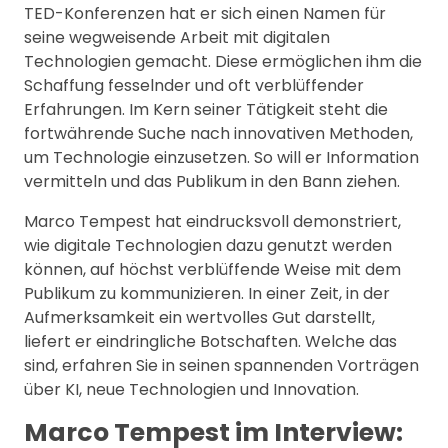
TED-Konferenzen hat er sich einen Namen für
seine wegweisende Arbeit mit digitalen
Technologien gemacht. Diese ermöglichen ihm die
Schaffung fesselnder und oft verblüffender
Erfahrungen. Im Kern seiner Tätigkeit steht die
fortwährende Suche nach innovativen Methoden,
um Technologie einzusetzen. So will er Information
vermitteln und das Publikum in den Bann ziehen.
Marco Tempest hat eindrucksvoll demonstriert,
wie digitale Technologien dazu genutzt werden
können, auf höchst verblüffende Weise mit dem
Publikum zu kommunizieren. In einer Zeit, in der
Aufmerksamkeit ein wertvolles Gut darstellt,
liefert er eindringliche Botschaften. Welche das
sind, erfahren Sie in seinen spannenden Vorträgen
über KI, neue Technologien und Innovation.
Marco Tempest im Interview: