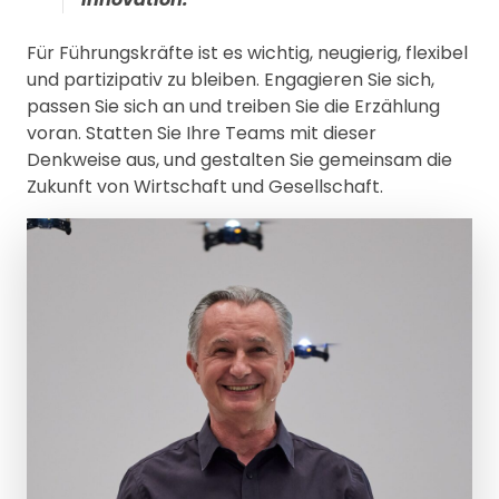
Für Führungskräfte ist es wichtig, neugierig, flexibel
und partizipativ zu bleiben. Engagieren Sie sich,
passen Sie sich an und treiben Sie die Erzählung
voran. Statten Sie Ihre Teams mit dieser
Denkweise aus, und gestalten Sie gemeinsam die
Zukunft von Wirtschaft und Gesellschaft.