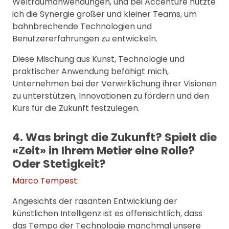
Weltraumanwendungen, und bei Accenture nutzte
ich die Synergie großer und kleiner Teams, um
bahnbrechende Technologien und
Benutzererfahrungen zu entwickeln.
Diese Mischung aus Kunst, Technologie und
praktischer Anwendung befähigt mich,
Unternehmen bei der Verwirklichung ihrer Visionen
zu unterstützen, Innovationen zu fördern und den
Kurs für die Zukunft festzulegen.
4. Was bringt die Zukunft? Spielt die
«Zeit» in Ihrem Metier eine Rolle?
Oder Stetigkeit?
Marco Tempest
:
Angesichts der rasanten Entwicklung der
künstlichen Intelligenz ist es offensichtlich, dass
das Tempo der Technologie manchmal unsere