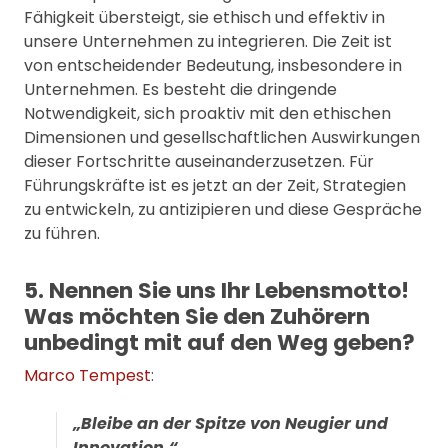
Fähigkeit übersteigt, sie ethisch und effektiv in
unsere Unternehmen zu integrieren. Die Zeit ist
von entscheidender Bedeutung, insbesondere in
Unternehmen. Es besteht die dringende
Notwendigkeit, sich proaktiv mit den ethischen
Dimensionen und gesellschaftlichen Auswirkungen
dieser Fortschritte auseinanderzusetzen. Für
Führungskräfte ist es jetzt an der Zeit, Strategien
zu entwickeln, zu antizipieren und diese Gespräche
zu führen.
5. Nennen Sie uns Ihr Lebensmotto!
Was möchten Sie den Zuhörern
unbedingt mit auf den Weg geben?
Marco Tempest
:
„Bleibe an der Spitze von Neugier und
Innovation.“