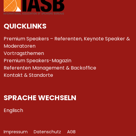
QUICKLINKS
Premium Speakers – Referenten, Keynote Speaker &
Moderatoren
Vortragsthemen
Premium Speakers-Magazin
Referenten Management & Backoffice
Kontakt & Standorte
SPRACHE WECHSELN
Englisch
Impressum
Datenschutz
AGB