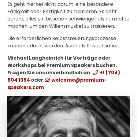
Es geht hierbei nicht darum, eine besondere
Fähigkeit oder Fertigkeit zu trainieren. Es geht
darum, alles ein bisschen schwieriger als normal zu
machen, um den Willensmuskel zu trainieren.
Die erforderlichen Selbststeuerungsprozesse
können erlernt werden. Auch als Erwachsener.
Michael Langheinrich für Vorträge oder
Workshops bei Premium Speakers buchen.
Fragen Sie uns unverbindlich an:
+1 (704)
804 1054
oder
welcome@premium-
speakers.com