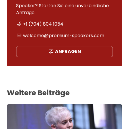
Speaker? Starten Sie eine unverbindliche
Anfrage.
+1 (704) 804 1054
welcome@premium-speakers.com
ANFRAGEN
Weitere Beiträge