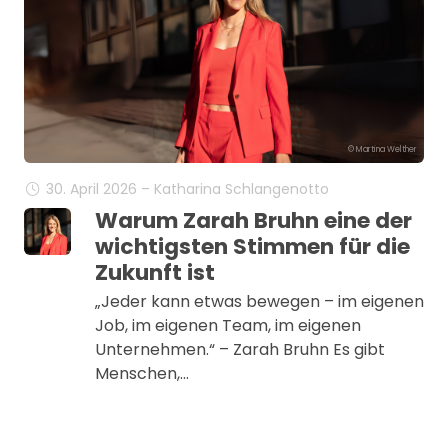
© Martina Welther
30. April 2026 – Katharina Schlangenotto
Warum Zarah Bruhn eine der
wichtigsten Stimmen für die
Zukunft ist
„Jeder kann etwas bewegen – im eigenen
Job, im eigenen Team, im eigenen
Unternehmen.“ – Zarah Bruhn Es gibt
Menschen,…