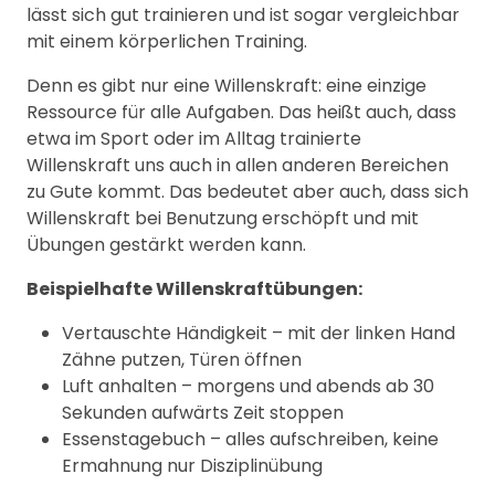
lässt sich gut trainieren und ist sogar vergleichbar
mit einem körperlichen Training.
Denn es gibt nur eine Willenskraft: eine einzige
Ressource für alle Aufgaben. Das heißt auch, dass
etwa im Sport oder im Alltag trainierte
Willenskraft uns auch in allen anderen Bereichen
zu Gute kommt. Das bedeutet aber auch, dass sich
Willenskraft bei Benutzung erschöpft und mit
Übungen gestärkt werden kann.
Beispielhafte Willenskraftübungen:
Vertauschte Händigkeit – mit der linken Hand
Zähne putzen, Türen öffnen
Luft anhalten – morgens und abends ab 30
Sekunden aufwärts Zeit stoppen
Essenstagebuch – alles aufschreiben, keine
Ermahnung nur Disziplinübung