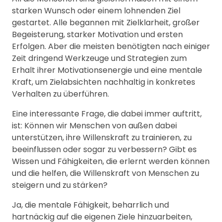
starken Wunsch oder einem lohnenden Ziel
gestartet. Alle begannen mit Zielklarheit, großer
Begeisterung, starker Motivation und ersten
Erfolgen. Aber die meisten benötigten nach einiger
Zeit dringend Werkzeuge und Strategien zum
Erhalt ihrer Motivationsenergie und eine mentale
Kraft, um Zielabsichten nachhaltig in konkretes
Verhalten zu überführen.
Eine interessante Frage, die dabei immer auftritt,
ist: Können wir Menschen von außen dabei
unterstützen, ihre Willenskraft zu trainieren, zu
beeinflussen oder sogar zu verbessern? Gibt es
Wissen und Fähigkeiten, die erlernt werden können
und die helfen, die Willenskraft von Menschen zu
steigern und zu stärken?
Ja, die mentale Fähigkeit, beharrlich und
hartnäckig auf die eigenen Ziele hinzuarbeiten,