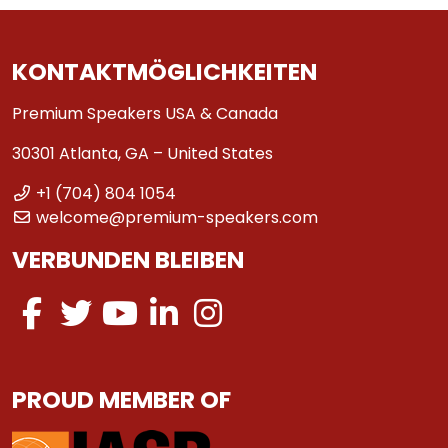
KONTAKTMÖGLICHKEITEN
Premium Speakers USA & Canada
30301 Atlanta, GA – United States
+1 (704) 804 1054
welcome@premium-speakers.com
VERBUNDEN BLEIBEN
PROUD MEMBER OF