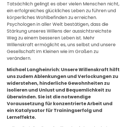
Tatsächlich gelingt es aber vielen Menschen nicht,
ein erfolgreiches glückliches Leben zu führen und
körperliches Wohlbefinden zu erreichen.
Psychologen in aller Welt bestätigen, dass die
Stärkung unseres Willens der aussichtsreichste
Weg zu einem besseren Leben ist. Mehr
Willenskraft ermöglicht es, uns selbst und unsere
Gesellschaft im Kleinen wie im Großen zu
verändern.
Michael Langheinrich: Unsere Willenskraft hilft
uns zudem Ablenkungen und Verlockungen zu
widerstehen, hinderliche Gewohnheiten zu
isolieren und Unlust und Bequemlichkeit zu
überwinden. Sie ist die notwendige
Voraussetzung für konzentrierte Arbeit und
ein Katalysator für Trainingserfolg und
Lerneffekte.