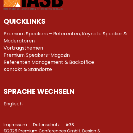
QUICKLINKS
Premium Speakers – Referenten, Keynote Speaker &
Moderatoren
Vortragsthemen
Premium Speakers-Magazin
Referenten Management & Backoffice
Kontakt & Standorte
SPRACHE WECHSELN
Englisch
Impressum
Datenschutz
AGB
©2026 Premium Conferences GmbH. Design &