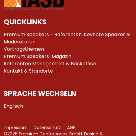
QUICKLINKS
Premium Speakers – Referenten, Keynote Speaker &
Moderatoren
Vortragsthemen
Premium Speakers-Magazin
Referenten Management & Backoffice
Kontakt & Standorte
SPRACHE WECHSELN
Englisch
Impressum
Datenschutz
AGB
©2026 Premium Conferences GmbH. Design &