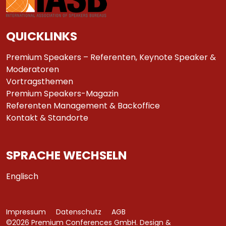
QUICKLINKS
Premium Speakers – Referenten, Keynote Speaker &
Moderatoren
Vortragsthemen
Premium Speakers-Magazin
Referenten Management & Backoffice
Kontakt & Standorte
SPRACHE WECHSELN
Englisch
Impressum
Datenschutz
AGB
©2026 Premium Conferences GmbH. Design &