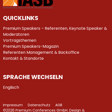
QUICKLINKS
Premium Speakers – Referenten, Keynote Speaker &
Moderatoren
Vortragsthemen
Premium Speakers-Magazin
Referenten Management & Backoffice
Kontakt & Standorte
SPRACHE WECHSELN
Englisch
Impressum
Datenschutz
AGB
©2026 Premium Conferences GmbH. Design &