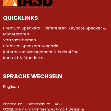
QUICKLINKS
Premium Speakers – Referenten, Keynote Speaker &
Moderatoren
Vortragsthemen
Premium Speakers-Magazin
Referenten Management & Backoffice
Kontakt & Standorte
SPRACHE WECHSELN
Englisch
Impressum
Datenschutz
AGB
©2026 Premium Conferences GmbH. Design &