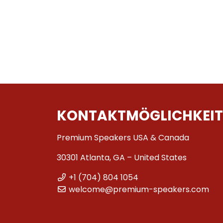
KONTAKTMÖGLICHKEIT
Premium Speakers USA & Canada
30301 Atlanta, GA – United States
+1 (704) 804 1054
welcome@premium-speakers.com