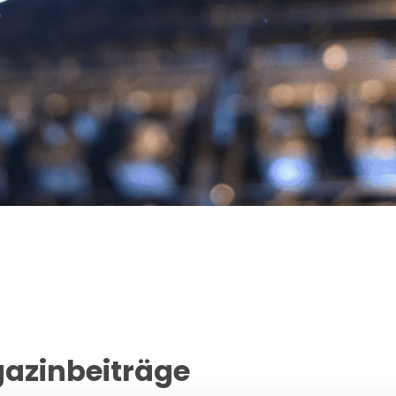
gazinbeiträge