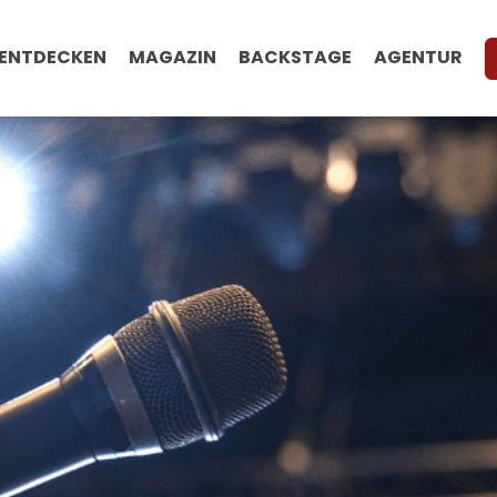
ENTDECKEN
MAGAZIN
BACKSTAGE
AGENTUR