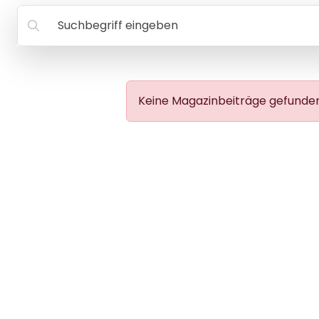
Suchbegriff eingeben
Keine Magazinbeiträge gefunden