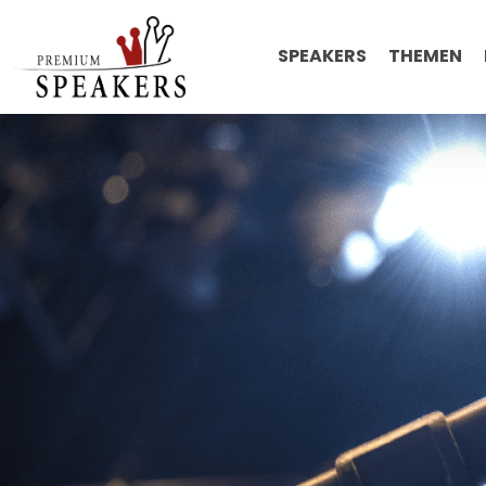
SPEAKERS
THEMEN