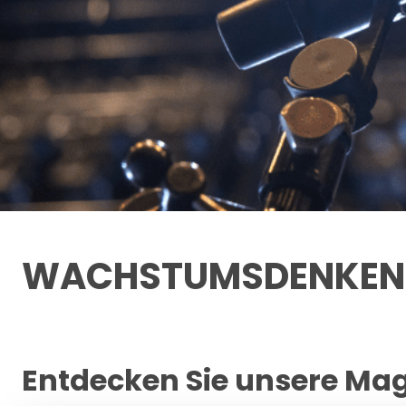
WACHSTUMSDENKEN
Entdecken Sie unsere Ma