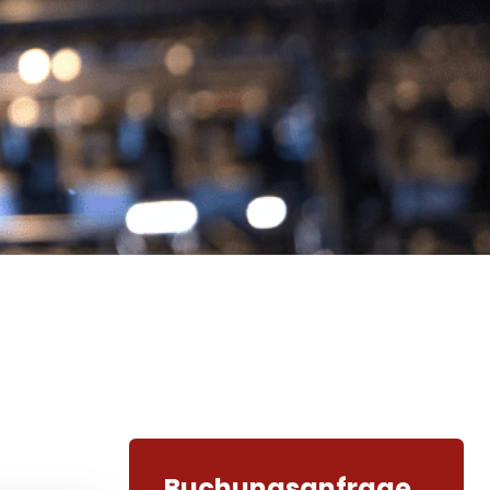
Buchungsanfrage