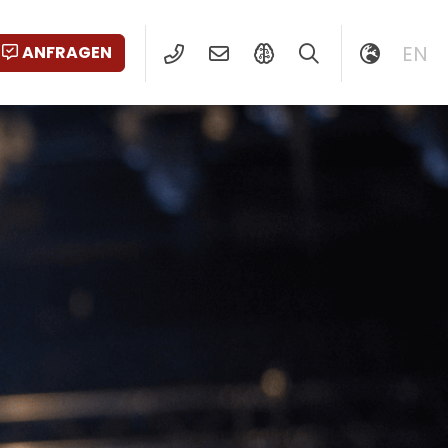
EN
ANFRAGEN