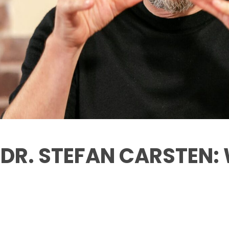
R. STEFAN CARSTEN: W