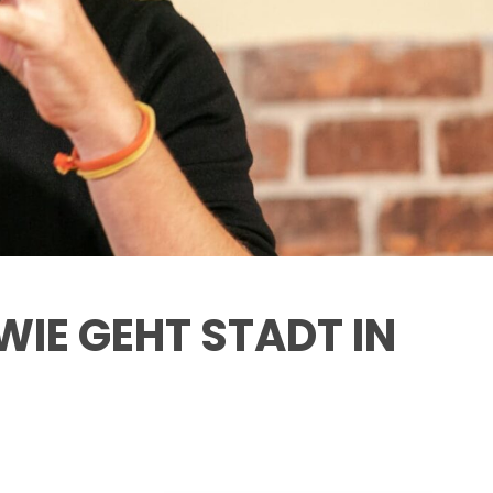
IE GEHT STADT IN