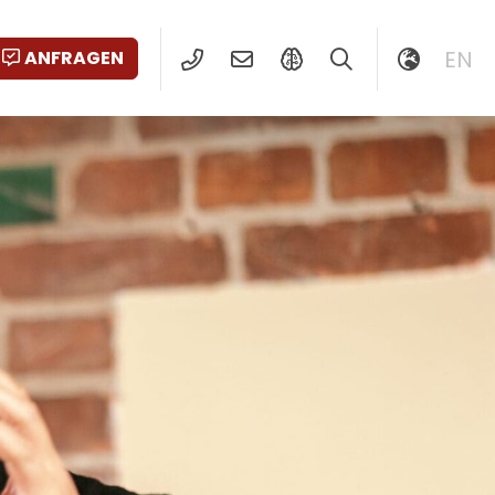
EN
ANFRAGEN