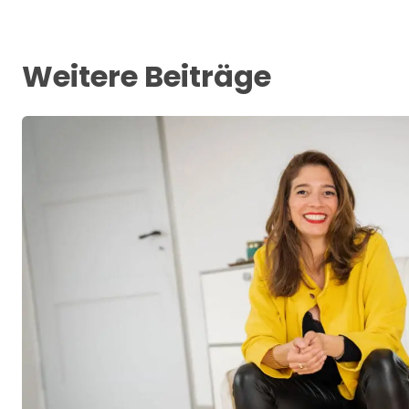
Weitere Beiträge