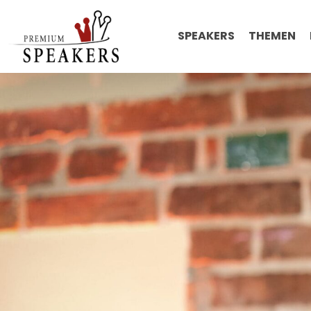
SPEAKERS
THEMEN