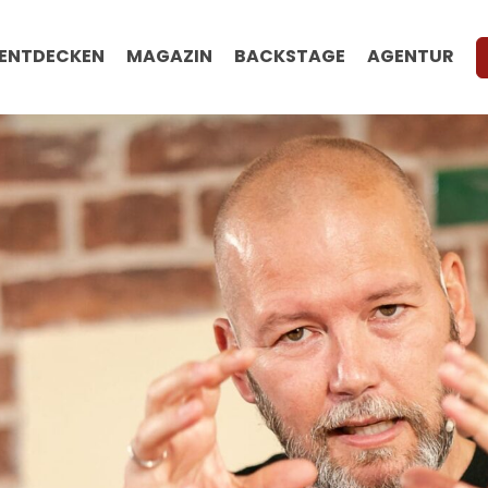
ENTDECKEN
MAGAZIN
BACKSTAGE
AGENTUR