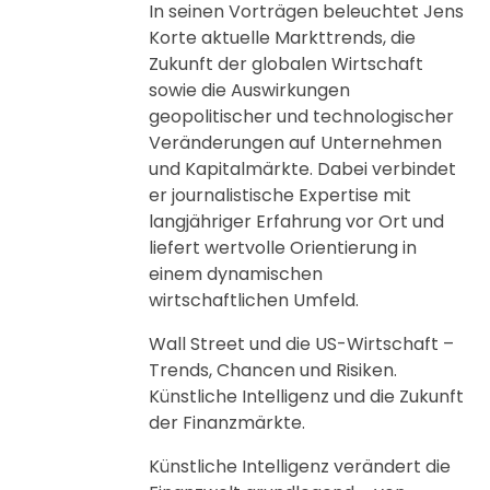
In seinen Vorträgen beleuchtet Jens
Korte aktuelle Markttrends, die
Zukunft der globalen Wirtschaft
sowie die Auswirkungen
geopolitischer und technologischer
Veränderungen auf Unternehmen
und Kapitalmärkte. Dabei verbindet
er journalistische Expertise mit
langjähriger Erfahrung vor Ort und
liefert wertvolle Orientierung in
einem dynamischen
wirtschaftlichen Umfeld.
Wall Street und die US-Wirtschaft –
Trends, Chancen und Risiken.
Künstliche Intelligenz und die Zukunft
der Finanzmärkte.
Künstliche Intelligenz verändert die