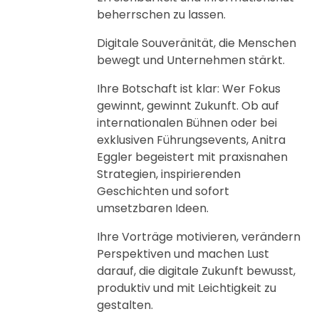
beherrschen zu lassen.
Digitale Souveränität, die Menschen
bewegt und Unternehmen stärkt.
Ihre Botschaft ist klar: Wer Fokus
gewinnt, gewinnt Zukunft. Ob auf
internationalen Bühnen oder bei
exklusiven Führungsevents, Anitra
Eggler begeistert mit praxisnahen
Strategien, inspirierenden
Geschichten und sofort
umsetzbaren Ideen.
Ihre Vorträge motivieren, verändern
Perspektiven und machen Lust
darauf, die digitale Zukunft bewusst,
produktiv und mit Leichtigkeit zu
gestalten.