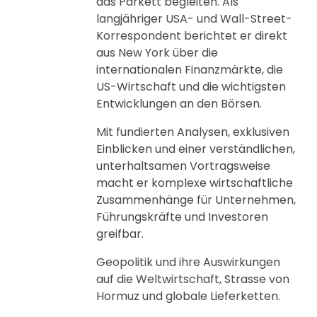
das Parkett begleiten. Als
langjähriger USA- und Wall-Street-
Korrespondent berichtet er direkt
aus New York über die
internationalen Finanzmärkte, die
US-Wirtschaft und die wichtigsten
Entwicklungen an den Börsen.
Mit fundierten Analysen, exklusiven
Einblicken und einer verständlichen,
unterhaltsamen Vortragsweise
macht er komplexe wirtschaftliche
Zusammenhänge für Unternehmen,
Führungskräfte und Investoren
greifbar.
Geopolitik und ihre Auswirkungen
auf die Weltwirtschaft, Strasse von
Hormuz und globale Lieferketten.