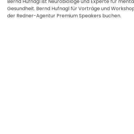
Bernd Hufnagl ist Neurobiologe und Experte für menta
Gesundheit. Bernd Hufnagl für Vorträge und Workshop
der Redner-Agentur Premium Speakers buchen.