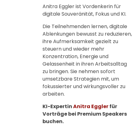
Anitra Eggler ist Vordenkerin für
digitale Souveränität, Fokus und KI.
Die Teilnehmenden lernen, digitale
Ablenkungen bewusst zu reduzieren,
ihre Aufmerksamkeit gezielt zu
steuern und wieder mehr
Konzentration, Energie und
Gelassenheit in ihren Arbeitsalltag
zu bringen. Sie nehmen sofort
umsetzbare Strategien mit, um
fokussierter und wirkungsvoller zu
arbeiten.
KI-Expertin
Anitra Eggler
für
Vorträge bei Premium Speakers
buchen.