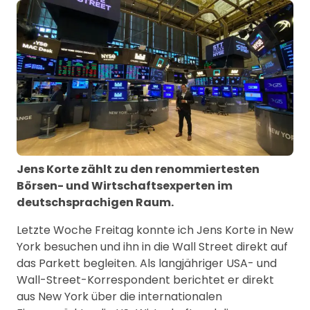
Jens Korte zählt zu den renommiertesten
Börsen- und Wirtschaftsexperten im
deutschsprachigen Raum.
Letzte Woche Freitag konnte ich Jens Korte in New
York besuchen und ihn in die Wall Street direkt auf
das Parkett begleiten. Als langjähriger USA- und
Wall-Street-Korrespondent berichtet er direkt
aus New York über die internationalen