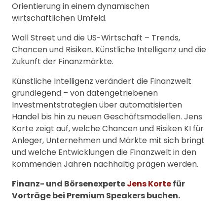
Orientierung in einem dynamischen
wirtschaftlichen Umfeld.
Wall Street und die US-Wirtschaft – Trends,
Chancen und Risiken. Künstliche Intelligenz und die
Zukunft der Finanzmärkte.
Künstliche Intelligenz verändert die Finanzwelt
grundlegend – von datengetriebenen
Investmentstrategien über automatisierten
Handel bis hin zu neuen Geschäftsmodellen. Jens
Korte zeigt auf, welche Chancen und Risiken KI für
Anleger, Unternehmen und Märkte mit sich bringt
und welche Entwicklungen die Finanzwelt in den
kommenden Jahren nachhaltig prägen werden.
Finanz- und Börsenexperte
Jens Korte
für
Vorträge bei Premium Speakers buchen.