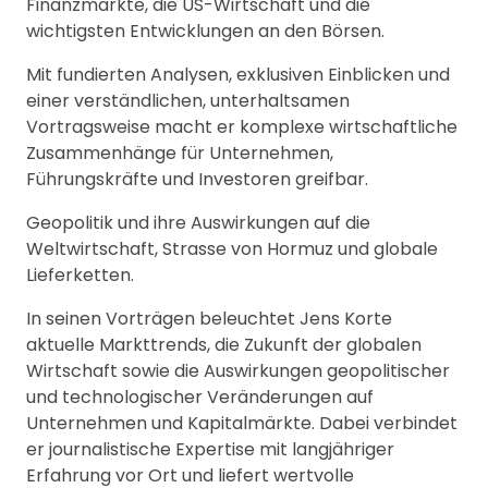
Finanzmärkte, die US-Wirtschaft und die
wichtigsten Entwicklungen an den Börsen.
Mit fundierten Analysen, exklusiven Einblicken und
einer verständlichen, unterhaltsamen
Vortragsweise macht er komplexe wirtschaftliche
Zusammenhänge für Unternehmen,
Führungskräfte und Investoren greifbar.
Geopolitik und ihre Auswirkungen auf die
Weltwirtschaft, Strasse von Hormuz und globale
Lieferketten.
In seinen Vorträgen beleuchtet Jens Korte
aktuelle Markttrends, die Zukunft der globalen
Wirtschaft sowie die Auswirkungen geopolitischer
und technologischer Veränderungen auf
Unternehmen und Kapitalmärkte. Dabei verbindet
er journalistische Expertise mit langjähriger
Erfahrung vor Ort und liefert wertvolle