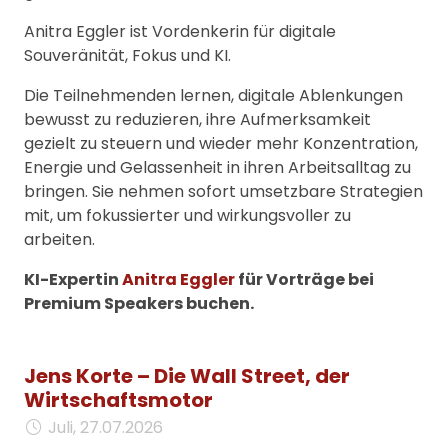
Anitra Eggler ist Vordenkerin für digitale
Souveränität, Fokus und KI.
Die Teilnehmenden lernen, digitale Ablenkungen
bewusst zu reduzieren, ihre Aufmerksamkeit
gezielt zu steuern und wieder mehr Konzentration,
Energie und Gelassenheit in ihren Arbeitsalltag zu
bringen. Sie nehmen sofort umsetzbare Strategien
mit, um fokussierter und wirkungsvoller zu
arbeiten.
KI-Expertin
Anitra Eggler
für Vorträge bei
Premium Speakers buchen.
Jens Korte – Die Wall Street, der
Wirtschaftsmotor
Juli, 27.07.2026