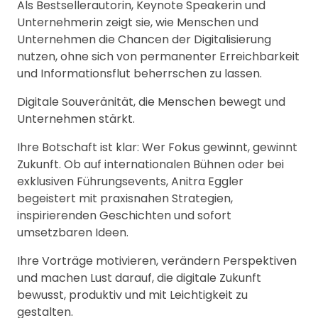
Als Bestsellerautorin, Keynote Speakerin und
Unternehmerin zeigt sie, wie Menschen und
Unternehmen die Chancen der Digitalisierung
nutzen, ohne sich von permanenter Erreichbarkeit
und Informationsflut beherrschen zu lassen.
Digitale Souveränität, die Menschen bewegt und
Unternehmen stärkt.
Ihre Botschaft ist klar: Wer Fokus gewinnt, gewinnt
Zukunft. Ob auf internationalen Bühnen oder bei
exklusiven Führungsevents, Anitra Eggler
begeistert mit praxisnahen Strategien,
inspirierenden Geschichten und sofort
umsetzbaren Ideen.
Ihre Vorträge motivieren, verändern Perspektiven
und machen Lust darauf, die digitale Zukunft
bewusst, produktiv und mit Leichtigkeit zu
gestalten.