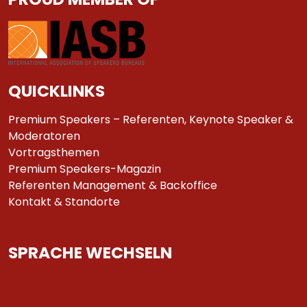
QUICKLINKS
Premium Speakers – Referenten, Keynote Speaker &
Moderatoren
Vortragsthemen
Premium Speakers-Magazin
Referenten Management & Backoffice
Kontakt & Standorte
SPRACHE WECHSELN