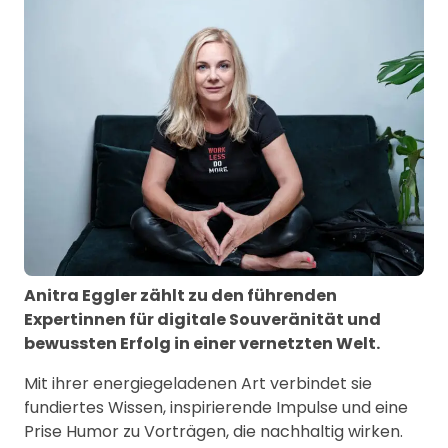
Anitra Eggler zählt zu den führenden
Expertinnen für digitale Souveränität und
bewussten Erfolg in einer vernetzten Welt.
Mit ihrer energiegeladenen Art verbindet sie
fundiertes Wissen, inspirierende Impulse und eine
Prise Humor zu Vorträgen, die nachhaltig wirken.