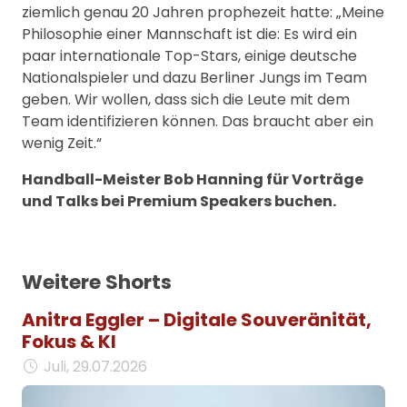
ziemlich genau 20 Jahren prophezeit hatte: „Meine
Philosophie einer Mannschaft ist die: Es wird ein
paar internationale Top-Stars, einige deutsche
Nationalspieler und dazu Berliner Jungs im Team
geben. Wir wollen, dass sich die Leute mit dem
Team identifizieren können. Das braucht aber ein
wenig Zeit.“
Handball-Meister Bob Hanning für Vorträge
und Talks bei Premium Speakers buchen.
Weitere Shorts
Anitra Eggler – Digitale Souveränität,
Fokus & KI
Juli, 29.07.2026