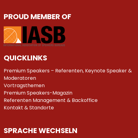
PROUD MEMBER OF
QUICKLINKS
Premium Speakers – Referenten, Keynote Speaker &
Moderatoren
Vortragsthemen
Premium Speakers-Magazin
Referenten Management & Backoffice
Kontakt & Standorte
SPRACHE WECHSELN