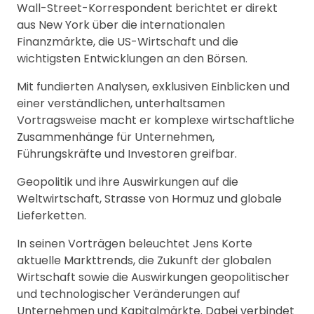
Wall-Street-Korrespondent berichtet er direkt
aus New York über die internationalen
Finanzmärkte, die US-Wirtschaft und die
wichtigsten Entwicklungen an den Börsen.
Mit fundierten Analysen, exklusiven Einblicken und
einer verständlichen, unterhaltsamen
Vortragsweise macht er komplexe wirtschaftliche
Zusammenhänge für Unternehmen,
Führungskräfte und Investoren greifbar.
Geopolitik und ihre Auswirkungen auf die
Weltwirtschaft, Strasse von Hormuz und globale
Lieferketten.
In seinen Vorträgen beleuchtet Jens Korte
aktuelle Markttrends, die Zukunft der globalen
Wirtschaft sowie die Auswirkungen geopolitischer
und technologischer Veränderungen auf
Unternehmen und Kapitalmärkte. Dabei verbindet