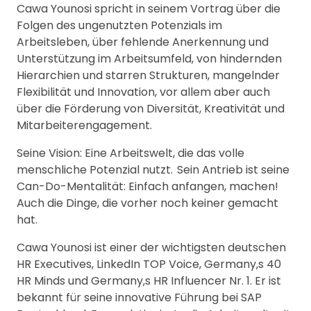
Cawa Younosi spricht in seinem Vortrag über die
Folgen des ungenutzten Potenzials im
Arbeitsleben, über fehlende Anerkennung und
Unterstützung im Arbeitsumfeld, von hindernden
Hierarchien und starren Strukturen, mangelnder
Flexibilität und Innovation, vor allem aber auch
über die Förderung von Diversität, Kreativität und
Mitarbeiterengagement.
Seine Vision: Eine Arbeitswelt, die das volle
menschliche Potenzial nutzt. Sein Antrieb ist seine
Can-Do-Mentalität: Einfach anfangen, machen!
Auch die Dinge, die vorher noch keiner gemacht
hat.
Cawa Younosi ist einer der wichtigsten deutschen
HR Executives, LinkedIn TOP Voice, Germany‚s 40
HR Minds und Germany‚s HR Influencer Nr. 1. Er ist
bekannt für seine innovative Führung bei SAP