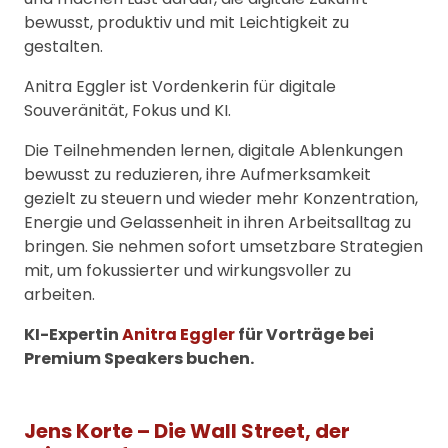
bewusst, produktiv und mit Leichtigkeit zu
gestalten.
Anitra Eggler ist Vordenkerin für digitale
Souveränität, Fokus und KI.
Die Teilnehmenden lernen, digitale Ablenkungen
bewusst zu reduzieren, ihre Aufmerksamkeit
gezielt zu steuern und wieder mehr Konzentration,
Energie und Gelassenheit in ihren Arbeitsalltag zu
bringen. Sie nehmen sofort umsetzbare Strategien
mit, um fokussierter und wirkungsvoller zu
arbeiten.
KI-Expertin
Anitra Eggler
für Vorträge bei
Premium Speakers buchen.
Jens Korte – Die Wall Street, der