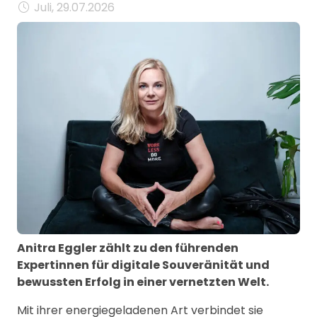
Juli, 29.07.2026
Anitra Eggler zählt zu den führenden
Expertinnen für digitale Souveränität und
bewussten Erfolg in einer vernetzten Welt.
Mit ihrer energiegeladenen Art verbindet sie