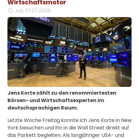
Wirtschaftsmotor
Juli, 27.07.2026
Jens Korte zählt zu den renommiertesten
Börsen- und Wirtschaftsexperten im
deutschsprachigen Raum.
Letzte Woche Freitag konnte ich Jens Korte in New
York besuchen und ihn in die Wall Street direkt auf
das Parkett begleiten. Als langjähriger USA- und