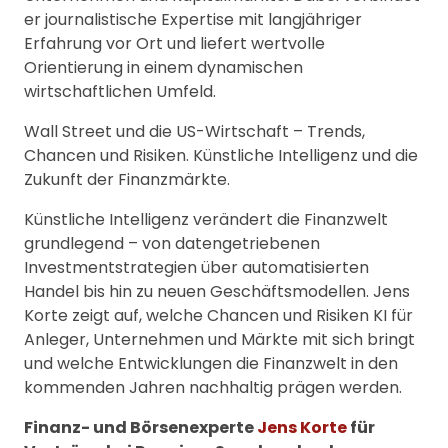
er journalistische Expertise mit langjähriger
Erfahrung vor Ort und liefert wertvolle
Orientierung in einem dynamischen
wirtschaftlichen Umfeld.
Wall Street und die US-Wirtschaft – Trends,
Chancen und Risiken. Künstliche Intelligenz und die
Zukunft der Finanzmärkte.
Künstliche Intelligenz verändert die Finanzwelt
grundlegend – von datengetriebenen
Investmentstrategien über automatisierten
Handel bis hin zu neuen Geschäftsmodellen. Jens
Korte zeigt auf, welche Chancen und Risiken KI für
Anleger, Unternehmen und Märkte mit sich bringt
und welche Entwicklungen die Finanzwelt in den
kommenden Jahren nachhaltig prägen werden.
Finanz- und Börsenexperte
Jens Korte
für