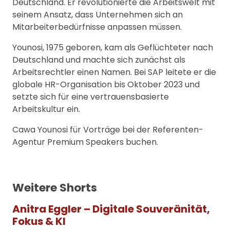
Deutschland. Er revolutionierte die Arbeitswelt mit
seinem Ansatz, dass Unternehmen sich an
Mitarbeiterbedürfnisse anpassen müssen.
Younosi, 1975 geboren, kam als Geflüchteter nach
Deutschland und machte sich zunächst als
Arbeitsrechtler einen Namen. Bei SAP leitete er die
globale HR-Organisation bis Oktober 2023 und
setzte sich für eine vertrauensbasierte
Arbeitskultur ein.
Cawa Younosi für Vorträge bei der Referenten-
Agentur Premium Speakers buchen.
Weitere Shorts
Anitra Eggler – Digitale Souveränität,
Fokus & KI