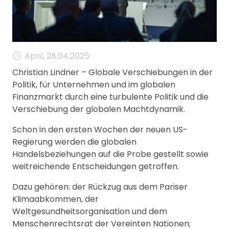
MANAGEMENT
FAQ
April, 28.04.2025
Christian Lindner – Globale Verschiebungen in der
Politik, für Unternehmen und im globalen
Finanzmarkt durch eine turbulente Politik und die
Verschiebung der globalen Machtdynamik.
Schon in den ersten Wochen der neuen US-
Regierung werden die globalen
Handelsbeziehungen auf die Probe gestellt sowie
weitreichende Entscheidungen getroffen.
Dazu gehören: der Rückzug aus dem Pariser
Klimaabkommen, der
Weltgesundheitsorganisation und dem
Menschenrechtsrat der Vereinten Nationen;