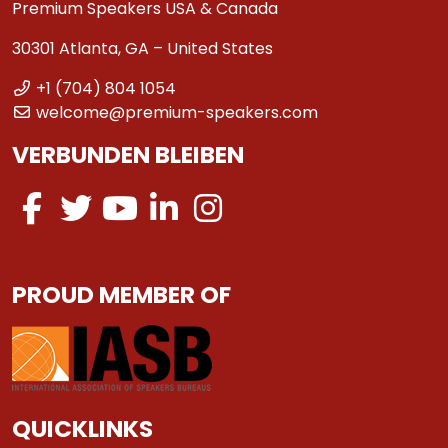
Premium Speakers USA & Canada
30301 Atlanta, GA – United States
+1 (704) 804 1054
welcome@premium-speakers.com
VERBUNDEN BLEIBEN
PROUD MEMBER OF
QUICKLINKS