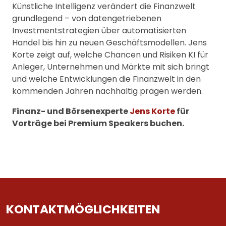
Künstliche Intelligenz verändert die Finanzwelt
grundlegend – von datengetriebenen
Investmentstrategien über automatisierten
Handel bis hin zu neuen Geschäftsmodellen. Jens
Korte zeigt auf, welche Chancen und Risiken KI für
Anleger, Unternehmen und Märkte mit sich bringt
und welche Entwicklungen die Finanzwelt in den
kommenden Jahren nachhaltig prägen werden.
Finanz- und Börsenexperte
Jens Korte
für
Vorträge bei Premium Speakers buchen.
KONTAKTMÖGLICHKEITEN