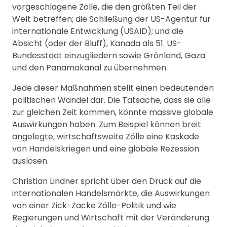
vorgeschlagene Zölle, die den größten Teil der
Welt betreffen; die Schließung der US-Agentur für
internationale Entwicklung (USAID); und die
Absicht (oder der Bluff), Kanada als 51. US-
Bundesstaat einzugliedern sowie Grönland, Gaza
und den Panamakanal zu übernehmen.
Jede dieser Maßnahmen stellt einen bedeutenden
politischen Wandel dar. Die Tatsache, dass sie alle
zur gleichen Zeit kommen, könnte massive globale
Auswirkungen haben. Zum Beispiel können breit
angelegte, wirtschaftsweite Zölle eine Kaskade
von Handelskriegen und eine globale Rezession
auslösen.
Christian Lindner spricht über den Druck auf die
internationalen Handelsmärkte, die Auswirkungen
von einer Zick-Zacke Zölle-Politik und wie
Regierungen und Wirtschaft mit der Veränderung