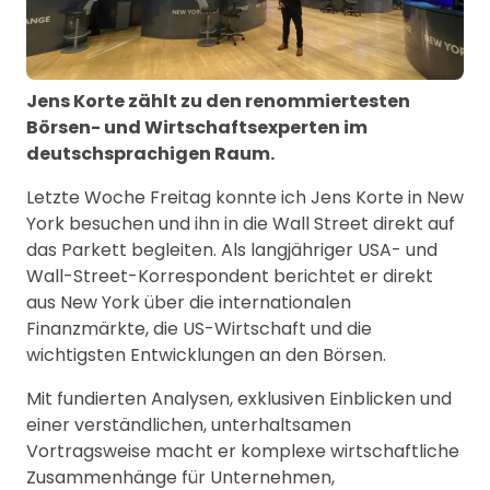
Jens Korte zählt zu den renommiertesten
Börsen- und Wirtschaftsexperten im
deutschsprachigen Raum.
Letzte Woche Freitag konnte ich Jens Korte in New
York besuchen und ihn in die Wall Street direkt auf
das Parkett begleiten. Als langjähriger USA- und
Wall-Street-Korrespondent berichtet er direkt
aus New York über die internationalen
Finanzmärkte, die US-Wirtschaft und die
wichtigsten Entwicklungen an den Börsen.
Mit fundierten Analysen, exklusiven Einblicken und
einer verständlichen, unterhaltsamen
Vortragsweise macht er komplexe wirtschaftliche
Zusammenhänge für Unternehmen,