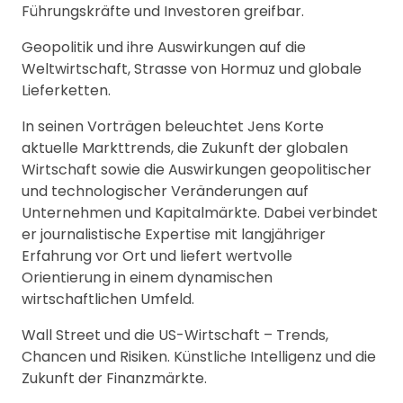
Führungskräfte und Investoren greifbar.
Geopolitik und ihre Auswirkungen auf die
Weltwirtschaft, Strasse von Hormuz und globale
Lieferketten.
In seinen Vorträgen beleuchtet Jens Korte
aktuelle Markttrends, die Zukunft der globalen
Wirtschaft sowie die Auswirkungen geopolitischer
und technologischer Veränderungen auf
Unternehmen und Kapitalmärkte. Dabei verbindet
er journalistische Expertise mit langjähriger
Erfahrung vor Ort und liefert wertvolle
Orientierung in einem dynamischen
wirtschaftlichen Umfeld.
Wall Street und die US-Wirtschaft – Trends,
Chancen und Risiken. Künstliche Intelligenz und die
Zukunft der Finanzmärkte.