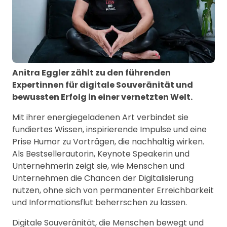
Anitra Eggler zählt zu den führenden
Expertinnen für digitale Souveränität und
bewussten Erfolg in einer vernetzten Welt.
Mit ihrer energiegeladenen Art verbindet sie
fundiertes Wissen, inspirierende Impulse und eine
Prise Humor zu Vorträgen, die nachhaltig wirken.
Als Bestsellerautorin, Keynote Speakerin und
Unternehmerin zeigt sie, wie Menschen und
Unternehmen die Chancen der Digitalisierung
nutzen, ohne sich von permanenter Erreichbarkeit
und Informationsflut beherrschen zu lassen.
Digitale Souveränität, die Menschen bewegt und