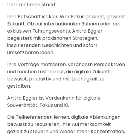
Unternehmen stärkt.
Ihre Botschaft ist klar: Wer Fokus gewinnt, gewinnt
Zukunft. Ob auf internationalen Bühnen oder bei
exklusiven Führungsevents, Anitra Eggler
begeistert mit praxisnahen Strategien,
inspirierenden Geschichten und sofort
umsetzbaren Ideen.
Ihre Vorträge motivieren, verändern Perspektiven
und machen Lust darauf, die digitale Zukunft
bewusst, produktiv und mit Leichtigkeit zu
gestalten.
Anitra Eggler ist Vordenkerin für digitale
Souveränität, Fokus und KI.
Die Teilnehmenden lernen, digitale Ablenkungen
bewusst zu reduzieren, ihre Aufmerksamkeit
gezielt zu steuern und wieder mehr Konzentration,