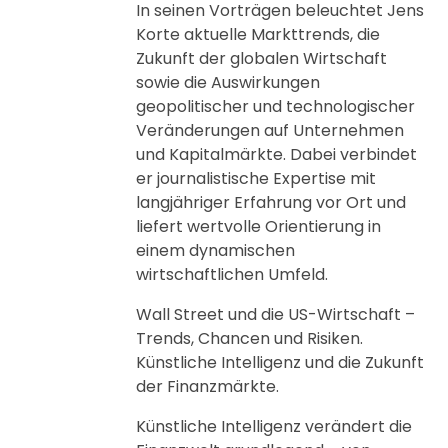
In seinen Vorträgen beleuchtet Jens
Korte aktuelle Markttrends, die
Zukunft der globalen Wirtschaft
sowie die Auswirkungen
geopolitischer und technologischer
Veränderungen auf Unternehmen
und Kapitalmärkte. Dabei verbindet
er journalistische Expertise mit
langjähriger Erfahrung vor Ort und
liefert wertvolle Orientierung in
einem dynamischen
wirtschaftlichen Umfeld.
Wall Street und die US-Wirtschaft –
Trends, Chancen und Risiken.
Künstliche Intelligenz und die Zukunft
der Finanzmärkte.
Künstliche Intelligenz verändert die