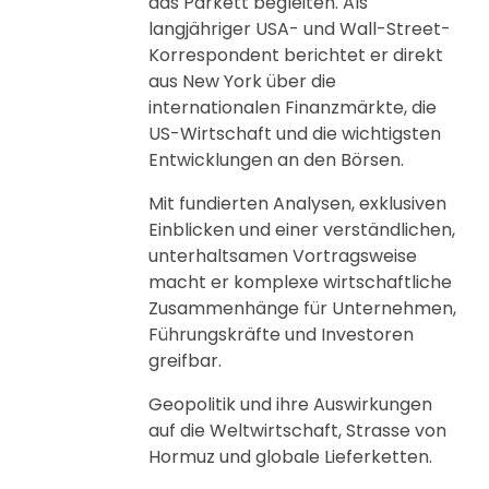
das Parkett begleiten. Als
langjähriger USA- und Wall-Street-
Korrespondent berichtet er direkt
aus New York über die
internationalen Finanzmärkte, die
US-Wirtschaft und die wichtigsten
Entwicklungen an den Börsen.
Mit fundierten Analysen, exklusiven
Einblicken und einer verständlichen,
unterhaltsamen Vortragsweise
macht er komplexe wirtschaftliche
Zusammenhänge für Unternehmen,
Führungskräfte und Investoren
greifbar.
Geopolitik und ihre Auswirkungen
auf die Weltwirtschaft, Strasse von
Hormuz und globale Lieferketten.