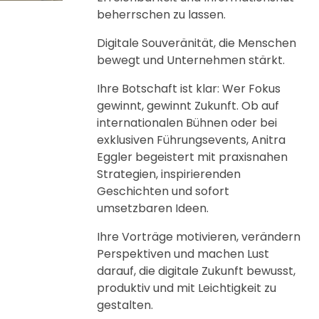
beherrschen zu lassen.
Digitale Souveränität, die Menschen
bewegt und Unternehmen stärkt.
Ihre Botschaft ist klar: Wer Fokus
gewinnt, gewinnt Zukunft. Ob auf
internationalen Bühnen oder bei
exklusiven Führungsevents, Anitra
Eggler begeistert mit praxisnahen
Strategien, inspirierenden
Geschichten und sofort
umsetzbaren Ideen.
Ihre Vorträge motivieren, verändern
Perspektiven und machen Lust
darauf, die digitale Zukunft bewusst,
produktiv und mit Leichtigkeit zu
gestalten.