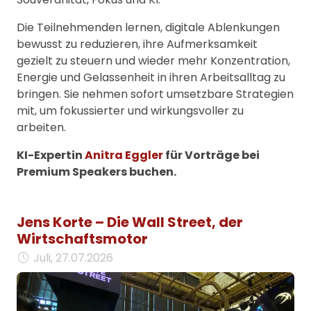
Die Teilnehmenden lernen, digitale Ablenkungen
bewusst zu reduzieren, ihre Aufmerksamkeit
gezielt zu steuern und wieder mehr Konzentration,
Energie und Gelassenheit in ihren Arbeitsalltag zu
bringen. Sie nehmen sofort umsetzbare Strategien
mit, um fokussierter und wirkungsvoller zu
arbeiten.
KI-Expertin
Anitra Eggler
für Vorträge bei
Premium Speakers buchen.
Jens Korte – Die Wall Street, der
Wirtschaftsmotor
Juli, 27.07.2026