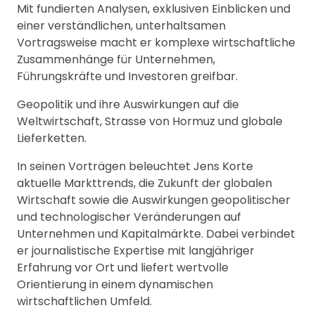
Mit fundierten Analysen, exklusiven Einblicken und
einer verständlichen, unterhaltsamen
Vortragsweise macht er komplexe wirtschaftliche
Zusammenhänge für Unternehmen,
Führungskräfte und Investoren greifbar.
Geopolitik und ihre Auswirkungen auf die
Weltwirtschaft, Strasse von Hormuz und globale
Lieferketten.
In seinen Vorträgen beleuchtet Jens Korte
aktuelle Markttrends, die Zukunft der globalen
Wirtschaft sowie die Auswirkungen geopolitischer
und technologischer Veränderungen auf
Unternehmen und Kapitalmärkte. Dabei verbindet
er journalistische Expertise mit langjähriger
Erfahrung vor Ort und liefert wertvolle
Orientierung in einem dynamischen
wirtschaftlichen Umfeld.