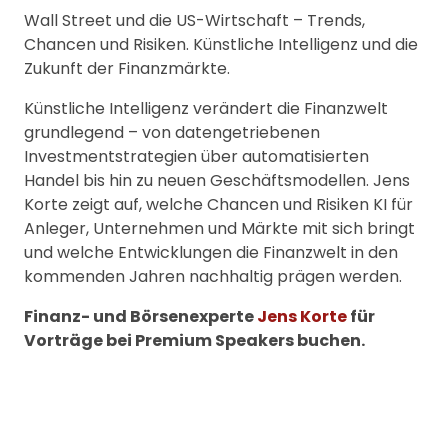
Wall Street und die US-Wirtschaft – Trends,
Chancen und Risiken. Künstliche Intelligenz und die
Zukunft der Finanzmärkte.
Künstliche Intelligenz verändert die Finanzwelt
grundlegend – von datengetriebenen
Investmentstrategien über automatisierten
Handel bis hin zu neuen Geschäftsmodellen. Jens
Korte zeigt auf, welche Chancen und Risiken KI für
Anleger, Unternehmen und Märkte mit sich bringt
und welche Entwicklungen die Finanzwelt in den
kommenden Jahren nachhaltig prägen werden.
Finanz- und Börsenexperte
Jens Korte
für
Vorträge bei Premium Speakers buchen.