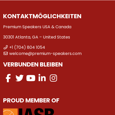
KONTAKTMÖGLICHKEITEN
Premium Speakers USA & Canada
30301 Atlanta, GA – United States
+1 (704) 804 1054
welcome@premium-speakers.com
VERBUNDEN BLEIBEN
PROUD MEMBER OF