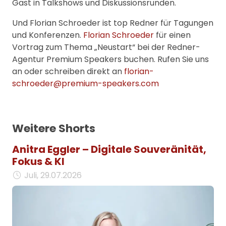
Gast in Talkshows und Diskussionsrunden.
Und Florian Schroeder ist top Redner für Tagungen
und Konferenzen.
Florian Schroeder
für einen
Vortrag zum Thema „Neustart“ bei der Redner-
Agentur Premium Speakers buchen. Rufen Sie uns
an oder schreiben direkt an
florian-
schroeder@premium-speakers.com
Weitere Shorts
Anitra Eggler – Digitale Souveränität,
Fokus & KI
Juli, 29.07.2026