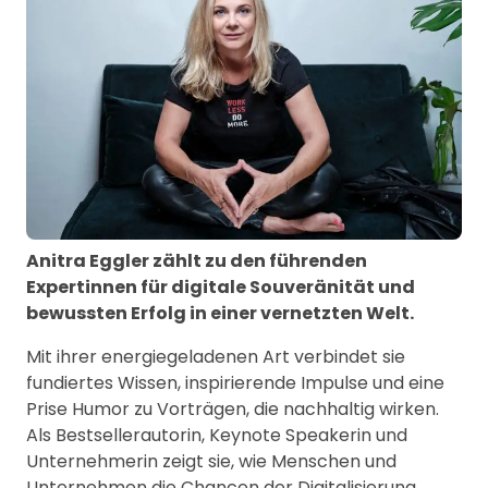
Anitra Eggler zählt zu den führenden
Expertinnen für digitale Souveränität und
bewussten Erfolg in einer vernetzten Welt.
Mit ihrer energiegeladenen Art verbindet sie
fundiertes Wissen, inspirierende Impulse und eine
Prise Humor zu Vorträgen, die nachhaltig wirken.
Als Bestsellerautorin, Keynote Speakerin und
Unternehmerin zeigt sie, wie Menschen und
Unternehmen die Chancen der Digitalisierung