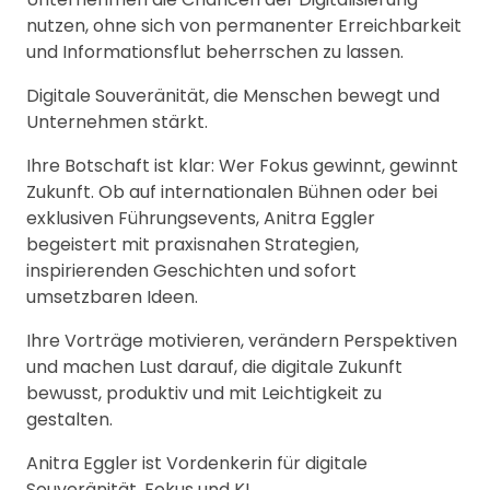
nutzen, ohne sich von permanenter Erreichbarkeit
und Informationsflut beherrschen zu lassen.
Digitale Souveränität, die Menschen bewegt und
Unternehmen stärkt.
Ihre Botschaft ist klar: Wer Fokus gewinnt, gewinnt
Zukunft. Ob auf internationalen Bühnen oder bei
exklusiven Führungsevents, Anitra Eggler
begeistert mit praxisnahen Strategien,
inspirierenden Geschichten und sofort
umsetzbaren Ideen.
Ihre Vorträge motivieren, verändern Perspektiven
und machen Lust darauf, die digitale Zukunft
bewusst, produktiv und mit Leichtigkeit zu
gestalten.
Anitra Eggler ist Vordenkerin für digitale
Souveränität, Fokus und KI.