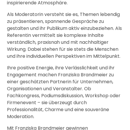
inspirierende Atmosphäre.
Als Moderatorin versteht sie es, Themen lebendig
zu präsentieren, spannende Gespräche zu
gestalten und ihr Publikum aktiv einzubeziehen. Als
Referentin vermittelt sie komplexe Inhalte
verständlich, praxisnah und mit nachhaltiger
Wirkung. Dabei stehen für sie stets die Menschen
und ihre individuellen Perspektiven im Mittelpunkt.
Ihre positive Energie, ihre Verlässlichkeit und ihr
Engagement machen Franziska Brandmeier zu
einer geschätzten Partnerin für Unternehmen,
Organisationen und Veranstalter. Ob
Fachkongress, Podiumsdiskussion, Workshop oder
Firmenevent – sie überzeugt durch
Professionalität, Charme und eine souveräne
Moderation.
Mit Franziska Brandmeier gewinnen