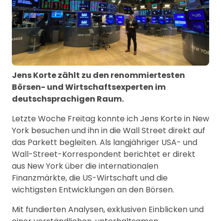
Jens Korte zählt zu den renommiertesten
Börsen- und Wirtschaftsexperten im
deutschsprachigen Raum.
Letzte Woche Freitag konnte ich Jens Korte in New
York besuchen und ihn in die Wall Street direkt auf
das Parkett begleiten. Als langjähriger USA- und
Wall-Street-Korrespondent berichtet er direkt
aus New York über die internationalen
Finanzmärkte, die US-Wirtschaft und die
wichtigsten Entwicklungen an den Börsen.
Mit fundierten Analysen, exklusiven Einblicken und