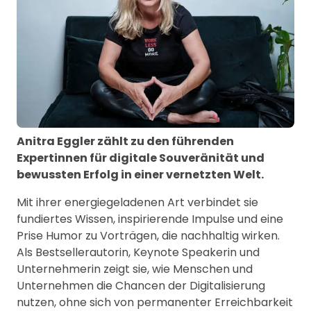
Anitra Eggler zählt zu den führenden
Expertinnen für digitale Souveränität und
bewussten Erfolg in einer vernetzten Welt.
Mit ihrer energiegeladenen Art verbindet sie
fundiertes Wissen, inspirierende Impulse und eine
Prise Humor zu Vorträgen, die nachhaltig wirken.
Als Bestsellerautorin, Keynote Speakerin und
Unternehmerin zeigt sie, wie Menschen und
Unternehmen die Chancen der Digitalisierung
nutzen, ohne sich von permanenter Erreichbarkeit