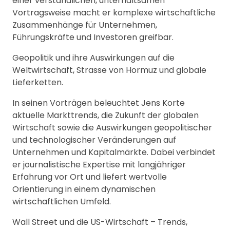
einer verständlichen, unterhaltsamen
Vortragsweise macht er komplexe wirtschaftliche
Zusammenhänge für Unternehmen,
Führungskräfte und Investoren greifbar.
Geopolitik und ihre Auswirkungen auf die
Weltwirtschaft, Strasse von Hormuz und globale
Lieferketten.
In seinen Vorträgen beleuchtet Jens Korte
aktuelle Markttrends, die Zukunft der globalen
Wirtschaft sowie die Auswirkungen geopolitischer
und technologischer Veränderungen auf
Unternehmen und Kapitalmärkte. Dabei verbindet
er journalistische Expertise mit langjähriger
Erfahrung vor Ort und liefert wertvolle
Orientierung in einem dynamischen
wirtschaftlichen Umfeld.
Wall Street und die US-Wirtschaft – Trends,