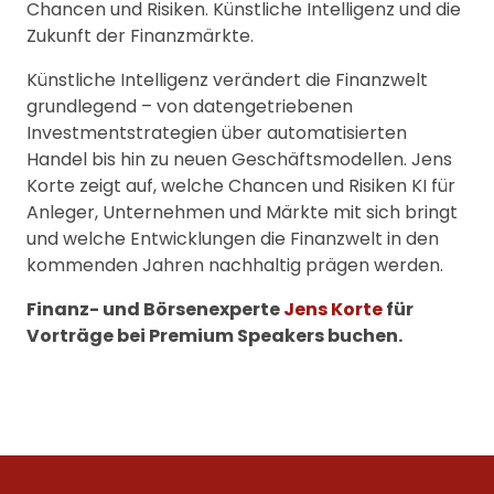
Chancen und Risiken. Künstliche Intelligenz und die
Zukunft der Finanzmärkte.
Künstliche Intelligenz verändert die Finanzwelt
grundlegend – von datengetriebenen
Investmentstrategien über automatisierten
Handel bis hin zu neuen Geschäftsmodellen. Jens
Korte zeigt auf, welche Chancen und Risiken KI für
Anleger, Unternehmen und Märkte mit sich bringt
und welche Entwicklungen die Finanzwelt in den
kommenden Jahren nachhaltig prägen werden.
Finanz- und Börsenexperte
Jens Korte
für
Vorträge bei Premium Speakers buchen.