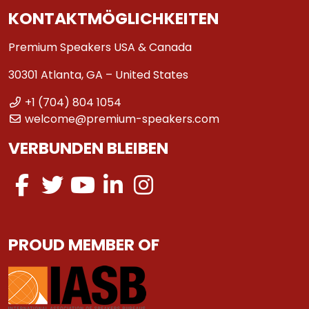
KONTAKTMÖGLICHKEITEN
Premium Speakers USA & Canada
30301 Atlanta, GA – United States
+1 (704) 804 1054
welcome@premium-speakers.com
VERBUNDEN BLEIBEN
PROUD MEMBER OF