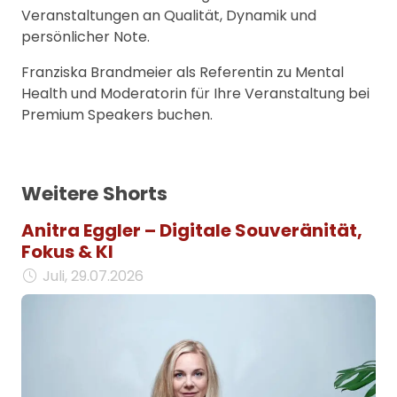
Veranstaltungen an Qualität, Dynamik und
persönlicher Note.
Franziska Brandmeier als Referentin zu Mental
Health und Moderatorin für Ihre Veranstaltung bei
Premium Speakers buchen.
Weitere Shorts
Anitra Eggler – Digitale Souveränität,
Fokus & KI
Juli, 29.07.2026