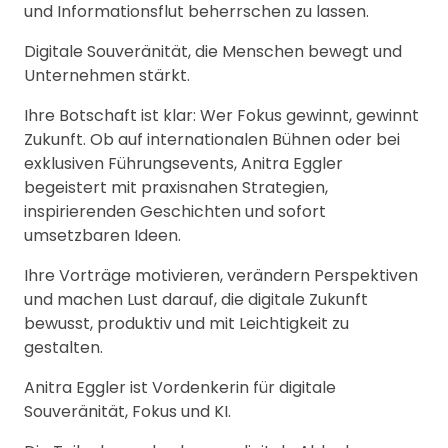
und Informationsflut beherrschen zu lassen.
Digitale Souveränität, die Menschen bewegt und
Unternehmen stärkt.
Ihre Botschaft ist klar: Wer Fokus gewinnt, gewinnt
Zukunft. Ob auf internationalen Bühnen oder bei
exklusiven Führungsevents, Anitra Eggler
begeistert mit praxisnahen Strategien,
inspirierenden Geschichten und sofort
umsetzbaren Ideen.
Ihre Vorträge motivieren, verändern Perspektiven
und machen Lust darauf, die digitale Zukunft
bewusst, produktiv und mit Leichtigkeit zu
gestalten.
Anitra Eggler ist Vordenkerin für digitale
Souveränität, Fokus und KI.