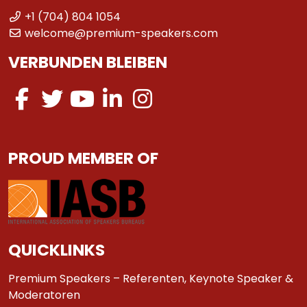
+1 (704) 804 1054
welcome@premium-speakers.com
VERBUNDEN BLEIBEN
PROUD MEMBER OF
QUICKLINKS
Premium Speakers – Referenten, Keynote Speaker &
Moderatoren