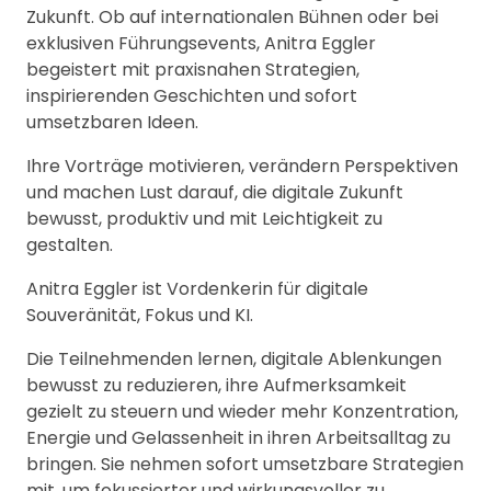
Zukunft. Ob auf internationalen Bühnen oder bei
exklusiven Führungsevents, Anitra Eggler
begeistert mit praxisnahen Strategien,
inspirierenden Geschichten und sofort
umsetzbaren Ideen.
Ihre Vorträge motivieren, verändern Perspektiven
und machen Lust darauf, die digitale Zukunft
bewusst, produktiv und mit Leichtigkeit zu
gestalten.
Anitra Eggler ist Vordenkerin für digitale
Souveränität, Fokus und KI.
Die Teilnehmenden lernen, digitale Ablenkungen
bewusst zu reduzieren, ihre Aufmerksamkeit
gezielt zu steuern und wieder mehr Konzentration,
Energie und Gelassenheit in ihren Arbeitsalltag zu
bringen. Sie nehmen sofort umsetzbare Strategien
mit, um fokussierter und wirkungsvoller zu