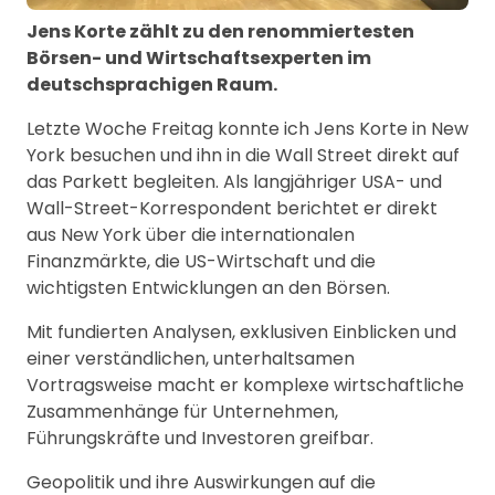
Jens Korte zählt zu den renommiertesten
Börsen- und Wirtschaftsexperten im
deutschsprachigen Raum.
Letzte Woche Freitag konnte ich Jens Korte in New
York besuchen und ihn in die Wall Street direkt auf
das Parkett begleiten. Als langjähriger USA- und
Wall-Street-Korrespondent berichtet er direkt
aus New York über die internationalen
Finanzmärkte, die US-Wirtschaft und die
wichtigsten Entwicklungen an den Börsen.
Mit fundierten Analysen, exklusiven Einblicken und
einer verständlichen, unterhaltsamen
Vortragsweise macht er komplexe wirtschaftliche
Zusammenhänge für Unternehmen,
Führungskräfte und Investoren greifbar.
Geopolitik und ihre Auswirkungen auf die