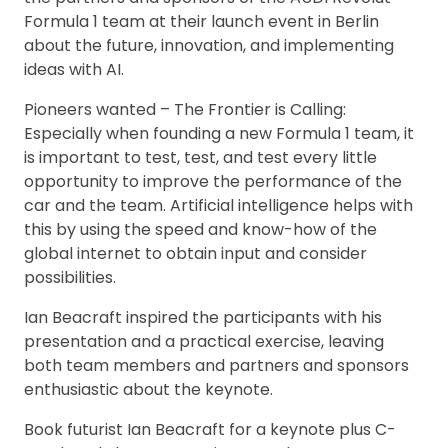
Formula 1 team at their launch event in Berlin
about the future, innovation, and implementing
ideas with AI.
Pioneers wanted – The Frontier is Calling:
Especially when founding a new Formula 1 team, it
is important to test, test, and test every little
opportunity to improve the performance of the
car and the team. Artificial intelligence helps with
this by using the speed and know-how of the
global internet to obtain input and consider
possibilities.
Ian Beacraft inspired the participants with his
presentation and a practical exercise, leaving
both team members and partners and sponsors
enthusiastic about the keynote.
Book futurist Ian Beacraft for a keynote plus C-