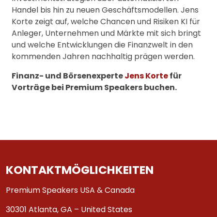
Handel bis hin zu neuen Geschäftsmodellen. Jens
Korte zeigt auf, welche Chancen und Risiken KI für
Anleger, Unternehmen und Märkte mit sich bringt
und welche Entwicklungen die Finanzwelt in den
kommenden Jahren nachhaltig prägen werden.
Finanz- und Börsenexperte
Jens Korte
für
Vorträge bei Premium Speakers buchen.
KONTAKTMÖGLICHKEITEN
Premium Speakers USA & Canada
30301 Atlanta, GA – United States