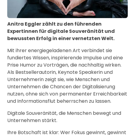
Anitra Eggler zählt zu den führenden
Expertinnen für digitale Souveränität und
bewussten Erfolg in einer vernetzten Welt.
Mit ihrer energiegeladenen Art verbindet sie
fundiertes Wissen, inspirierende Impulse und eine
Prise Humor zu Vorträgen, die nachhaltig wirken.
Als Bestsellerautorin, Keynote Speakerin und
Unternehmerin zeigt sie, wie Menschen und
Unternehmen die Chancen der Digitalisierung
nutzen, ohne sich von permanenter Erreichbarkeit
und Informationsflut beherrschen zu lassen.
Digitale Souveränität, die Menschen bewegt und
Unternehmen stärkt.
Ihre Botschaft ist klar: Wer Fokus gewinnt, gewinnt