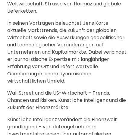
Weltwirtschaft, Strasse von Hormuz und globale
Lieferketten.
In seinen Vorträgen beleuchtet Jens Korte
aktuelle Markttrends, die Zukunft der globalen
Wirtschaft sowie die Auswirkungen geopolitischer
und technologischer Veränderungen auf
Unternehmen und Kapitalmärkte. Dabei verbindet
er journalistische Expertise mit langjähriger
Erfahrung vor Ort und liefert wertvolle
Orientierung in einem dynamischen
wirtschaftlichen Umfeld.
Wall Street und die US-Wirtschaft – Trends,
Chancen und Risiken. Künstliche Intelligenz und die
Zukunft der Finanzmärkte.
Künstliche Intelligenz verändert die Finanzwelt
grundlegend – von datengetriebenen
Investmentstrategien über automatisierten