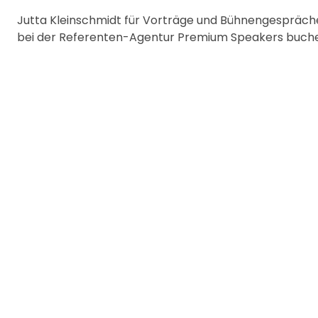
Jutta Kleinschmidt für Vorträge und Bühnengespräc
bei der Referenten-Agentur Premium Speakers buch