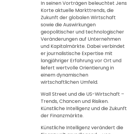
In seinen Vorträgen beleuchtet Jens
Korte aktuelle Markttrends, die
Zukunft der globalen Wirtschaft
sowie die Auswirkungen
geopolitischer und technologischer
Veränderungen auf Unternehmen
und Kapitalmärkte. Dabei verbindet
er journalistische Expertise mit
langjähriger Erfahrung vor Ort und
liefert wertvolle Orientierung in
einem dynamischen
wirtschaftlichen Umfeld.
Wall Street und die US-Wirtschaft –
Trends, Chancen und Risiken.
Künstliche Intelligenz und die Zukunft
der Finanzmärkte.
Künstliche Intelligenz verändert die