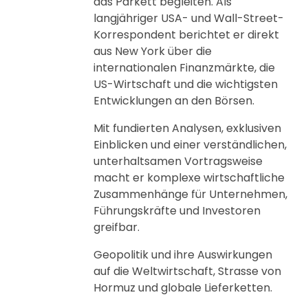
das Parkett begleiten. Als
langjähriger USA- und Wall-Street-
Korrespondent berichtet er direkt
aus New York über die
internationalen Finanzmärkte, die
US-Wirtschaft und die wichtigsten
Entwicklungen an den Börsen.
Mit fundierten Analysen, exklusiven
Einblicken und einer verständlichen,
unterhaltsamen Vortragsweise
macht er komplexe wirtschaftliche
Zusammenhänge für Unternehmen,
Führungskräfte und Investoren
greifbar.
Geopolitik und ihre Auswirkungen
auf die Weltwirtschaft, Strasse von
Hormuz und globale Lieferketten.