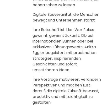
beherrschen zu lassen.
Digitale Souveränität, die Menschen
bewegt und Unternehmen stärkt.
Ihre Botschaft ist klar: Wer Fokus
gewinnt, gewinnt Zukunft. Ob auf
internationalen Bühnen oder bei
exklusiven Führungsevents, Anitra
Eggler begeistert mit praxisnahen
Strategien, inspirierenden
Geschichten und sofort
umsetzbaren Ideen.
Ihre Vorträge motivieren, verändern
Perspektiven und machen Lust
darauf, die digitale Zukunft bewusst,
produktiv und mit Leichtigkeit zu
gestalten.