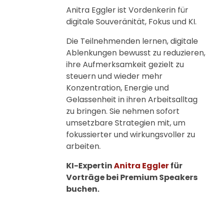
Anitra Eggler ist Vordenkerin für
digitale Souveränität, Fokus und KI.
Die Teilnehmenden lernen, digitale
Ablenkungen bewusst zu reduzieren,
ihre Aufmerksamkeit gezielt zu
steuern und wieder mehr
Konzentration, Energie und
Gelassenheit in ihren Arbeitsalltag
zu bringen. Sie nehmen sofort
umsetzbare Strategien mit, um
fokussierter und wirkungsvoller zu
arbeiten.
KI-Expertin
Anitra Eggler
für
Vorträge bei Premium Speakers
buchen.