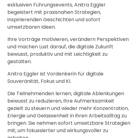
exklusiven Führungsevents, Anitra Eggler
begeistert mit praxisnahen Strategien,
inspirierenden Geschichten und sofort
umsetzbaren Ideen.
Ihre Vorträge motivieren, verändern Perspektiven
und machen Lust darauf, die digitale Zukunft
bewusst, produktiv und mit Leichtigkeit zu
gestalten.
Anitra Eggler ist Vordenkerin für digitale
Souveränität, Fokus und KI.
Die Teilnehmenden lernen, digitale Ablenkungen
bewusst zu reduzieren, ihre Aufmerksamkeit
gezielt zu steuern und wieder mehr Konzentration,
Energie und Gelassenheit in ihren Arbeitsalltag zu
bringen. Sie nehmen sofort umsetzbare Strategien
mit, um fokussierter und wirkungsvoller zu
arbeiten.