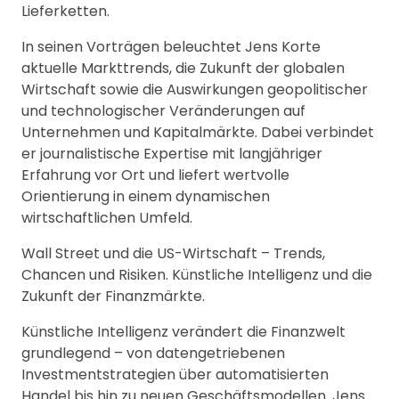
Lieferketten.
In seinen Vorträgen beleuchtet Jens Korte
aktuelle Markttrends, die Zukunft der globalen
Wirtschaft sowie die Auswirkungen geopolitischer
und technologischer Veränderungen auf
Unternehmen und Kapitalmärkte. Dabei verbindet
er journalistische Expertise mit langjähriger
Erfahrung vor Ort und liefert wertvolle
Orientierung in einem dynamischen
wirtschaftlichen Umfeld.
Wall Street und die US-Wirtschaft – Trends,
Chancen und Risiken. Künstliche Intelligenz und die
Zukunft der Finanzmärkte.
Künstliche Intelligenz verändert die Finanzwelt
grundlegend – von datengetriebenen
Investmentstrategien über automatisierten
Handel bis hin zu neuen Geschäftsmodellen. Jens