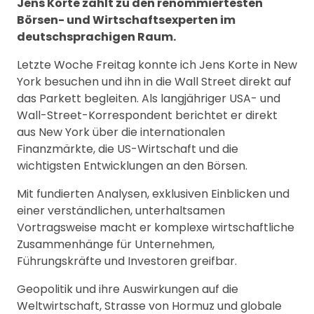
Jens Korte zählt zu den renommiertesten
Börsen- und Wirtschaftsexperten im
deutschsprachigen Raum.
Letzte Woche Freitag konnte ich Jens Korte in New
York besuchen und ihn in die Wall Street direkt auf
das Parkett begleiten. Als langjähriger USA- und
Wall-Street-Korrespondent berichtet er direkt
aus New York über die internationalen
Finanzmärkte, die US-Wirtschaft und die
wichtigsten Entwicklungen an den Börsen.
Mit fundierten Analysen, exklusiven Einblicken und
einer verständlichen, unterhaltsamen
Vortragsweise macht er komplexe wirtschaftliche
Zusammenhänge für Unternehmen,
Führungskräfte und Investoren greifbar.
Geopolitik und ihre Auswirkungen auf die
Weltwirtschaft, Strasse von Hormuz und globale