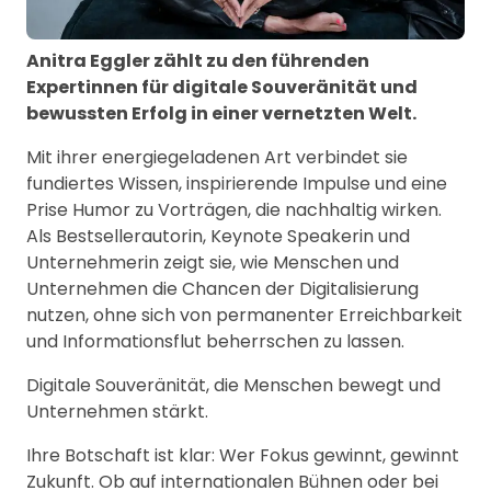
Anitra Eggler zählt zu den führenden
Expertinnen für digitale Souveränität und
bewussten Erfolg in einer vernetzten Welt.
Mit ihrer energiegeladenen Art verbindet sie
fundiertes Wissen, inspirierende Impulse und eine
Prise Humor zu Vorträgen, die nachhaltig wirken.
Als Bestsellerautorin, Keynote Speakerin und
Unternehmerin zeigt sie, wie Menschen und
Unternehmen die Chancen der Digitalisierung
nutzen, ohne sich von permanenter Erreichbarkeit
und Informationsflut beherrschen zu lassen.
Digitale Souveränität, die Menschen bewegt und
Unternehmen stärkt.
Ihre Botschaft ist klar: Wer Fokus gewinnt, gewinnt
Zukunft. Ob auf internationalen Bühnen oder bei