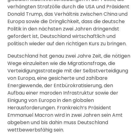
verhängten Strafzölle durch die USA und Präsident
Donald Trump, das Verhältnis zwischen China und
Europa sowie die Dringlichkeit, dass die deutsche
Politik in den nächsten zwei Jahren dringendst
gefordert ist, Deutschland wirtschaftlich und
politisch wieder auf den richtigen Kurs zu bringen.
Deutschland hat genau zwei Jahre Zeit, die nötigen
Wege einzuleiten wie die Migrationsfrage, die
Verteidigungsstrategie mit der Selbstverteidigung
von Europa, eine gesicherte und zahlbare
Energiewende, der Entbürokratisierung, den
Aufbau einer maroden Infrastruktur sowie der
Einigung von Europa in den globalen
Herausforderungen. Frankreich’s Präsident
Emmanuel Macron wird in zwei Jahren sein Amt
abgeben und bis dahin muss Deutschland
wettbewerbsfähig sein.