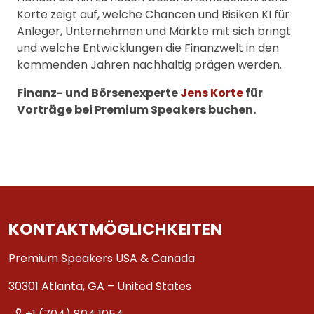
Korte zeigt auf, welche Chancen und Risiken KI für
Anleger, Unternehmen und Märkte mit sich bringt
und welche Entwicklungen die Finanzwelt in den
kommenden Jahren nachhaltig prägen werden.
Finanz- und Börsenexperte
Jens Korte
für
Vorträge bei Premium Speakers buchen.
KONTAKTMÖGLICHKEITEN
Premium Speakers USA & Canada
30301 Atlanta, GA – United States