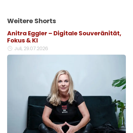
Weitere Shorts
Anitra Eggler – Digitale Souveränität,
Fokus & KI
Juli, 29.07.2026