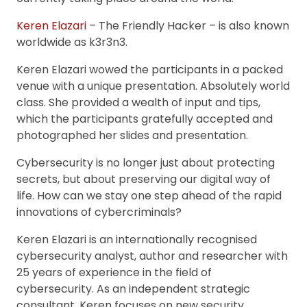
Keren Elazari
– The Friendly Hacker – is also known
worldwide as k3r3n3.
Keren Elazari wowed the participants in a packed
venue with a unique presentation. Absolutely world
class. She provided a wealth of input and tips,
which the participants gratefully accepted and
photographed her slides and presentation.
Cybersecurity is no longer just about protecting
secrets, but about preserving our digital way of
life. How can we stay one step ahead of the rapid
innovations of cybercriminals?
Keren Elazari is an internationally recognised
cybersecurity analyst, author and researcher with
25 years of experience in the field of
cybersecurity. As an independent strategic
consultant, Keren focuses on new security