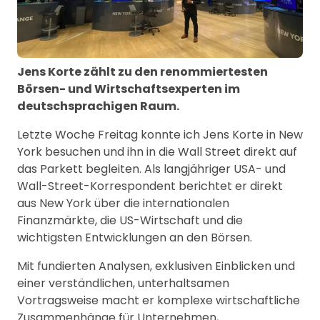
Jens Korte zählt zu den renommiertesten
Börsen- und Wirtschaftsexperten im
deutschsprachigen Raum.
Letzte Woche Freitag konnte ich Jens Korte in New
York besuchen und ihn in die Wall Street direkt auf
das Parkett begleiten. Als langjähriger USA- und
Wall-Street-Korrespondent berichtet er direkt
aus New York über die internationalen
Finanzmärkte, die US-Wirtschaft und die
wichtigsten Entwicklungen an den Börsen.
Mit fundierten Analysen, exklusiven Einblicken und
einer verständlichen, unterhaltsamen
Vortragsweise macht er komplexe wirtschaftliche
Zusammenhänge für Unternehmen,