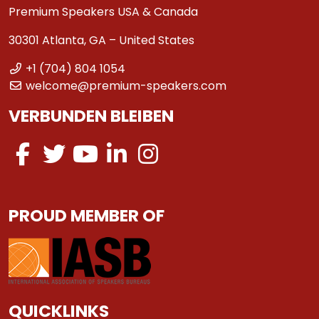
Premium Speakers USA & Canada
30301 Atlanta, GA – United States
+1 (704) 804 1054
welcome@premium-speakers.com
VERBUNDEN BLEIBEN
PROUD MEMBER OF
QUICKLINKS