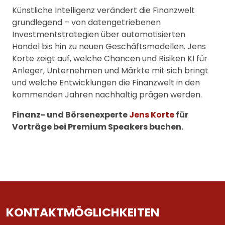
Künstliche Intelligenz verändert die Finanzwelt
grundlegend – von datengetriebenen
Investmentstrategien über automatisierten
Handel bis hin zu neuen Geschäftsmodellen. Jens
Korte zeigt auf, welche Chancen und Risiken KI für
Anleger, Unternehmen und Märkte mit sich bringt
und welche Entwicklungen die Finanzwelt in den
kommenden Jahren nachhaltig prägen werden.
Finanz- und Börsenexperte
Jens Korte
für
Vorträge bei Premium Speakers buchen.
KONTAKTMÖGLICHKEITEN