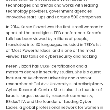
technologies and trends and works with leading
technology providers, government agencies,
innovative start-ups and Fortune 500 companies.
In 2014, Keren Elazari was the first Israeli woman to
speak at the prestigious TED conference. Keren’s
talk has been viewed by millions of people,
translated into 30 languages, included in TED’s list
of ‘Most Powerful Ideas’ and is one of the most
viewed TED talks on cybersecurity and hacking.
Keren Elazari has CISSP certification and a
master’s degree in security studies. She is a guest
lecturer at Reichman University and a senior
researcher at Tel Aviv University’s Interdisciplinary
Cyber Research Centre. She is also the founder of
Israel’s largest security research community,
BSidesTLV, and the founder of Leading Cyber
Ladies, a global professional network for women in