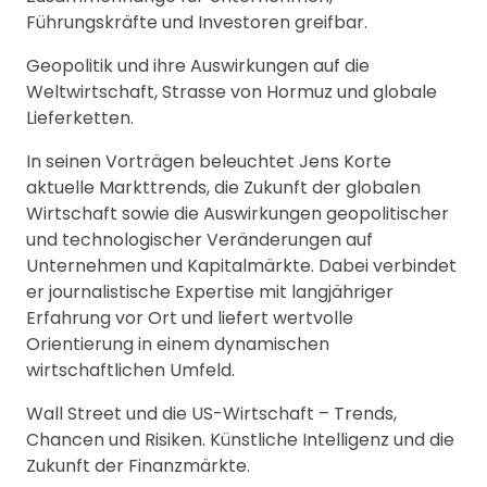
Führungskräfte und Investoren greifbar.
Geopolitik und ihre Auswirkungen auf die
Weltwirtschaft, Strasse von Hormuz und globale
Lieferketten.
In seinen Vorträgen beleuchtet Jens Korte
aktuelle Markttrends, die Zukunft der globalen
Wirtschaft sowie die Auswirkungen geopolitischer
und technologischer Veränderungen auf
Unternehmen und Kapitalmärkte. Dabei verbindet
er journalistische Expertise mit langjähriger
Erfahrung vor Ort und liefert wertvolle
Orientierung in einem dynamischen
wirtschaftlichen Umfeld.
Wall Street und die US-Wirtschaft – Trends,
Chancen und Risiken. Künstliche Intelligenz und die
Zukunft der Finanzmärkte.