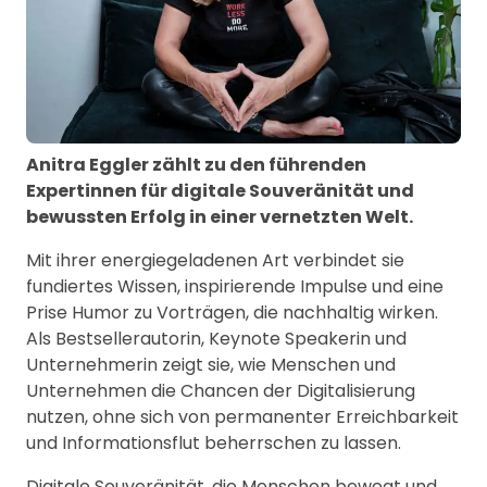
Anitra Eggler zählt zu den führenden
Expertinnen für digitale Souveränität und
bewussten Erfolg in einer vernetzten Welt.
Mit ihrer energiegeladenen Art verbindet sie
fundiertes Wissen, inspirierende Impulse und eine
Prise Humor zu Vorträgen, die nachhaltig wirken.
Als Bestsellerautorin, Keynote Speakerin und
Unternehmerin zeigt sie, wie Menschen und
Unternehmen die Chancen der Digitalisierung
nutzen, ohne sich von permanenter Erreichbarkeit
und Informationsflut beherrschen zu lassen.
Digitale Souveränität, die Menschen bewegt und