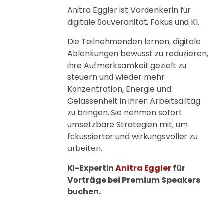
Anitra Eggler ist Vordenkerin für
digitale Souveränität, Fokus und KI.
Die Teilnehmenden lernen, digitale
Ablenkungen bewusst zu reduzieren,
ihre Aufmerksamkeit gezielt zu
steuern und wieder mehr
Konzentration, Energie und
Gelassenheit in ihren Arbeitsalltag
zu bringen. Sie nehmen sofort
umsetzbare Strategien mit, um
fokussierter und wirkungsvoller zu
arbeiten.
KI-Expertin
Anitra Eggler
für
Vorträge bei Premium Speakers
buchen.