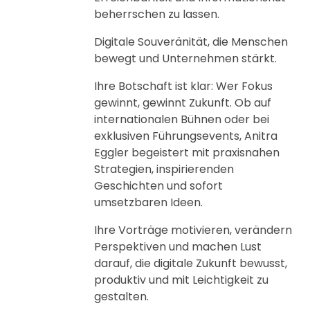
beherrschen zu lassen.
Digitale Souveränität, die Menschen
bewegt und Unternehmen stärkt.
Ihre Botschaft ist klar: Wer Fokus
gewinnt, gewinnt Zukunft. Ob auf
internationalen Bühnen oder bei
exklusiven Führungsevents, Anitra
Eggler begeistert mit praxisnahen
Strategien, inspirierenden
Geschichten und sofort
umsetzbaren Ideen.
Ihre Vorträge motivieren, verändern
Perspektiven und machen Lust
darauf, die digitale Zukunft bewusst,
produktiv und mit Leichtigkeit zu
gestalten.