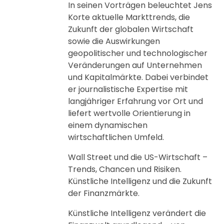
In seinen Vorträgen beleuchtet Jens
Korte aktuelle Markttrends, die
Zukunft der globalen Wirtschaft
sowie die Auswirkungen
geopolitischer und technologischer
Veränderungen auf Unternehmen
und Kapitalmärkte. Dabei verbindet
er journalistische Expertise mit
langjähriger Erfahrung vor Ort und
liefert wertvolle Orientierung in
einem dynamischen
wirtschaftlichen Umfeld.
Wall Street und die US-Wirtschaft –
Trends, Chancen und Risiken.
Künstliche Intelligenz und die Zukunft
der Finanzmärkte.
Künstliche Intelligenz verändert die