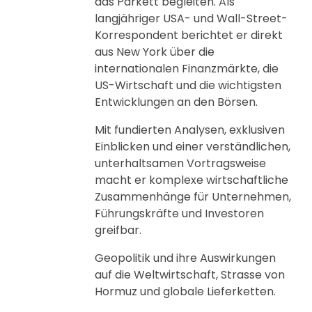
das Parkett begleiten. Als
langjähriger USA- und Wall-Street-
Korrespondent berichtet er direkt
aus New York über die
internationalen Finanzmärkte, die
US-Wirtschaft und die wichtigsten
Entwicklungen an den Börsen.
Mit fundierten Analysen, exklusiven
Einblicken und einer verständlichen,
unterhaltsamen Vortragsweise
macht er komplexe wirtschaftliche
Zusammenhänge für Unternehmen,
Führungskräfte und Investoren
greifbar.
Geopolitik und ihre Auswirkungen
auf die Weltwirtschaft, Strasse von
Hormuz und globale Lieferketten.