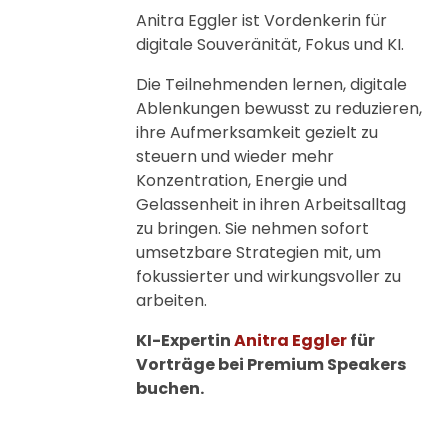
Anitra Eggler ist Vordenkerin für
digitale Souveränität, Fokus und KI.
Die Teilnehmenden lernen, digitale
Ablenkungen bewusst zu reduzieren,
ihre Aufmerksamkeit gezielt zu
steuern und wieder mehr
Konzentration, Energie und
Gelassenheit in ihren Arbeitsalltag
zu bringen. Sie nehmen sofort
umsetzbare Strategien mit, um
fokussierter und wirkungsvoller zu
arbeiten.
KI-Expertin
Anitra Eggler
für
Vorträge bei Premium Speakers
buchen.