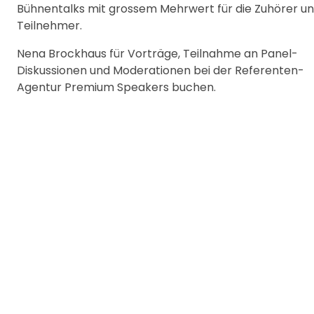
Bühnentalks mit grossem Mehrwert für die Zuhörer u
Teilnehmer.
Nena Brockhaus für Vorträge, Teilnahme an Panel-
Diskussionen und Moderationen bei der Referenten-
Agentur Premium Speakers buchen.