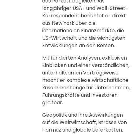
das Parkett begleiten. Als
langjähriger USA- und Wall-Street-
Korrespondent berichtet er direkt
aus New York über die
internationalen Finanzmärkte, die
US-Wirtschaft und die wichtigsten
Entwicklungen an den Börsen.
Mit fundierten Analysen, exklusiven
Einblicken und einer verständlichen,
unterhaltsamen Vortragsweise
macht er komplexe wirtschaftliche
Zusammenhänge für Unternehmen,
Führungskräfte und Investoren
greifbar.
Geopolitik und ihre Auswirkungen
auf die Weltwirtschaft, Strasse von
Hormuz und globale Lieferketten.