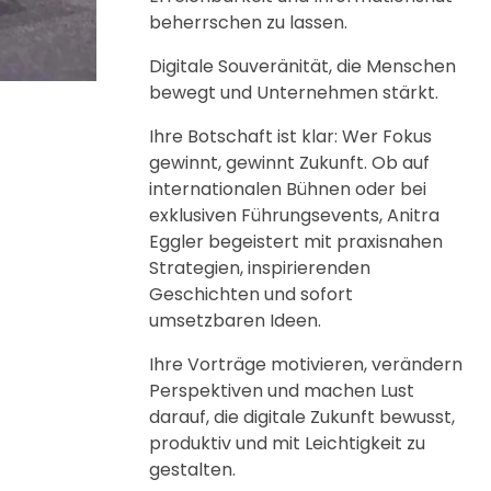
beherrschen zu lassen.
Digitale Souveränität, die Menschen
bewegt und Unternehmen stärkt.
Ihre Botschaft ist klar: Wer Fokus
gewinnt, gewinnt Zukunft. Ob auf
internationalen Bühnen oder bei
exklusiven Führungsevents, Anitra
Eggler begeistert mit praxisnahen
Strategien, inspirierenden
Geschichten und sofort
umsetzbaren Ideen.
Ihre Vorträge motivieren, verändern
Perspektiven und machen Lust
darauf, die digitale Zukunft bewusst,
produktiv und mit Leichtigkeit zu
gestalten.