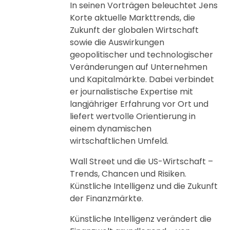
In seinen Vorträgen beleuchtet Jens
Korte aktuelle Markttrends, die
Zukunft der globalen Wirtschaft
sowie die Auswirkungen
geopolitischer und technologischer
Veränderungen auf Unternehmen
und Kapitalmärkte. Dabei verbindet
er journalistische Expertise mit
langjähriger Erfahrung vor Ort und
liefert wertvolle Orientierung in
einem dynamischen
wirtschaftlichen Umfeld.
Wall Street und die US-Wirtschaft –
Trends, Chancen und Risiken.
Künstliche Intelligenz und die Zukunft
der Finanzmärkte.
Künstliche Intelligenz verändert die