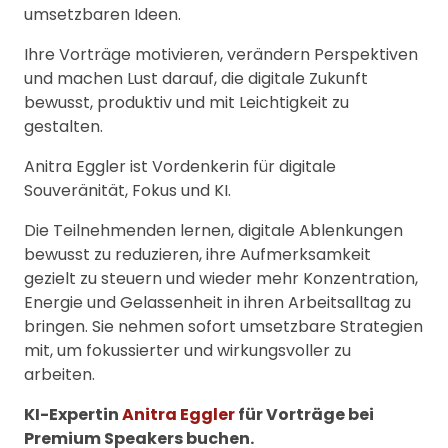
umsetzbaren Ideen.
Ihre Vorträge motivieren, verändern Perspektiven
und machen Lust darauf, die digitale Zukunft
bewusst, produktiv und mit Leichtigkeit zu
gestalten.
Anitra Eggler ist Vordenkerin für digitale
Souveränität, Fokus und KI.
Die Teilnehmenden lernen, digitale Ablenkungen
bewusst zu reduzieren, ihre Aufmerksamkeit
gezielt zu steuern und wieder mehr Konzentration,
Energie und Gelassenheit in ihren Arbeitsalltag zu
bringen. Sie nehmen sofort umsetzbare Strategien
mit, um fokussierter und wirkungsvoller zu
arbeiten.
KI-Expertin
Anitra Eggler
für Vorträge bei
Premium Speakers buchen.