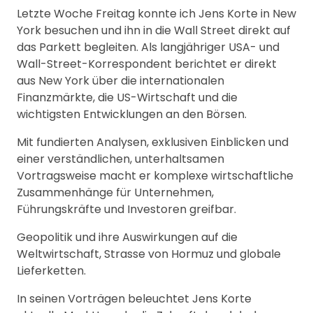
Letzte Woche Freitag konnte ich Jens Korte in New
York besuchen und ihn in die Wall Street direkt auf
das Parkett begleiten. Als langjähriger USA- und
Wall-Street-Korrespondent berichtet er direkt
aus New York über die internationalen
Finanzmärkte, die US-Wirtschaft und die
wichtigsten Entwicklungen an den Börsen.
Mit fundierten Analysen, exklusiven Einblicken und
einer verständlichen, unterhaltsamen
Vortragsweise macht er komplexe wirtschaftliche
Zusammenhänge für Unternehmen,
Führungskräfte und Investoren greifbar.
Geopolitik und ihre Auswirkungen auf die
Weltwirtschaft, Strasse von Hormuz und globale
Lieferketten.
In seinen Vorträgen beleuchtet Jens Korte