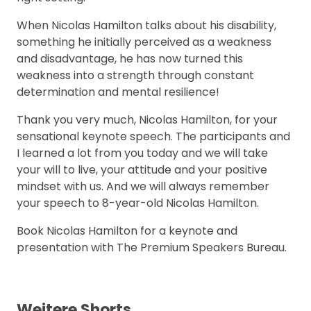
When Nicolas Hamilton talks about his disability,
something he initially perceived as a weakness
and disadvantage, he has now turned this
weakness into a strength through constant
determination and mental resilience!
Thank you very much, Nicolas Hamilton, for your
sensational keynote speech. The participants and
I learned a lot from you today and we will take
your will to live, your attitude and your positive
mindset with us. And we will always remember
your speech to 8-year-old Nicolas Hamilton.
Book Nicolas Hamilton for a keynote and
presentation with The Premium Speakers Bureau.
Weitere Shorts