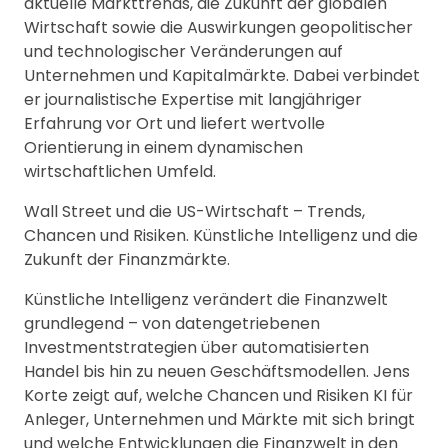
aktuelle Markttrends, die Zukunft der globalen
Wirtschaft sowie die Auswirkungen geopolitischer
und technologischer Veränderungen auf
Unternehmen und Kapitalmärkte. Dabei verbindet
er journalistische Expertise mit langjähriger
Erfahrung vor Ort und liefert wertvolle
Orientierung in einem dynamischen
wirtschaftlichen Umfeld.
Wall Street und die US-Wirtschaft – Trends,
Chancen und Risiken. Künstliche Intelligenz und die
Zukunft der Finanzmärkte.
Künstliche Intelligenz verändert die Finanzwelt
grundlegend – von datengetriebenen
Investmentstrategien über automatisierten
Handel bis hin zu neuen Geschäftsmodellen. Jens
Korte zeigt auf, welche Chancen und Risiken KI für
Anleger, Unternehmen und Märkte mit sich bringt
und welche Entwicklungen die Finanzwelt in den