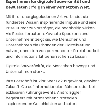
Expertinnen für digitale Souveränität und
bewussten Erfolg in einer vernetzten Welt.
Mit ihrer energiegeladenen Art verbindet sie
fundiertes Wissen, inspirierende Impulse und eine
Prise Humor zu Vorträgen, die nachhaltig wirken.
Als Bestsellerautorin, Keynote Speakerin und
Unternehmerin zeigt sie, wie Menschen und
Unternehmen die Chancen der Digitalisierung
nutzen, ohne sich von permanenter Erreichbarkeit
und Informationsflut beherrschen zu lassen.
Digitale Souveränität, die Menschen bewegt und
Unternehmen stärkt.
Ihre Botschaft ist klar: Wer Fokus gewinnt, gewinnt
Zukunft. Ob auf internationalen Bühnen oder bei
exklusiven Führungsevents, Anitra Eggler
begeistert mit praxisnahen Strategien,
inspirierenden Geschichten und sofort