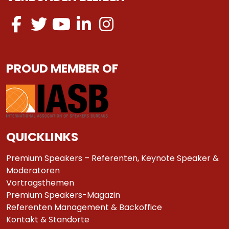
PROUD MEMBER OF
QUICKLINKS
Premium Speakers – Referenten, Keynote Speaker &
Moderatoren
Vortragsthemen
Premium Speakers-Magazin
Referenten Management & Backoffice
Kontakt & Standorte