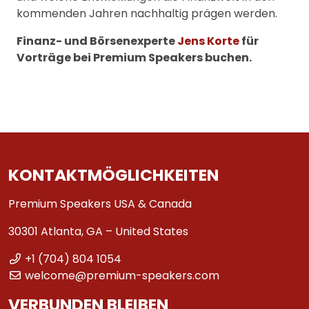
kommenden Jahren nachhaltig prägen werden.
Finanz- und Börsenexperte
Jens Korte
für
Vorträge bei Premium Speakers buchen.
KONTAKTMÖGLICHKEITEN
Premium Speakers USA & Canada
30301 Atlanta, GA – United States
+1 (704) 804 1054
welcome@premium-speakers.com
VERBUNDEN BLEIBEN