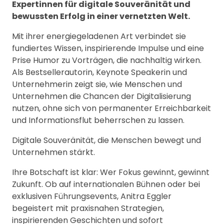
Expertinnen für digitale Souveränität und
bewussten Erfolg in einer vernetzten Welt.
Mit ihrer energiegeladenen Art verbindet sie
fundiertes Wissen, inspirierende Impulse und eine
Prise Humor zu Vorträgen, die nachhaltig wirken.
Als Bestsellerautorin, Keynote Speakerin und
Unternehmerin zeigt sie, wie Menschen und
Unternehmen die Chancen der Digitalisierung
nutzen, ohne sich von permanenter Erreichbarkeit
und Informationsflut beherrschen zu lassen.
Digitale Souveränität, die Menschen bewegt und
Unternehmen stärkt.
Ihre Botschaft ist klar: Wer Fokus gewinnt, gewinnt
Zukunft. Ob auf internationalen Bühnen oder bei
exklusiven Führungsevents, Anitra Eggler
begeistert mit praxisnahen Strategien,
inspirierenden Geschichten und sofort