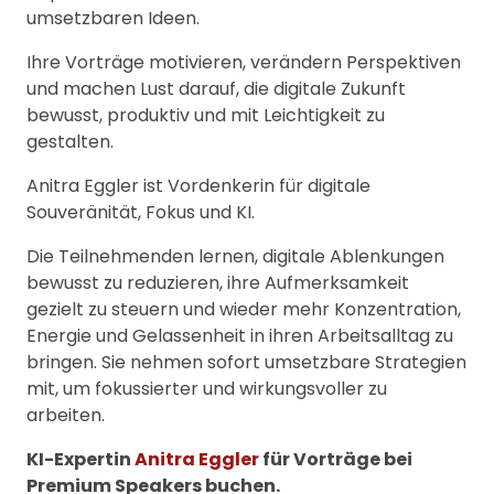
umsetzbaren Ideen.
Ihre Vorträge motivieren, verändern Perspektiven
und machen Lust darauf, die digitale Zukunft
bewusst, produktiv und mit Leichtigkeit zu
gestalten.
Anitra Eggler ist Vordenkerin für digitale
Souveränität, Fokus und KI.
Die Teilnehmenden lernen, digitale Ablenkungen
bewusst zu reduzieren, ihre Aufmerksamkeit
gezielt zu steuern und wieder mehr Konzentration,
Energie und Gelassenheit in ihren Arbeitsalltag zu
bringen. Sie nehmen sofort umsetzbare Strategien
mit, um fokussierter und wirkungsvoller zu
arbeiten.
KI-Expertin
Anitra Eggler
für Vorträge bei
Premium Speakers buchen.