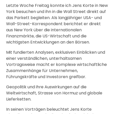
Letzte Woche Freitag konnte ich Jens Korte in New
York besuchen und ihn in die Wall Street direkt auf
das Parkett begleiten. Als langjähriger USA- und
Wall-Street-Korrespondent berichtet er direkt
aus New York über die internationalen
Finanzmärkte, die US-Wirtschaft und die
wichtigsten Entwicklungen an den Börsen.
Mit fundierten Analysen, exklusiven Einblicken und
einer verständlichen, unterhaltsamen
Vortragsweise macht er komplexe wirtschaftliche
Zusammenhänge für Unternehmen,
Führungskräfte und Investoren greifbar.
Geopolitik und ihre Auswirkungen auf die
Weltwirtschaft, Strasse von Hormuz und globale
Lieferketten.
In seinen Vorträgen beleuchtet Jens Korte