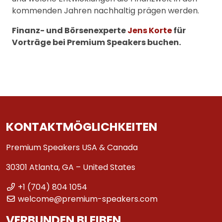
kommenden Jahren nachhaltig prägen werden.
Finanz- und Börsenexperte
Jens Korte
für
Vorträge bei Premium Speakers buchen.
KONTAKTMÖGLICHKEITEN
Premium Speakers USA & Canada
30301 Atlanta, GA – United States
+1 (704) 804 1054
welcome@premium-speakers.com
VERBUNDEN BLEIBEN