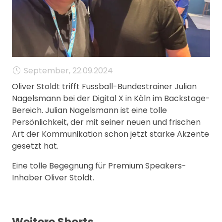
MANAGEMENT
FAQ
September, 22.09.2024
Oliver Stoldt trifft Fussball-Bundestrainer Julian
Nagelsmann bei der Digital X in Köln im Backstage-
Bereich. Julian Nagelsmann ist eine tolle
Persönlichkeit, der mit seiner neuen und frischen
Art der Kommunikation schon jetzt starke Akzente
gesetzt hat.
Eine tolle Begegnung für Premium Speakers-
Inhaber Oliver Stoldt.
Weitere Shorts