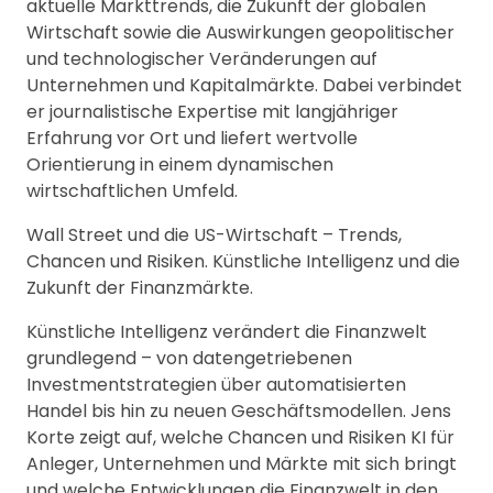
aktuelle Markttrends, die Zukunft der globalen
Wirtschaft sowie die Auswirkungen geopolitischer
und technologischer Veränderungen auf
Unternehmen und Kapitalmärkte. Dabei verbindet
er journalistische Expertise mit langjähriger
Erfahrung vor Ort und liefert wertvolle
Orientierung in einem dynamischen
wirtschaftlichen Umfeld.
Wall Street und die US-Wirtschaft – Trends,
Chancen und Risiken. Künstliche Intelligenz und die
Zukunft der Finanzmärkte.
Künstliche Intelligenz verändert die Finanzwelt
grundlegend – von datengetriebenen
Investmentstrategien über automatisierten
Handel bis hin zu neuen Geschäftsmodellen. Jens
Korte zeigt auf, welche Chancen und Risiken KI für
Anleger, Unternehmen und Märkte mit sich bringt
und welche Entwicklungen die Finanzwelt in den