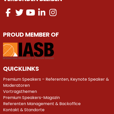
PROUD MEMBER OF
QUICKLINKS
Premium Speakers – Referenten, Keynote Speaker &
Moderatoren
Vortragsthemen
Premium Speakers-Magazin
Referenten Management & Backoffice
Kontakt & Standorte