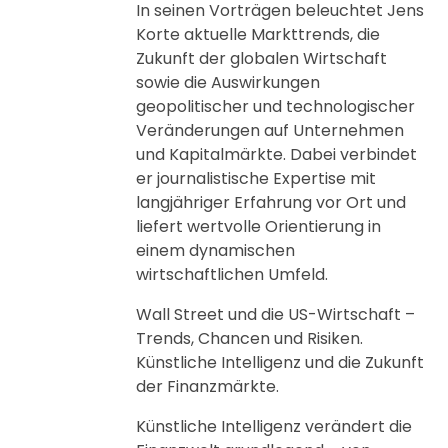
In seinen Vorträgen beleuchtet Jens
Korte aktuelle Markttrends, die
Zukunft der globalen Wirtschaft
sowie die Auswirkungen
geopolitischer und technologischer
Veränderungen auf Unternehmen
und Kapitalmärkte. Dabei verbindet
er journalistische Expertise mit
langjähriger Erfahrung vor Ort und
liefert wertvolle Orientierung in
einem dynamischen
wirtschaftlichen Umfeld.
Wall Street und die US-Wirtschaft –
Trends, Chancen und Risiken.
Künstliche Intelligenz und die Zukunft
der Finanzmärkte.
Künstliche Intelligenz verändert die