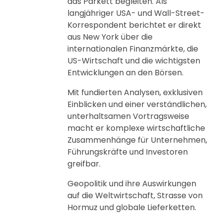
das Parkett begleiten. Als
langjähriger USA- und Wall-Street-
Korrespondent berichtet er direkt
aus New York über die
internationalen Finanzmärkte, die
US-Wirtschaft und die wichtigsten
Entwicklungen an den Börsen.
Mit fundierten Analysen, exklusiven
Einblicken und einer verständlichen,
unterhaltsamen Vortragsweise
macht er komplexe wirtschaftliche
Zusammenhänge für Unternehmen,
Führungskräfte und Investoren
greifbar.
Geopolitik und ihre Auswirkungen
auf die Weltwirtschaft, Strasse von
Hormuz und globale Lieferketten.