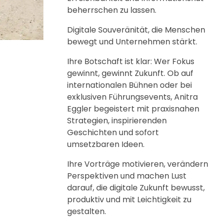
beherrschen zu lassen.
Digitale Souveränität, die Menschen
bewegt und Unternehmen stärkt.
Ihre Botschaft ist klar: Wer Fokus
gewinnt, gewinnt Zukunft. Ob auf
internationalen Bühnen oder bei
exklusiven Führungsevents, Anitra
Eggler begeistert mit praxisnahen
Strategien, inspirierenden
Geschichten und sofort
umsetzbaren Ideen.
Ihre Vorträge motivieren, verändern
Perspektiven und machen Lust
darauf, die digitale Zukunft bewusst,
produktiv und mit Leichtigkeit zu
gestalten.