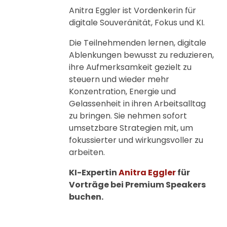
Anitra Eggler ist Vordenkerin für
digitale Souveränität, Fokus und KI.
Die Teilnehmenden lernen, digitale
Ablenkungen bewusst zu reduzieren,
ihre Aufmerksamkeit gezielt zu
steuern und wieder mehr
Konzentration, Energie und
Gelassenheit in ihren Arbeitsalltag
zu bringen. Sie nehmen sofort
umsetzbare Strategien mit, um
fokussierter und wirkungsvoller zu
arbeiten.
KI-Expertin
Anitra Eggler
für
Vorträge bei Premium Speakers
buchen.