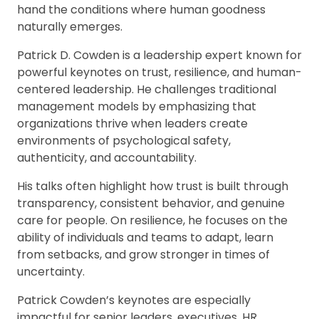
hand the conditions where human goodness
naturally emerges.
Patrick D. Cowden is a leadership expert known for
powerful keynotes on trust, resilience, and human-
centered leadership. He challenges traditional
management models by emphasizing that
organizations thrive when leaders create
environments of psychological safety,
authenticity, and accountability.
His talks often highlight how trust is built through
transparency, consistent behavior, and genuine
care for people. On resilience, he focuses on the
ability of individuals and teams to adapt, learn
from setbacks, and grow stronger in times of
uncertainty.
Patrick Cowden’s keynotes are especially
impactful for senior leaders, executives, HR