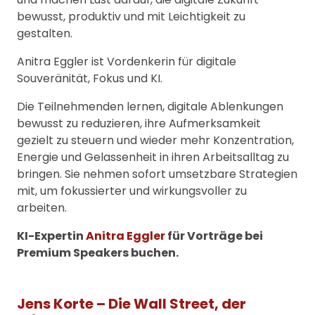
bewusst, produktiv und mit Leichtigkeit zu
gestalten.
Anitra Eggler ist Vordenkerin für digitale
Souveränität, Fokus und KI.
Die Teilnehmenden lernen, digitale Ablenkungen
bewusst zu reduzieren, ihre Aufmerksamkeit
gezielt zu steuern und wieder mehr Konzentration,
Energie und Gelassenheit in ihren Arbeitsalltag zu
bringen. Sie nehmen sofort umsetzbare Strategien
mit, um fokussierter und wirkungsvoller zu
arbeiten.
KI-Expertin
Anitra Eggler
für Vorträge bei
Premium Speakers buchen.
Jens Korte – Die Wall Street, der