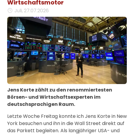
Wirtschaftsmotor
Juli, 27.07.2026
Jens Korte zählt zu den renommiertesten
Börsen- und Wirtschaftsexperten im
deutschsprachigen Raum.
Letzte Woche Freitag konnte ich Jens Korte in New
York besuchen und ihn in die Wall Street direkt auf
das Parkett begleiten. Als langjähriger USA- und