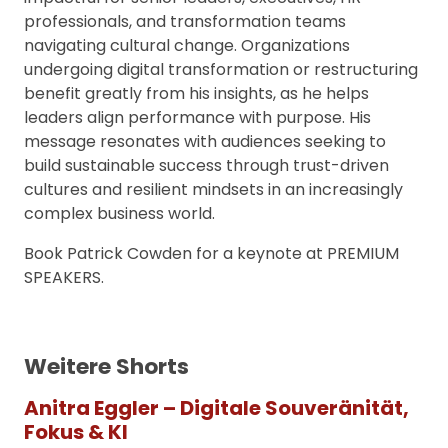
professionals, and transformation teams
navigating cultural change. Organizations
undergoing digital transformation or restructuring
benefit greatly from his insights, as he helps
leaders align performance with purpose. His
message resonates with audiences seeking to
build sustainable success through trust-driven
cultures and resilient mindsets in an increasingly
complex business world.
Book Patrick Cowden for a keynote at PREMIUM
SPEAKERS.
Weitere Shorts
Anitra Eggler – Digitale Souveränität,
Fokus & KI