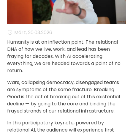
MANAGEMENT
FAQ
März, 20.03.2026
Humanity is at an inflection point. The relational
DNA of how we live, work, and lead has been
fraying for decades. With AI accelerating
everything, we are headed towards a point of no
return.
Wars, collapsing democracy, disengaged teams
are symptoms of the same fracture. Breaking
Good is the act of breaking out of this existential
decline — by going to the core and binding the
frayed strands of our relational infrastructure.
In this participatory keynote, powered by
relational AI, the audience will experience first