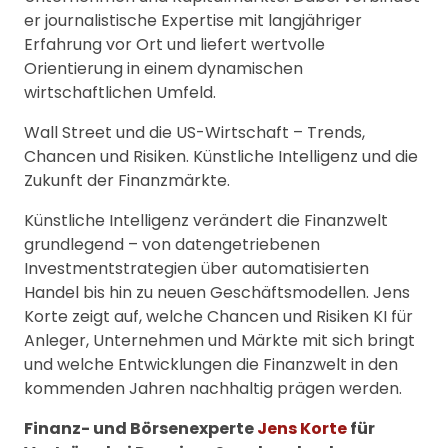
er journalistische Expertise mit langjähriger
Erfahrung vor Ort und liefert wertvolle
Orientierung in einem dynamischen
wirtschaftlichen Umfeld.
Wall Street und die US-Wirtschaft – Trends,
Chancen und Risiken. Künstliche Intelligenz und die
Zukunft der Finanzmärkte.
Künstliche Intelligenz verändert die Finanzwelt
grundlegend – von datengetriebenen
Investmentstrategien über automatisierten
Handel bis hin zu neuen Geschäftsmodellen. Jens
Korte zeigt auf, welche Chancen und Risiken KI für
Anleger, Unternehmen und Märkte mit sich bringt
und welche Entwicklungen die Finanzwelt in den
kommenden Jahren nachhaltig prägen werden.
Finanz- und Börsenexperte
Jens Korte
für