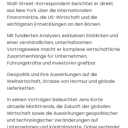
Wall-Street-Korrespondent berichtet er direkt
aus New York über die internationalen
Finanzmärkte, die US-Wirtschaft und die
wichtigsten Entwicklungen an den Börsen.
Mit fundierten Analysen, exklusiven Einblicken und
einer verständlichen, unterhaltsamen
Vortragsweise macht er komplexe wirtschaftliche
Zusammenhänge für Unternehmen,
Führungskräfte und Investoren greifbar.
Geopolitik und ihre Auswirkungen auf die
Weltwirtschaft, Strasse von Hormuz und globale
Lieferketten.
In seinen Vorträgen beleuchtet Jens Korte
aktuelle Markttrends, die Zukunft der globalen
Wirtschaft sowie die Auswirkungen geopolitischer
und technologischer Veränderungen auf
Unternehmen und Kapitalmärkte. Dabei verbindet