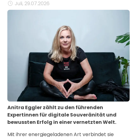
Juli, 29.07.2026
Anitra Eggler zählt zu den führenden
Expertinnen für digitale Souveränität und
bewussten Erfolg in einer vernetzten Welt.
Mit ihrer energiegeladenen Art verbindet sie