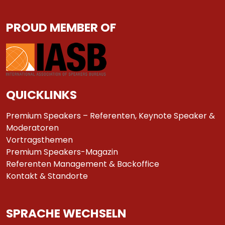
PROUD MEMBER OF
QUICKLINKS
Premium Speakers – Referenten, Keynote Speaker &
Moderatoren
Vortragsthemen
Premium Speakers-Magazin
Referenten Management & Backoffice
Kontakt & Standorte
SPRACHE WECHSELN