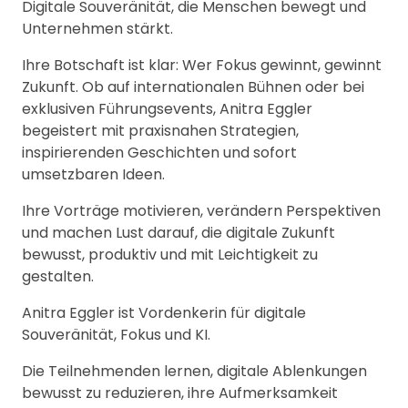
Digitale Souveränität, die Menschen bewegt und
Unternehmen stärkt.
Ihre Botschaft ist klar: Wer Fokus gewinnt, gewinnt
Zukunft. Ob auf internationalen Bühnen oder bei
exklusiven Führungsevents, Anitra Eggler
begeistert mit praxisnahen Strategien,
inspirierenden Geschichten und sofort
umsetzbaren Ideen.
Ihre Vorträge motivieren, verändern Perspektiven
und machen Lust darauf, die digitale Zukunft
bewusst, produktiv und mit Leichtigkeit zu
gestalten.
Anitra Eggler ist Vordenkerin für digitale
Souveränität, Fokus und KI.
Die Teilnehmenden lernen, digitale Ablenkungen
bewusst zu reduzieren, ihre Aufmerksamkeit