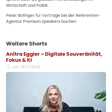
Wirtschaft und Politik.
Peter Bofinger für Vorträge bei der Referenten-
Agentur Premium Speakers buchen
Weitere Shorts
Anitra Eggler – Digitale Souveränität,
Fokus & KI
Juli, 29.07.2026