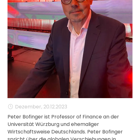
MANAGEMENT
FAQ
Dezember, 20.12.2023
Peter Bofinger ist Professor of Finance an der
Universität Würzburg und ehemaliger
Wirtschaftsweise Deutschlands. Peter Bofinger
spricht über die globalen Verschiebungen in