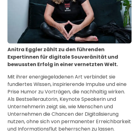
Anitra Eggler zählt zu den führenden
Expertinnen für digitale Souveränität und
bewussten Erfolg in einer vernetzten Welt.
Mit ihrer energiegeladenen Art verbindet sie
fundiertes Wissen, inspirierende Impulse und eine
Prise Humor zu Vorträgen, die nachhaltig wirken.
Als Bestsellerautorin, Keynote Speakerin und
Unternehmerin zeigt sie, wie Menschen und
Unternehmen die Chancen der Digitalisierung
nutzen, ohne sich von permanenter Erreichbarkeit
und Informationsflut beherrschen zu lassen.