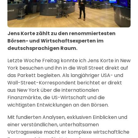
Jens Korte zählt zu den renommiertesten
Börsen- und Wirtschaftsexperten im
deutschsprachigen Raum.
Letzte Woche Freitag konnte ich Jens Korte in New
York besuchen und ihn in die Wall Street direkt auf
das Parkett begleiten. Als langjähriger USA- und
Wall-Street-Korrespondent berichtet er direkt
aus New York über die internationalen
Finanzmärkte, die US-Wirtschaft und die
wichtigsten Entwicklungen an den Börsen.
Mit fundierten Analysen, exklusiven Einblicken und
einer verständlichen, unterhaltsamen
Vortragsweise macht er komplexe wirtschaftliche