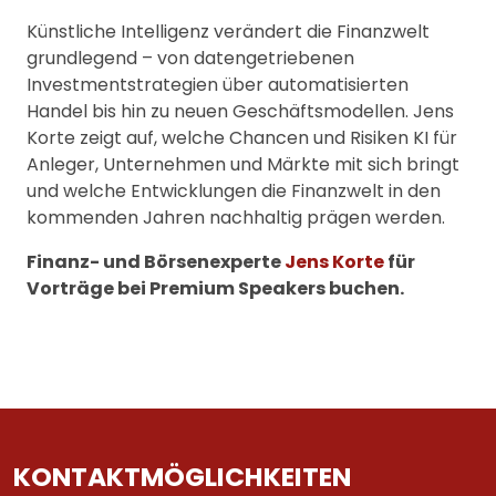
Künstliche Intelligenz verändert die Finanzwelt
grundlegend – von datengetriebenen
Investmentstrategien über automatisierten
Handel bis hin zu neuen Geschäftsmodellen. Jens
Korte zeigt auf, welche Chancen und Risiken KI für
Anleger, Unternehmen und Märkte mit sich bringt
und welche Entwicklungen die Finanzwelt in den
kommenden Jahren nachhaltig prägen werden.
Finanz- und Börsenexperte
Jens Korte
für
Vorträge bei Premium Speakers buchen.
KONTAKTMÖGLICHKEITEN