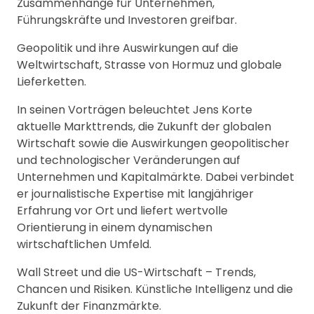
Zusammenhänge für Unternehmen,
Führungskräfte und Investoren greifbar.
Geopolitik und ihre Auswirkungen auf die
Weltwirtschaft, Strasse von Hormuz und globale
Lieferketten.
In seinen Vorträgen beleuchtet Jens Korte
aktuelle Markttrends, die Zukunft der globalen
Wirtschaft sowie die Auswirkungen geopolitischer
und technologischer Veränderungen auf
Unternehmen und Kapitalmärkte. Dabei verbindet
er journalistische Expertise mit langjähriger
Erfahrung vor Ort und liefert wertvolle
Orientierung in einem dynamischen
wirtschaftlichen Umfeld.
Wall Street und die US-Wirtschaft – Trends,
Chancen und Risiken. Künstliche Intelligenz und die
Zukunft der Finanzmärkte.