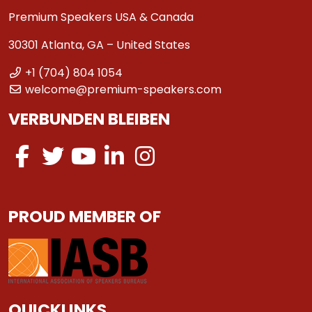
Premium Speakers USA & Canada
30301 Atlanta, GA – United States
+1 (704) 804 1054
welcome@premium-speakers.com
VERBUNDEN BLEIBEN
PROUD MEMBER OF
QUICKLINKS