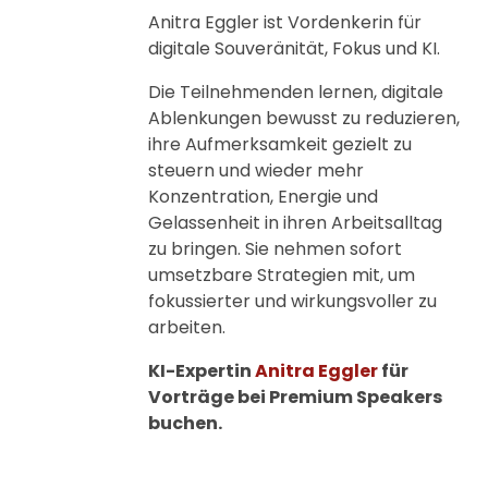
Anitra Eggler ist Vordenkerin für
digitale Souveränität, Fokus und KI.
Die Teilnehmenden lernen, digitale
Ablenkungen bewusst zu reduzieren,
ihre Aufmerksamkeit gezielt zu
steuern und wieder mehr
Konzentration, Energie und
Gelassenheit in ihren Arbeitsalltag
zu bringen. Sie nehmen sofort
umsetzbare Strategien mit, um
fokussierter und wirkungsvoller zu
arbeiten.
KI-Expertin
Anitra Eggler
für
Vorträge bei Premium Speakers
buchen.