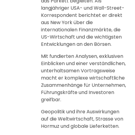
das Parkett begleiten. Als
langjähriger USA- und Wall-Street-
Korrespondent berichtet er direkt
aus New York über die
internationalen Finanzmärkte, die
US-Wirtschaft und die wichtigsten
Entwicklungen an den Börsen.
Mit fundierten Analysen, exklusiven
Einblicken und einer verständlichen,
unterhaltsamen Vortragsweise
macht er komplexe wirtschaftliche
Zusammenhänge für Unternehmen,
Führungskräfte und Investoren
greifbar.
Geopolitik und ihre Auswirkungen
auf die Weltwirtschaft, Strasse von
Hormuz und globale Lieferketten.