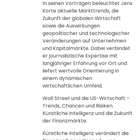
In seinen Vorträgen beleuchtet Jens
Korte aktuelle Markttrends, die
Zukunft der globalen Wirtschaft
sowie die Auswirkungen
geopolitischer und technologischer
Veränderungen auf Unternehmen
und Kapitalmärkte. Dabei verbindet
er journalistische Expertise mit
langjähriger Erfahrung vor Ort und
liefert wertvolle Orientierung in
einem dynamischen
wirtschaftlichen Umfeld.
Wall Street und die US-Wirtschaft –
Trends, Chancen und Risiken.
Künstliche Intelligenz und die Zukunft
der Finanzmärkte.
Künstliche Intelligenz verändert die