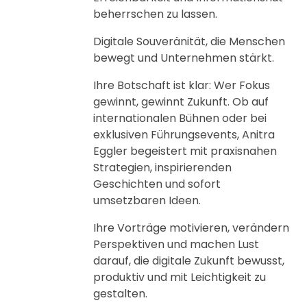
beherrschen zu lassen.
Digitale Souveränität, die Menschen
bewegt und Unternehmen stärkt.
Ihre Botschaft ist klar: Wer Fokus
gewinnt, gewinnt Zukunft. Ob auf
internationalen Bühnen oder bei
exklusiven Führungsevents, Anitra
Eggler begeistert mit praxisnahen
Strategien, inspirierenden
Geschichten und sofort
umsetzbaren Ideen.
Ihre Vorträge motivieren, verändern
Perspektiven und machen Lust
darauf, die digitale Zukunft bewusst,
produktiv und mit Leichtigkeit zu
gestalten.