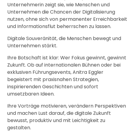
Unternehmerin zeigt sie, wie Menschen und
Unternehmen die Chancen der Digitalisierung
nutzen, ohne sich von permanenter Erreichbarkeit
und Informationsflut beherrschen zu lassen.
Digitale Souveränität, die Menschen bewegt und
Unternehmen stärkt.
Ihre Botschaft ist klar: Wer Fokus gewinnt, gewinnt
Zukunft. Ob auf internationalen Bühnen oder bei
exklusiven Führungsevents, Anitra Eggler
begeistert mit praxisnahen Strategien,
inspirierenden Geschichten und sofort
umsetzbaren Ideen.
Ihre Vorträge motivieren, verändern Perspektiven
und machen Lust darauf, die digitale Zukunft
bewusst, produktiv und mit Leichtigkeit zu
gestalten.