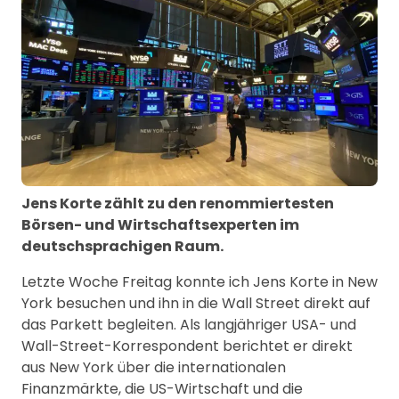
Jens Korte zählt zu den renommiertesten
Börsen- und Wirtschaftsexperten im
deutschsprachigen Raum.
Letzte Woche Freitag konnte ich Jens Korte in New
York besuchen und ihn in die Wall Street direkt auf
das Parkett begleiten. Als langjähriger USA- und
Wall-Street-Korrespondent berichtet er direkt
aus New York über die internationalen
Finanzmärkte, die US-Wirtschaft und die