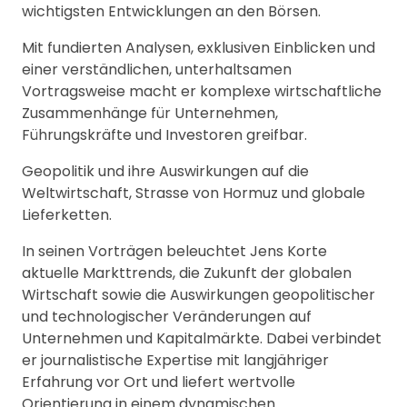
wichtigsten Entwicklungen an den Börsen.
Mit fundierten Analysen, exklusiven Einblicken und
einer verständlichen, unterhaltsamen
Vortragsweise macht er komplexe wirtschaftliche
Zusammenhänge für Unternehmen,
Führungskräfte und Investoren greifbar.
Geopolitik und ihre Auswirkungen auf die
Weltwirtschaft, Strasse von Hormuz und globale
Lieferketten.
In seinen Vorträgen beleuchtet Jens Korte
aktuelle Markttrends, die Zukunft der globalen
Wirtschaft sowie die Auswirkungen geopolitischer
und technologischer Veränderungen auf
Unternehmen und Kapitalmärkte. Dabei verbindet
er journalistische Expertise mit langjähriger
Erfahrung vor Ort und liefert wertvolle
Orientierung in einem dynamischen