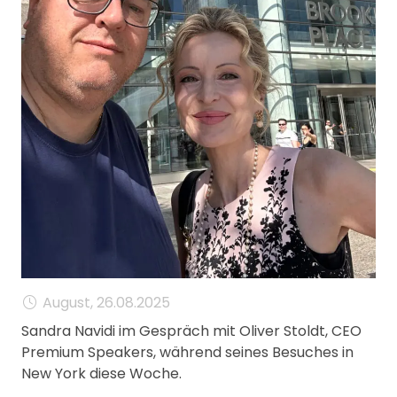
MANAGEMENT
FAQ
August, 26.08.2025
Sandra Navidi im Gespräch mit Oliver Stoldt, CEO
Premium Speakers, während seines Besuches in
New York diese Woche.