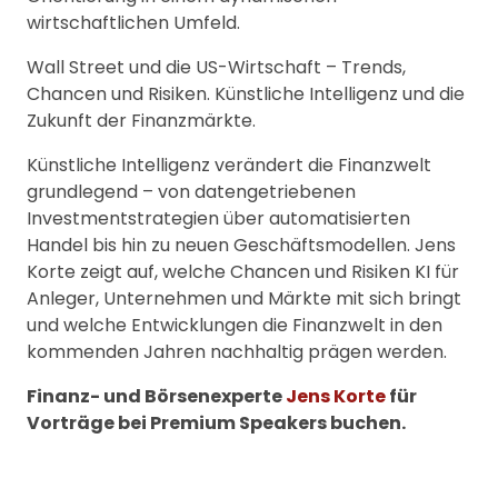
wirtschaftlichen Umfeld.
Wall Street und die US-Wirtschaft – Trends,
Chancen und Risiken. Künstliche Intelligenz und die
Zukunft der Finanzmärkte.
Künstliche Intelligenz verändert die Finanzwelt
grundlegend – von datengetriebenen
Investmentstrategien über automatisierten
Handel bis hin zu neuen Geschäftsmodellen. Jens
Korte zeigt auf, welche Chancen und Risiken KI für
Anleger, Unternehmen und Märkte mit sich bringt
und welche Entwicklungen die Finanzwelt in den
kommenden Jahren nachhaltig prägen werden.
Finanz- und Börsenexperte
Jens Korte
für
Vorträge bei Premium Speakers buchen.