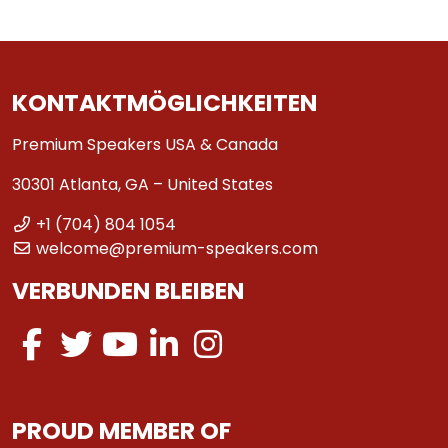
KONTAKTMÖGLICHKEITEN
Premium Speakers USA & Canada
30301 Atlanta, GA – United States
+1 (704) 804 1054
welcome@premium-speakers.com
VERBUNDEN BLEIBEN
PROUD MEMBER OF