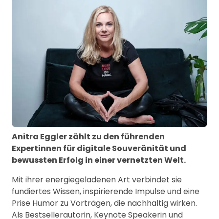
Anitra Eggler zählt zu den führenden
Expertinnen für digitale Souveränität und
bewussten Erfolg in einer vernetzten Welt.
Mit ihrer energiegeladenen Art verbindet sie
fundiertes Wissen, inspirierende Impulse und eine
Prise Humor zu Vorträgen, die nachhaltig wirken.
Als Bestsellerautorin, Keynote Speakerin und