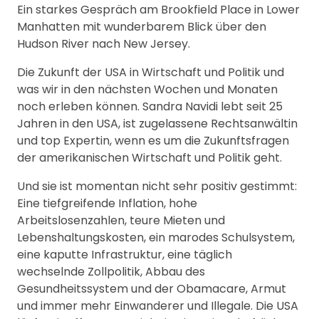
Ein starkes Gespräch am Brookfield Place in Lower
Manhatten mit wunderbarem Blick über den
Hudson River nach New Jersey.
Die Zukunft der USA in Wirtschaft und Politik und
was wir in den nächsten Wochen und Monaten
noch erleben können. Sandra Navidi lebt seit 25
Jahren in den USA, ist zugelassene Rechtsanwältin
und top Expertin, wenn es um die Zukunftsfragen
der amerikanischen Wirtschaft und Politik geht.
Und sie ist momentan nicht sehr positiv gestimmt:
Eine tiefgreifende Inflation, hohe
Arbeitslosenzahlen, teure Mieten und
Lebenshaltungskosten, ein marodes Schulsystem,
eine kaputte Infrastruktur, eine täglich
wechselnde Zollpolitik, Abbau des
Gesundheitssystem und der Obamacare, Armut
und immer mehr Einwanderer und Illegale. Die USA