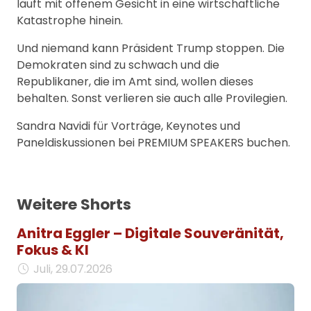
läuft mit offenem Gesicht in eine wirtschaftliche
Katastrophe hinein.
Und niemand kann Präsident Trump stoppen. Die
Demokraten sind zu schwach und die
Republikaner, die im Amt sind, wollen dieses
behalten. Sonst verlieren sie auch alle Provilegien.
Sandra Navidi für Vorträge, Keynotes und
Paneldiskussionen bei PREMIUM SPEAKERS buchen.
Weitere Shorts
Anitra Eggler – Digitale Souveränität,
Fokus & KI
Juli, 29.07.2026