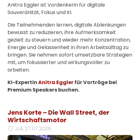
Anitra Eggler ist Vordenkerin für digitale
Souveränität, Fokus und KI.
Die Teilnehmenden lernen, digitale Ablenkungen
bewusst zu reduzieren, ihre Aufmerksamkeit
gezielt zu steuern und wieder mehr Konzentration,
Energie und Gelassenheit in ihren Arbeitsalltag zu
bringen. Sie nehmen sofort umsetzbare Strategien
mit, um fokussierter und wirkungsvoller zu
arbeiten.
KI-Expertin
Anitra Eggler
für Vorträge bei
Premium Speakers buchen.
Jens Korte – Die Wall Street, der
Wirtschaftsmotor
Juli, 27.07.2026