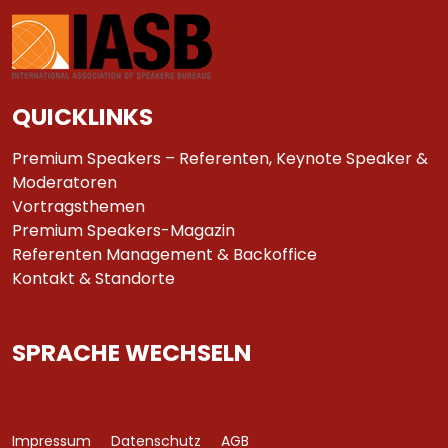
QUICKLINKS
Premium Speakers – Referenten, Keynote Speaker &
Moderatoren
Vortragsthemen
Premium Speakers-Magazin
Referenten Management & Backoffice
Kontakt & Standorte
SPRACHE WECHSELN
Impressum
Datenschutz
AGB