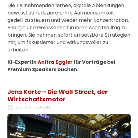
Die Teilnehmenden lernen, digitale Ablenkungen
bewusst zu reduzieren, ihre Aufmerksamkeit
gezielt zu steuern und wieder mehr Konzentration,
Energie und Gelassenheit in ihren Arbeitsalltag zu
bringen. Sie nehmen sofort umsetzbare Strategien
mit, um fokussierter und wirkungsvoller zu
arbeiten.
KI-Expertin
Anitra Eggler
für Vorträge bei
Premium Speakers buchen.
Jens Korte – Die Wall Street, der
Wirtschaftsmotor
Juli, 27.07.2026