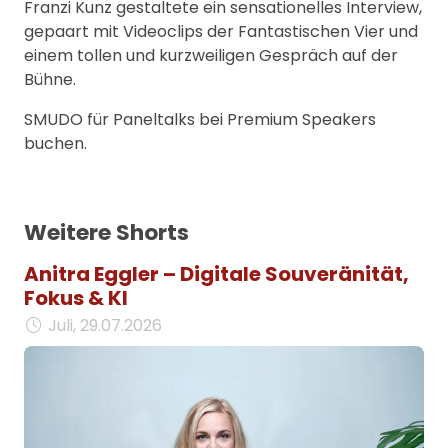
Franzi Kunz gestaltete ein sensationelles Interview,
gepaart mit Videoclips der Fantastischen Vier und
einem tollen und kurzweiligen Gespräch auf der
Bühne.
SMUDO für Paneltalks bei Premium Speakers
buchen.
Weitere Shorts
Anitra Eggler – Digitale Souveränität,
Fokus & KI
Juli, 29.07.2026