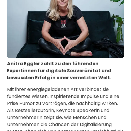
Anitra Eggler zählt zu den führenden
Expertinnen für digitale Souveränität und
bewussten Erfolg in einer vernetzten Welt.
Mit ihrer energiegeladenen Art verbindet sie
fundiertes Wissen, inspirierende Impulse und eine
Prise Humor zu Vorträgen, die nachhaltig wirken.
Als Bestsellerautorin, Keynote Speakerin und
Unternehmerin zeigt sie, wie Menschen und
Unternehmen die Chancen der Digitalisierung