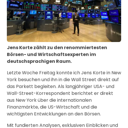
Jens Korte zählt zu den renommiertesten
Börsen- und Wirtschaftsexperten im
deutschsprachigen Raum.
Letzte Woche Freitag konnte ich Jens Korte in New
York besuchen und ihn in die Wall Street direkt auf
das Parkett begleiten. Als langjähriger USA- und
Wall-Street-Korrespondent berichtet er direkt
aus New York über die internationalen
Finanzmärkte, die US-Wirtschaft und die
wichtigsten Entwicklungen an den Börsen.
Mit fundierten Analysen, exklusiven Einblicken und