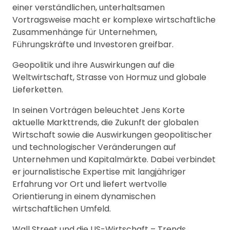
einer verständlichen, unterhaltsamen
Vortragsweise macht er komplexe wirtschaftliche
Zusammenhänge für Unternehmen,
Führungskräfte und Investoren greifbar.
Geopolitik und ihre Auswirkungen auf die
Weltwirtschaft, Strasse von Hormuz und globale
Lieferketten.
In seinen Vorträgen beleuchtet Jens Korte
aktuelle Markttrends, die Zukunft der globalen
Wirtschaft sowie die Auswirkungen geopolitischer
und technologischer Veränderungen auf
Unternehmen und Kapitalmärkte. Dabei verbindet
er journalistische Expertise mit langjähriger
Erfahrung vor Ort und liefert wertvolle
Orientierung in einem dynamischen
wirtschaftlichen Umfeld.
Wall Street und die US-Wirtschaft – Trends,