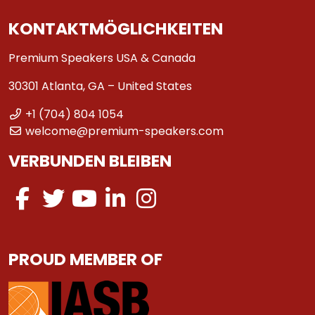
KONTAKTMÖGLICHKEITEN
Premium Speakers USA & Canada
30301 Atlanta, GA – United States
+1 (704) 804 1054
welcome@premium-speakers.com
VERBUNDEN BLEIBEN
PROUD MEMBER OF