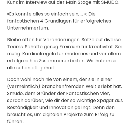
Kunz im Interview auf der Main Stage mit SMUDO.
»Es könnte alles so einfach sein, … «: Die
fantastischen 4 Grundlagen für erfolgreiches
Unternehmertum.
Bleibe offen für Veränderungen. Setze auf diverse
Teams. Schaffe genug Freiraum für Kreativität. Sei
mutig. Kardinalregeln für modernes und vor allem
erfolgreiches Zusammenarbeiten. Wir haben sie
alle schon oft gehört.
Doch wohl noch nie von einem, der sie in einer
(vermeintlich) branchenfremden Welt erlebt hat.
Smudo, dem Gründer der Fantastischen Vier,
sprach darüber, wie dir der so wichtige Spagat aus
Beständigkeit und Innovation gelingt. Denn den
braucht es, um digitalen Projekte zum Erfolg zu
führen .