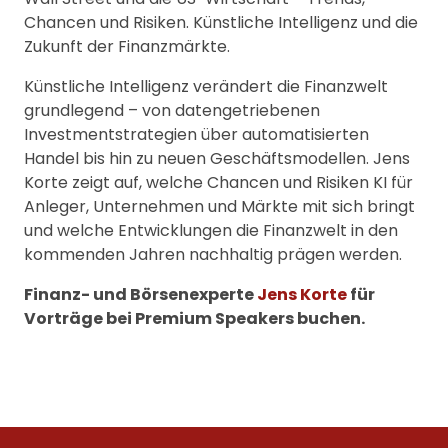
Chancen und Risiken. Künstliche Intelligenz und die
Zukunft der Finanzmärkte.
Künstliche Intelligenz verändert die Finanzwelt
grundlegend – von datengetriebenen
Investmentstrategien über automatisierten
Handel bis hin zu neuen Geschäftsmodellen. Jens
Korte zeigt auf, welche Chancen und Risiken KI für
Anleger, Unternehmen und Märkte mit sich bringt
und welche Entwicklungen die Finanzwelt in den
kommenden Jahren nachhaltig prägen werden.
Finanz- und Börsenexperte
Jens Korte
für
Vorträge bei Premium Speakers buchen.