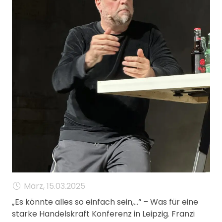
MANAGEMENT
FAQ
März, 15.03.2025
„Es könnte alles so einfach sein,…“ – Was für eine
starke Handelskraft Konferenz in Leipzig. Franzi