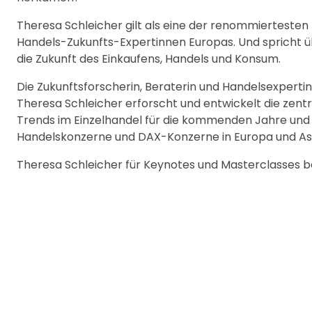
Theresa Schleicher gilt als eine der renommiertesten
Handels-Zukunfts-Expertinnen Europas. Und spricht 
die Zukunft des Einkaufens, Handels und Konsum.
Die Zukunftsforscherin, Beraterin und Handelsexpertin
Theresa Schleicher erforscht und entwickelt die zent
Trends im Einzelhandel für die kommenden Jahre und z
Handelskonzerne und DAX-Konzerne in Europa und As
Theresa Schleicher für Keynotes und Masterclasses 