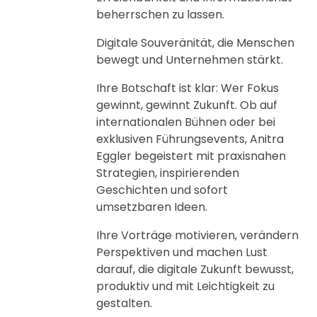
beherrschen zu lassen.
Digitale Souveränität, die Menschen
bewegt und Unternehmen stärkt.
Ihre Botschaft ist klar: Wer Fokus
gewinnt, gewinnt Zukunft. Ob auf
internationalen Bühnen oder bei
exklusiven Führungsevents, Anitra
Eggler begeistert mit praxisnahen
Strategien, inspirierenden
Geschichten und sofort
umsetzbaren Ideen.
Ihre Vorträge motivieren, verändern
Perspektiven und machen Lust
darauf, die digitale Zukunft bewusst,
produktiv und mit Leichtigkeit zu
gestalten.