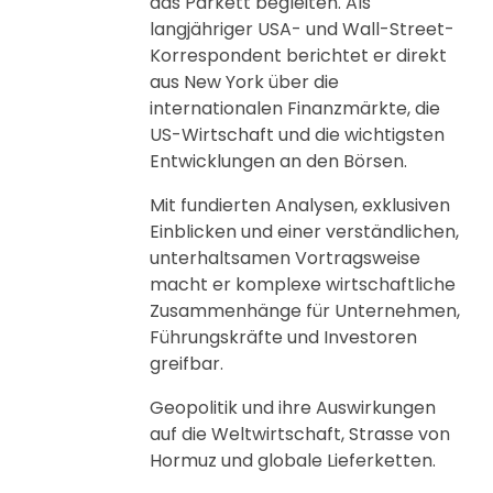
das Parkett begleiten. Als
langjähriger USA- und Wall-Street-
Korrespondent berichtet er direkt
aus New York über die
internationalen Finanzmärkte, die
US-Wirtschaft und die wichtigsten
Entwicklungen an den Börsen.
Mit fundierten Analysen, exklusiven
Einblicken und einer verständlichen,
unterhaltsamen Vortragsweise
macht er komplexe wirtschaftliche
Zusammenhänge für Unternehmen,
Führungskräfte und Investoren
greifbar.
Geopolitik und ihre Auswirkungen
auf die Weltwirtschaft, Strasse von
Hormuz und globale Lieferketten.