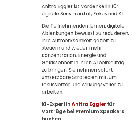
Anitra Eggler ist Vordenkerin für
digitale Souveränität, Fokus und KI.
Die Teilnehmenden lernen, digitale
Ablenkungen bewusst zu reduzieren,
ihre Aufmerksamkeit gezielt zu
steuern und wieder mehr
Konzentration, Energie und
Gelassenheit in ihren Arbeitsalltag
zu bringen. Sie nehmen sofort
umsetzbare Strategien mit, um
fokussierter und wirkungsvoller zu
arbeiten.
KI-Expertin
Anitra Eggler
für
Vorträge bei Premium Speakers
buchen.