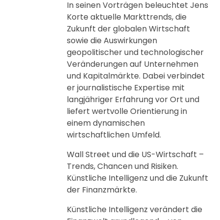
In seinen Vorträgen beleuchtet Jens
Korte aktuelle Markttrends, die
Zukunft der globalen Wirtschaft
sowie die Auswirkungen
geopolitischer und technologischer
Veränderungen auf Unternehmen
und Kapitalmärkte. Dabei verbindet
er journalistische Expertise mit
langjähriger Erfahrung vor Ort und
liefert wertvolle Orientierung in
einem dynamischen
wirtschaftlichen Umfeld.
Wall Street und die US-Wirtschaft –
Trends, Chancen und Risiken.
Künstliche Intelligenz und die Zukunft
der Finanzmärkte.
Künstliche Intelligenz verändert die