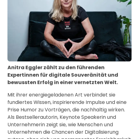
Anitra Eggler zählt zu den führenden
Expertinnen für digitale Souveränität und
bewussten Erfolg in einer vernetzten Welt.
Mit ihrer energiegeladenen Art verbindet sie
fundiertes Wissen, inspirierende Impulse und eine
Prise Humor zu Vorträgen, die nachhaltig wirken.
Als Bestsellerautorin, Keynote Speakerin und
Unternehmerin zeigt sie, wie Menschen und
Unternehmen die Chancen der Digitalisierung