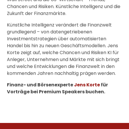
Chancen und Risiken. Künstliche Intelligenz und die
Zukunft der Finanzmärkte.
Künstliche Intelligenz verändert die Finanzwelt
grundlegend – von datengetriebenen
Investmentstrategien über automatisierten
Handel bis hin zu neuen Geschäftsmodellen. Jens
Korte zeigt auf, welche Chancen und Risiken KI für
Anleger, Unternehmen und Märkte mit sich bringt
und welche Entwicklungen die Finanzwelt in den
kommenden Jahren nachhaltig prägen werden.
Finanz- und Börsenexperte
Jens Korte
für
Vorträge bei Premium Speakers buchen.