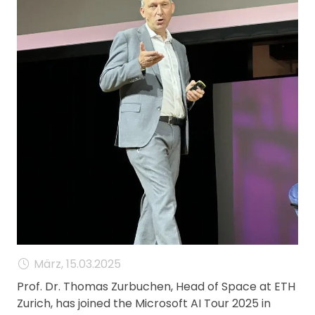
MANAGEMENT
FAQ
März, 15.03.2025
Prof. Dr. Thomas Zurbuchen, Head of Space at ETH
Zurich, has joined the Microsoft AI Tour 2025 in