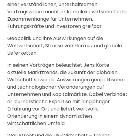
einer verständlichen, unterhaltsamen
Vortragsweise macht er komplexe wirtschaftliche
Zusammenhänge für Unternehmen,
Führungskräfte und Investoren greifbar.
Geopolitik und ihre Auswirkungen auf die
Weltwirtschaft, Strasse von Hormuz und globale
Lieferketten.
In seinen Vorträgen beleuchtet Jens Korte
aktuelle Markttrends, die Zukunft der globalen
Wirtschaft sowie die Auswirkungen geopolitischer
und technologischer Veränderungen auf
Unternehmen und Kapitalmärkte. Dabei verbindet
er journalistische Expertise mit langjähriger
Erfahrung vor Ort und liefert wertvolle
Orientierung in einem dynamischen
wirtschaftlichen Umfeld.
Wall Street und die US-Wirtschaft – Trends,