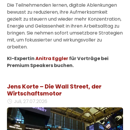
Die Teilnehmenden lernen, digitale Ablenkungen
bewusst zu reduzieren, ihre Aufmerksamkeit
gezielt zu steuern und wieder mehr Konzentration,
Energie und Gelassenheit in ihren Arbeitsalltag zu
bringen. Sie nehmen sofort umsetzbare Strategien
mit, um fokussierter und wirkungsvoller zu
arbeiten.
KI-Expertin
Anitra Eggler
für Vorträge bei
Premium Speakers buchen.
Jens Korte – Die Wall Street, der
Wirtschaftsmotor
Juli, 27.07.2026