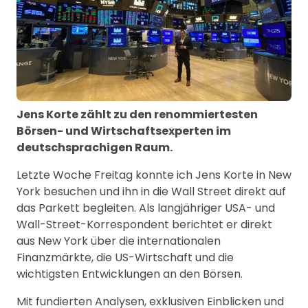
Jens Korte zählt zu den renommiertesten
Börsen- und Wirtschaftsexperten im
deutschsprachigen Raum.
Letzte Woche Freitag konnte ich Jens Korte in New
York besuchen und ihn in die Wall Street direkt auf
das Parkett begleiten. Als langjähriger USA- und
Wall-Street-Korrespondent berichtet er direkt
aus New York über die internationalen
Finanzmärkte, die US-Wirtschaft und die
wichtigsten Entwicklungen an den Börsen.
Mit fundierten Analysen, exklusiven Einblicken und