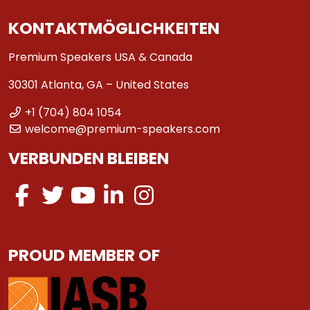
KONTAKTMÖGLICHKEITEN
Premium Speakers USA & Canada
30301 Atlanta, GA – United States
+1 (704) 804 1054
welcome@premium-speakers.com
VERBUNDEN BLEIBEN
PROUD MEMBER OF