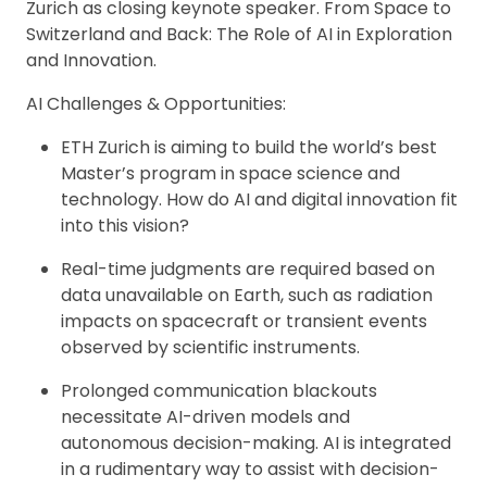
Zurich as closing keynote speaker. From Space to
Switzerland and Back: The Role of AI in Exploration
and Innovation.
AI Challenges & Opportunities:
ETH Zurich is aiming to build the world’s best
Master’s program in space science and
technology. How do AI and digital innovation fit
into this vision?
Real-time judgments are required based on
data unavailable on Earth, such as radiation
impacts on spacecraft or transient events
observed by scientific instruments.
Prolonged communication blackouts
necessitate AI-driven models and
autonomous decision-making. AI is integrated
in a rudimentary way to assist with decision-