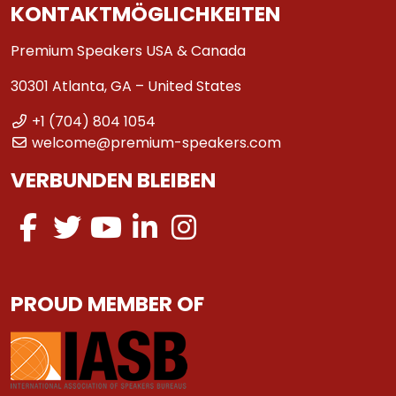
KONTAKTMÖGLICHKEITEN
Premium Speakers USA & Canada
30301 Atlanta, GA – United States
+1 (704) 804 1054
welcome@premium-speakers.com
VERBUNDEN BLEIBEN
PROUD MEMBER OF