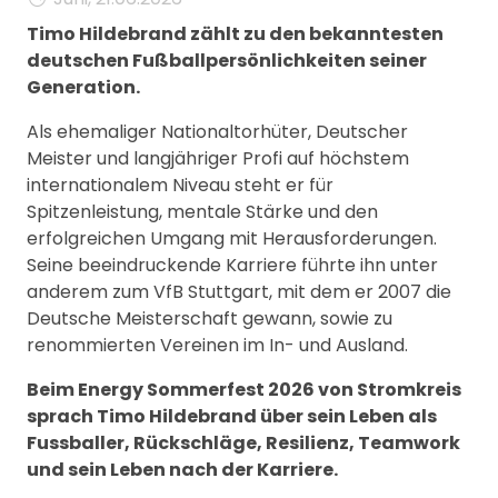
Timo Hildebrand zählt zu den bekanntesten
deutschen Fußballpersönlichkeiten seiner
Generation.
Als ehemaliger Nationaltorhüter, Deutscher
Meister und langjähriger Profi auf höchstem
internationalem Niveau steht er für
Spitzenleistung, mentale Stärke und den
erfolgreichen Umgang mit Herausforderungen.
Seine beeindruckende Karriere führte ihn unter
anderem zum VfB Stuttgart, mit dem er 2007 die
Deutsche Meisterschaft gewann, sowie zu
renommierten Vereinen im In- und Ausland.
Beim Energy Sommerfest 2026 von Stromkreis
sprach Timo Hildebrand über sein Leben als
Fussballer, Rückschläge, Resilienz, Teamwork
und sein Leben nach der Karriere.