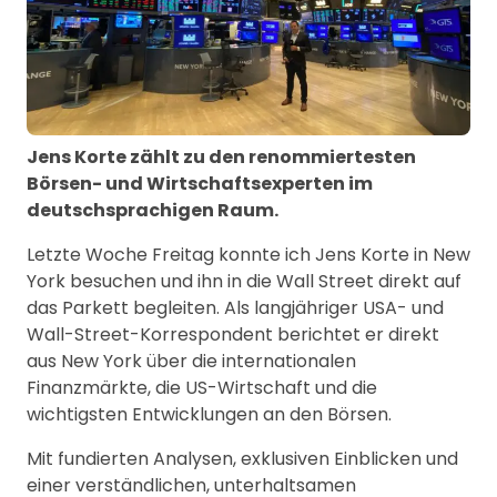
Jens Korte zählt zu den renommiertesten
Börsen- und Wirtschaftsexperten im
deutschsprachigen Raum.
Letzte Woche Freitag konnte ich Jens Korte in New
York besuchen und ihn in die Wall Street direkt auf
das Parkett begleiten. Als langjähriger USA- und
Wall-Street-Korrespondent berichtet er direkt
aus New York über die internationalen
Finanzmärkte, die US-Wirtschaft und die
wichtigsten Entwicklungen an den Börsen.
Mit fundierten Analysen, exklusiven Einblicken und
einer verständlichen, unterhaltsamen