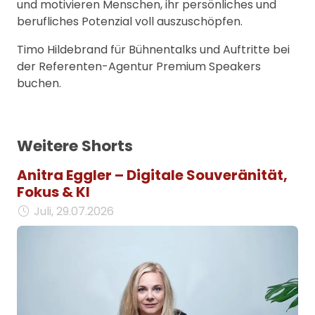
und motivieren Menschen, ihr persönliches und
berufliches Potenzial voll auszuschöpfen.
Timo Hildebrand für Bühnentalks und Auftritte bei
der Referenten-Agentur Premium Speakers
buchen.
Weitere Shorts
Anitra Eggler – Digitale Souveränität,
Fokus & KI
Juli, 29.07.2026