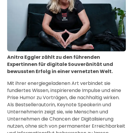
Anitra Eggler zählt zu den führenden
Expertinnen für digitale Souveränität und
bewussten Erfolg in einer vernetzten Welt.
Mit ihrer energiegeladenen Art verbindet sie
fundiertes Wissen, inspirierende Impulse und eine
Prise Humor zu Vorträgen, die nachhaltig wirken.
Als Bestsellerautorin, Keynote Speakerin und
Unternehmerin zeigt sie, wie Menschen und
Unternehmen die Chancen der Digitalisierung
nutzen, ohne sich von permanenter Erreichbarkeit