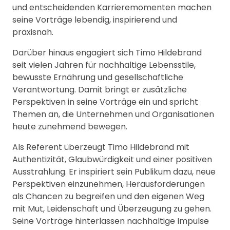
und entscheidenden Karrieremomenten machen
seine Vorträge lebendig, inspirierend und
praxisnah.
Darüber hinaus engagiert sich Timo Hildebrand
seit vielen Jahren für nachhaltige Lebensstile,
bewusste Ernährung und gesellschaftliche
Verantwortung. Damit bringt er zusätzliche
Perspektiven in seine Vorträge ein und spricht
Themen an, die Unternehmen und Organisationen
heute zunehmend bewegen.
Als Referent überzeugt Timo Hildebrand mit
Authentizität, Glaubwürdigkeit und einer positiven
Ausstrahlung. Er inspiriert sein Publikum dazu, neue
Perspektiven einzunehmen, Herausforderungen
als Chancen zu begreifen und den eigenen Weg
mit Mut, Leidenschaft und Überzeugung zu gehen.
Seine Vorträge hinterlassen nachhaltige Impulse