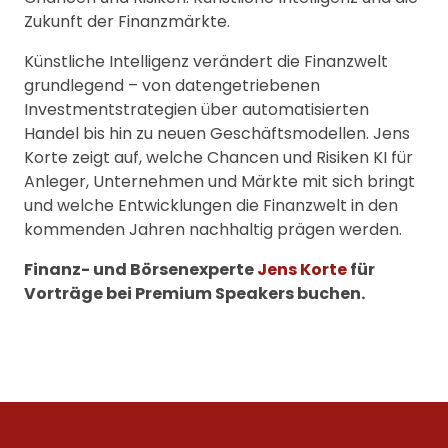
Zukunft der Finanzmärkte.
Künstliche Intelligenz verändert die Finanzwelt
grundlegend – von datengetriebenen
Investmentstrategien über automatisierten
Handel bis hin zu neuen Geschäftsmodellen. Jens
Korte zeigt auf, welche Chancen und Risiken KI für
Anleger, Unternehmen und Märkte mit sich bringt
und welche Entwicklungen die Finanzwelt in den
kommenden Jahren nachhaltig prägen werden.
Finanz- und Börsenexperte
Jens Korte
für
Vorträge bei Premium Speakers buchen.