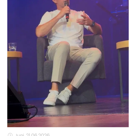
MANAGEMENT
FAQ
Juni, 21.06.2026