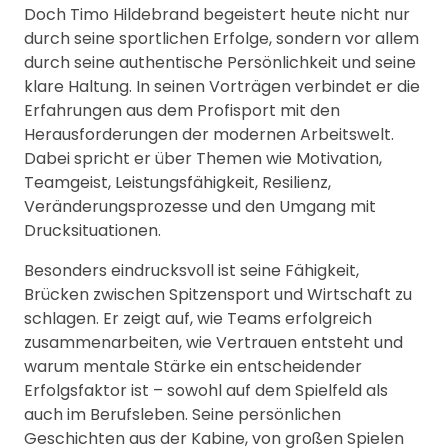
Doch Timo Hildebrand begeistert heute nicht nur
durch seine sportlichen Erfolge, sondern vor allem
durch seine authentische Persönlichkeit und seine
klare Haltung. In seinen Vorträgen verbindet er die
Erfahrungen aus dem Profisport mit den
Herausforderungen der modernen Arbeitswelt.
Dabei spricht er über Themen wie Motivation,
Teamgeist, Leistungsfähigkeit, Resilienz,
Veränderungsprozesse und den Umgang mit
Drucksituationen.
Besonders eindrucksvoll ist seine Fähigkeit,
Brücken zwischen Spitzensport und Wirtschaft zu
schlagen. Er zeigt auf, wie Teams erfolgreich
zusammenarbeiten, wie Vertrauen entsteht und
warum mentale Stärke ein entscheidender
Erfolgsfaktor ist – sowohl auf dem Spielfeld als
auch im Berufsleben. Seine persönlichen
Geschichten aus der Kabine, von großen Spielen