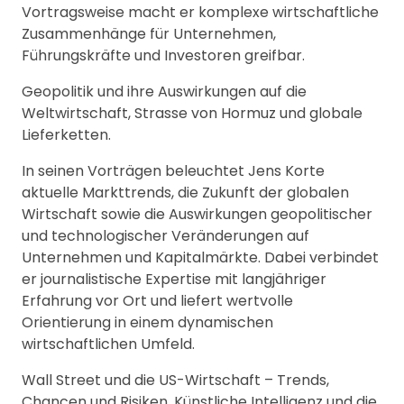
Vortragsweise macht er komplexe wirtschaftliche
Zusammenhänge für Unternehmen,
Führungskräfte und Investoren greifbar.
Geopolitik und ihre Auswirkungen auf die
Weltwirtschaft, Strasse von Hormuz und globale
Lieferketten.
In seinen Vorträgen beleuchtet Jens Korte
aktuelle Markttrends, die Zukunft der globalen
Wirtschaft sowie die Auswirkungen geopolitischer
und technologischer Veränderungen auf
Unternehmen und Kapitalmärkte. Dabei verbindet
er journalistische Expertise mit langjähriger
Erfahrung vor Ort und liefert wertvolle
Orientierung in einem dynamischen
wirtschaftlichen Umfeld.
Wall Street und die US-Wirtschaft – Trends,
Chancen und Risiken. Künstliche Intelligenz und die