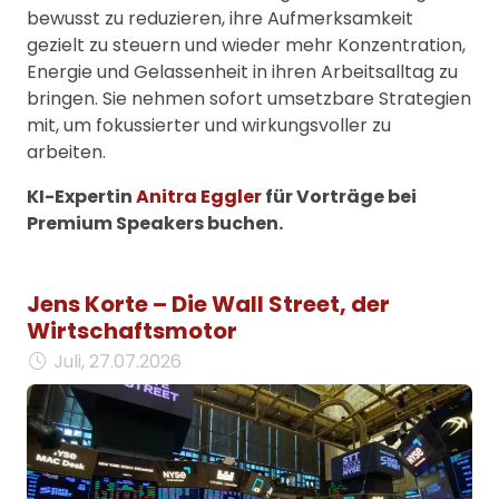
bewusst zu reduzieren, ihre Aufmerksamkeit
gezielt zu steuern und wieder mehr Konzentration,
Energie und Gelassenheit in ihren Arbeitsalltag zu
bringen. Sie nehmen sofort umsetzbare Strategien
mit, um fokussierter und wirkungsvoller zu
arbeiten.
KI-Expertin
Anitra Eggler
für Vorträge bei
Premium Speakers buchen.
Jens Korte – Die Wall Street, der
Wirtschaftsmotor
Juli, 27.07.2026