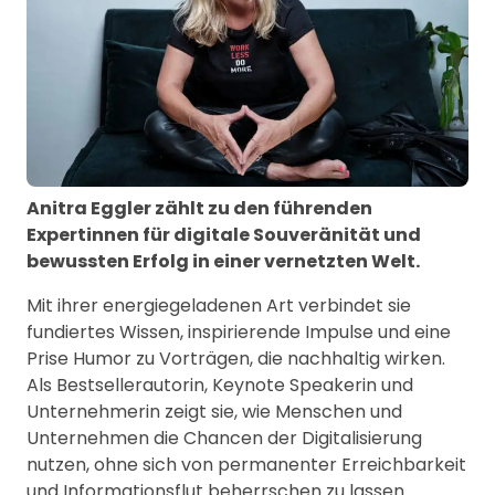
Anitra Eggler zählt zu den führenden
Expertinnen für digitale Souveränität und
bewussten Erfolg in einer vernetzten Welt.
Mit ihrer energiegeladenen Art verbindet sie
fundiertes Wissen, inspirierende Impulse und eine
Prise Humor zu Vorträgen, die nachhaltig wirken.
Als Bestsellerautorin, Keynote Speakerin und
Unternehmerin zeigt sie, wie Menschen und
Unternehmen die Chancen der Digitalisierung
nutzen, ohne sich von permanenter Erreichbarkeit
und Informationsflut beherrschen zu lassen.