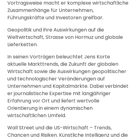
Vortragsweise macht er komplexe wirtschaftliche
Zusammenhänge für Unternehmen,
Führungskräfte und Investoren greifbar.
Geopolitik und ihre Auswirkungen auf die
Weltwirtschaft, Strasse von Hormuz und globale
Lieferketten.
In seinen Vorträgen beleuchtet Jens Korte
aktuelle Markttrends, die Zukunft der globalen
Wirtschaft sowie die Auswirkungen geopolitischer
und technologischer Veränderungen auf
Unternehmen und Kapitalmärkte. Dabei verbindet
er journalistische Expertise mit langjähriger
Erfahrung vor Ort und liefert wertvolle
Orientierung in einem dynamischen
wirtschaftlichen Umfeld.
Wall Street und die US-Wirtschaft – Trends,
Chancen und Risiken. Künstliche Intelligenz und die