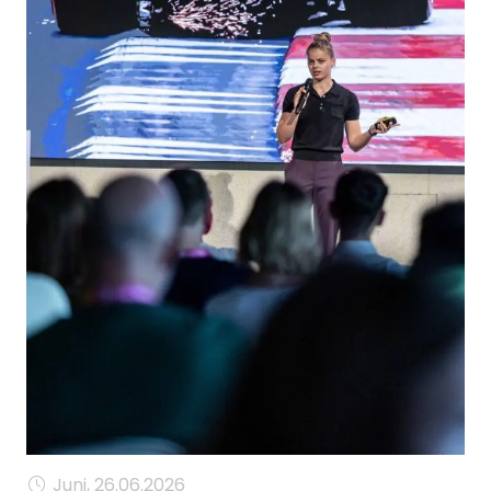
MANAGEMENT
FAQ
Juni, 26.06.2026