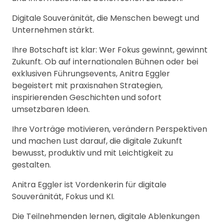
Digitale Souveränität, die Menschen bewegt und
Unternehmen stärkt.
Ihre Botschaft ist klar: Wer Fokus gewinnt, gewinnt
Zukunft. Ob auf internationalen Bühnen oder bei
exklusiven Führungsevents, Anitra Eggler
begeistert mit praxisnahen Strategien,
inspirierenden Geschichten und sofort
umsetzbaren Ideen.
Ihre Vorträge motivieren, verändern Perspektiven
und machen Lust darauf, die digitale Zukunft
bewusst, produktiv und mit Leichtigkeit zu
gestalten.
Anitra Eggler ist Vordenkerin für digitale
Souveränität, Fokus und KI.
Die Teilnehmenden lernen, digitale Ablenkungen