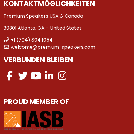
KONTAKTMÖGLICHKEITEN
Premium Speakers USA & Canada
30301 Atlanta, GA – United States
+1 (704) 804 1054
welcome@premium-speakers.com
VERBUNDEN BLEIBEN
PROUD MEMBER OF