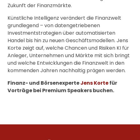
Zukunft der Finanzmärkte.
Künstliche Intelligenz verändert die Finanzwelt
grundlegend – von datengetriebenen
Investmentstrategien über automatisierten
Handel bis hin zu neuen Geschäftsmodellen. Jens
Korte zeigt auf, welche Chancen und Risiken KI für
Anleger, Unternehmen und Märkte mit sich bringt
und welche Entwicklungen die Finanzwelt in den
kommenden Jahren nachhaltig prägen werden.
Finanz- und Börsenexperte
Jens Korte
für
Vorträge bei Premium Speakers buchen.