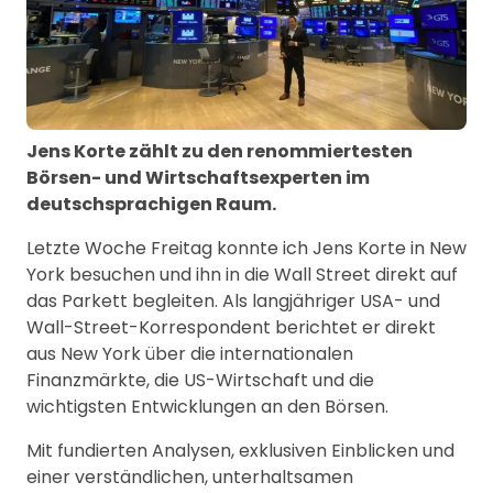
Jens Korte zählt zu den renommiertesten
Börsen- und Wirtschaftsexperten im
deutschsprachigen Raum.
Letzte Woche Freitag konnte ich Jens Korte in New
York besuchen und ihn in die Wall Street direkt auf
das Parkett begleiten. Als langjähriger USA- und
Wall-Street-Korrespondent berichtet er direkt
aus New York über die internationalen
Finanzmärkte, die US-Wirtschaft und die
wichtigsten Entwicklungen an den Börsen.
Mit fundierten Analysen, exklusiven Einblicken und
einer verständlichen, unterhaltsamen