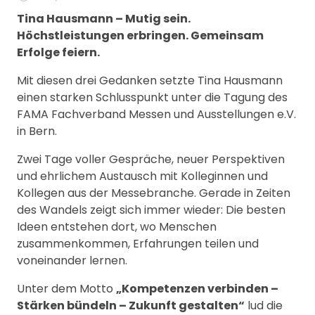
Tina Hausmann – Mutig sein.
Höchstleistungen erbringen. Gemeinsam
Erfolge feiern.
Mit diesen drei Gedanken setzte Tina Hausmann
einen starken Schlusspunkt unter die Tagung des
FAMA Fachverband Messen und Ausstellungen e.V.
in Bern.
Zwei Tage voller Gespräche, neuer Perspektiven
und ehrlichem Austausch mit Kolleginnen und
Kollegen aus der Messebranche. Gerade in Zeiten
des Wandels zeigt sich immer wieder: Die besten
Ideen entstehen dort, wo Menschen
zusammenkommen, Erfahrungen teilen und
voneinander lernen.
Unter dem Motto
„Kompetenzen verbinden –
Stärken bündeln – Zukunft gestalten“
lud die