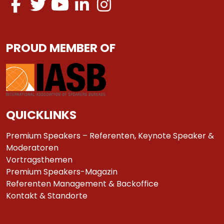
PROUD MEMBER OF
QUICKLINKS
Premium Speakers – Referenten, Keynote Speaker &
Moderatoren
Vortragsthemen
Premium Speakers-Magazin
Referenten Management & Backoffice
Kontakt & Standorte