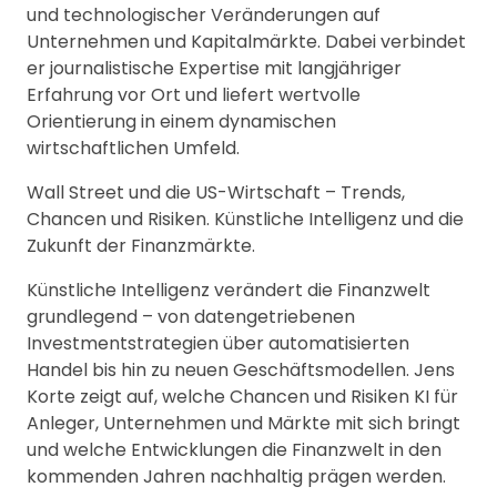
und technologischer Veränderungen auf
Unternehmen und Kapitalmärkte. Dabei verbindet
er journalistische Expertise mit langjähriger
Erfahrung vor Ort und liefert wertvolle
Orientierung in einem dynamischen
wirtschaftlichen Umfeld.
Wall Street und die US-Wirtschaft – Trends,
Chancen und Risiken. Künstliche Intelligenz und die
Zukunft der Finanzmärkte.
Künstliche Intelligenz verändert die Finanzwelt
grundlegend – von datengetriebenen
Investmentstrategien über automatisierten
Handel bis hin zu neuen Geschäftsmodellen. Jens
Korte zeigt auf, welche Chancen und Risiken KI für
Anleger, Unternehmen und Märkte mit sich bringt
und welche Entwicklungen die Finanzwelt in den
kommenden Jahren nachhaltig prägen werden.