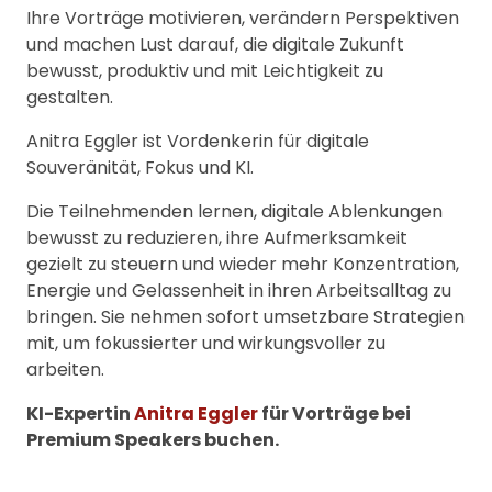
Ihre Vorträge motivieren, verändern Perspektiven
und machen Lust darauf, die digitale Zukunft
bewusst, produktiv und mit Leichtigkeit zu
gestalten.
Anitra Eggler ist Vordenkerin für digitale
Souveränität, Fokus und KI.
Die Teilnehmenden lernen, digitale Ablenkungen
bewusst zu reduzieren, ihre Aufmerksamkeit
gezielt zu steuern und wieder mehr Konzentration,
Energie und Gelassenheit in ihren Arbeitsalltag zu
bringen. Sie nehmen sofort umsetzbare Strategien
mit, um fokussierter und wirkungsvoller zu
arbeiten.
KI-Expertin
Anitra Eggler
für Vorträge bei
Premium Speakers buchen.