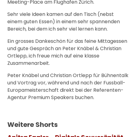
Meeting-Place am Flughafen Zürich.
Sehr viele Ideen kamen auf den Tisch (nebst
einem guten Essen) in einem sehr spannenden
Bereich, bei dem ich sehr viel lernen kann.
Ein grosses Dankeschön für das feine Mittagessen
und gute Gespräch an Peter Knäbel & Christian
Ortlepp, ich freue mich auf eine klasse
Zusammenarbeit.
Peter Knäbel und Christian Ortlepp für Bühnentalk
und Vortrag vor, während und nach der Fussball-
Europameisterschaft direkt bei der Referenten-
Agentur Premium Speakers buchen.
Weitere Shorts