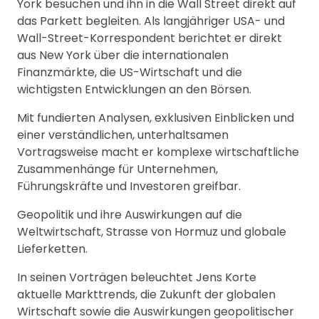
York besuchen und ihn in die Wall Street direkt auf
das Parkett begleiten. Als langjähriger USA- und
Wall-Street-Korrespondent berichtet er direkt
aus New York über die internationalen
Finanzmärkte, die US-Wirtschaft und die
wichtigsten Entwicklungen an den Börsen.
Mit fundierten Analysen, exklusiven Einblicken und
einer verständlichen, unterhaltsamen
Vortragsweise macht er komplexe wirtschaftliche
Zusammenhänge für Unternehmen,
Führungskräfte und Investoren greifbar.
Geopolitik und ihre Auswirkungen auf die
Weltwirtschaft, Strasse von Hormuz und globale
Lieferketten.
In seinen Vorträgen beleuchtet Jens Korte
aktuelle Markttrends, die Zukunft der globalen
Wirtschaft sowie die Auswirkungen geopolitischer