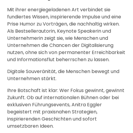
Mit ihrer energiegeladenen Art verbindet sie
fundiertes Wissen, inspirierende Impulse und eine
Prise Humor zu Vorträgen, die nachhaltig wirken.
Als Bestsellerautorin, Keynote Speakerin und
Unternehmerin zeigt sie, wie Menschen und
Unternehmen die Chancen der Digitalisierung
nutzen, ohne sich von permanenter Erreichbarkeit
und Informationsflut beherrschen zu lassen.
Digitale Souveränität, die Menschen bewegt und
Unternehmen stärkt.
Ihre Botschaft ist klar: Wer Fokus gewinnt, gewinnt
Zukunft. Ob auf internationalen Bühnen oder bei
exklusiven Führungsevents, Anitra Eggler
begeistert mit praxisnahen Strategien,
inspirierenden Geschichten und sofort
umsetzbaren Ideen.