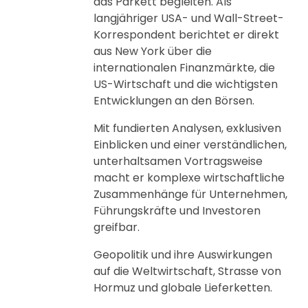
das Parkett begleiten. Als
langjähriger USA- und Wall-Street-
Korrespondent berichtet er direkt
aus New York über die
internationalen Finanzmärkte, die
US-Wirtschaft und die wichtigsten
Entwicklungen an den Börsen.
Mit fundierten Analysen, exklusiven
Einblicken und einer verständlichen,
unterhaltsamen Vortragsweise
macht er komplexe wirtschaftliche
Zusammenhänge für Unternehmen,
Führungskräfte und Investoren
greifbar.
Geopolitik und ihre Auswirkungen
auf die Weltwirtschaft, Strasse von
Hormuz und globale Lieferketten.