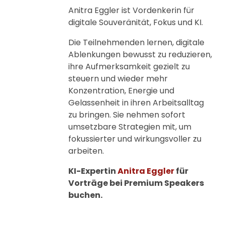
Anitra Eggler ist Vordenkerin für
digitale Souveränität, Fokus und KI.
Die Teilnehmenden lernen, digitale
Ablenkungen bewusst zu reduzieren,
ihre Aufmerksamkeit gezielt zu
steuern und wieder mehr
Konzentration, Energie und
Gelassenheit in ihren Arbeitsalltag
zu bringen. Sie nehmen sofort
umsetzbare Strategien mit, um
fokussierter und wirkungsvoller zu
arbeiten.
KI-Expertin
Anitra Eggler
für
Vorträge bei Premium Speakers
buchen.