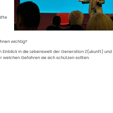
.
äfte
 ihnen wichtig?
n Einblick in die Lebenswelt der Generation Z(ukunft) und 
welchen Gefahren sie sich schützen sollten.