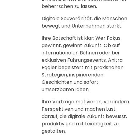
beherrschen zu lassen.
Digitale Souveränität, die Menschen
bewegt und Unternehmen stärkt.
Ihre Botschaft ist klar: Wer Fokus
gewinnt, gewinnt Zukunft. Ob auf
internationalen Bühnen oder bei
exklusiven Führungsevents, Anitra
Eggler begeistert mit praxisnahen
Strategien, inspirierenden
Geschichten und sofort
umsetzbaren Ideen.
Ihre Vorträge motivieren, verändern
Perspektiven und machen Lust
darauf, die digitale Zukunft bewusst,
produktiv und mit Leichtigkeit zu
gestalten.