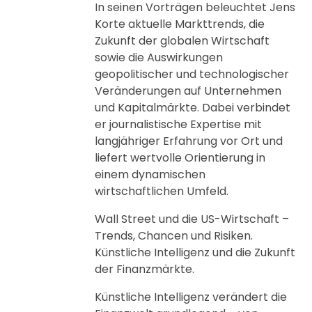
In seinen Vorträgen beleuchtet Jens
Korte aktuelle Markttrends, die
Zukunft der globalen Wirtschaft
sowie die Auswirkungen
geopolitischer und technologischer
Veränderungen auf Unternehmen
und Kapitalmärkte. Dabei verbindet
er journalistische Expertise mit
langjähriger Erfahrung vor Ort und
liefert wertvolle Orientierung in
einem dynamischen
wirtschaftlichen Umfeld.
Wall Street und die US-Wirtschaft –
Trends, Chancen und Risiken.
Künstliche Intelligenz und die Zukunft
der Finanzmärkte.
Künstliche Intelligenz verändert die