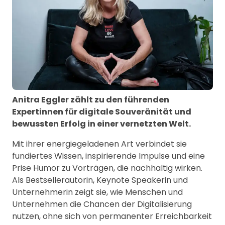
Anitra Eggler zählt zu den führenden
Expertinnen für digitale Souveränität und
bewussten Erfolg in einer vernetzten Welt.
Mit ihrer energiegeladenen Art verbindet sie
fundiertes Wissen, inspirierende Impulse und eine
Prise Humor zu Vorträgen, die nachhaltig wirken.
Als Bestsellerautorin, Keynote Speakerin und
Unternehmerin zeigt sie, wie Menschen und
Unternehmen die Chancen der Digitalisierung
nutzen, ohne sich von permanenter Erreichbarkeit