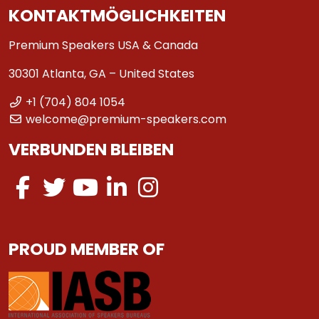
KONTAKTMÖGLICHKEITEN
Premium Speakers USA & Canada
30301 Atlanta, GA – United States
+1 (704) 804 1054
welcome@premium-speakers.com
VERBUNDEN BLEIBEN
PROUD MEMBER OF