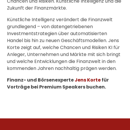
Chancen und Risiken. Künstliche Intelligenz und die
Zukunft der Finanzmärkte.
Künstliche Intelligenz verändert die Finanzwelt
grundlegend – von datengetriebenen
Investmentstrategien über automatisierten
Handel bis hin zu neuen Geschäftsmodellen. Jens
Korte zeigt auf, welche Chancen und Risiken KI für
Anleger, Unternehmen und Märkte mit sich bringt
und welche Entwicklungen die Finanzwelt in den
kommenden Jahren nachhaltig prägen werden.
Finanz- und Börsenexperte
Jens Korte
für
Vorträge bei Premium Speakers buchen.