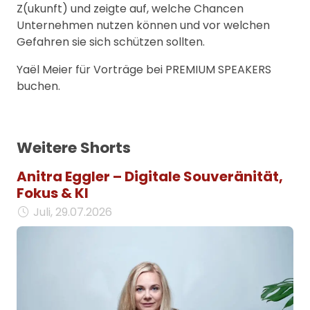
Z(ukunft) und zeigte auf, welche Chancen
Unternehmen nutzen können und vor welchen
Gefahren sie sich schützen sollten.
Yaël Meier für Vorträge bei PREMIUM SPEAKERS
buchen.
Weitere Shorts
Anitra Eggler – Digitale Souveränität,
Fokus & KI
Juli, 29.07.2026