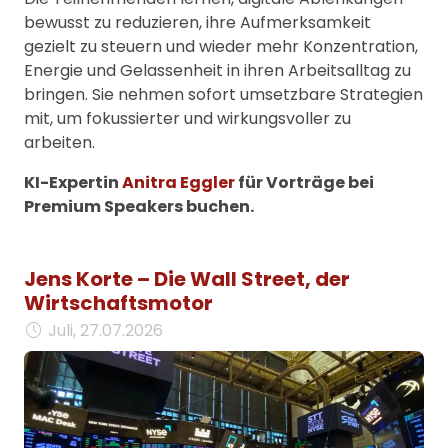
bewusst zu reduzieren, ihre Aufmerksamkeit
gezielt zu steuern und wieder mehr Konzentration,
Energie und Gelassenheit in ihren Arbeitsalltag zu
bringen. Sie nehmen sofort umsetzbare Strategien
mit, um fokussierter und wirkungsvoller zu
arbeiten.
KI-Expertin
Anitra Eggler
für Vorträge bei
Premium Speakers buchen.
Jens Korte – Die Wall Street, der
Wirtschaftsmotor
Juli, 27.07.2026