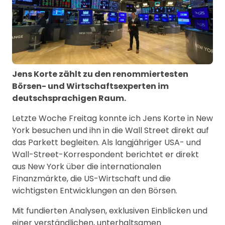
Jens Korte zählt zu den renommiertesten
Börsen- und Wirtschaftsexperten im
deutschsprachigen Raum.
Letzte Woche Freitag konnte ich Jens Korte in New
York besuchen und ihn in die Wall Street direkt auf
das Parkett begleiten. Als langjähriger USA- und
Wall-Street-Korrespondent berichtet er direkt
aus New York über die internationalen
Finanzmärkte, die US-Wirtschaft und die
wichtigsten Entwicklungen an den Börsen.
Mit fundierten Analysen, exklusiven Einblicken und
einer verständlichen, unterhaltsamen