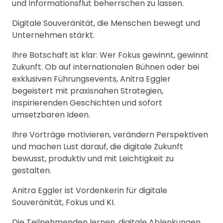
und Informationsflut beherrschen zu lassen.
Digitale Souveränität, die Menschen bewegt und
Unternehmen stärkt.
Ihre Botschaft ist klar: Wer Fokus gewinnt, gewinnt
Zukunft. Ob auf internationalen Bühnen oder bei
exklusiven Führungsevents, Anitra Eggler
begeistert mit praxisnahen Strategien,
inspirierenden Geschichten und sofort
umsetzbaren Ideen.
Ihre Vorträge motivieren, verändern Perspektiven
und machen Lust darauf, die digitale Zukunft
bewusst, produktiv und mit Leichtigkeit zu
gestalten.
Anitra Eggler ist Vordenkerin für digitale
Souveränität, Fokus und KI.
Die Teilnehmenden lernen, digitale Ablenkungen