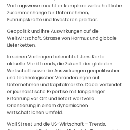
Vortragsweise macht er komplexe wirtschaftliche
Zusammenhänge für Unternehmen,
Führungskräfte und Investoren greifbar.
Geopolitik und ihre Auswirkungen auf die
Weltwirtschaft, Strasse von Hormuz und globale
Lieferketten.
In seinen Vorträgen beleuchtet Jens Korte
aktuelle Markttrends, die Zukunft der globalen
Wirtschaft sowie die Auswirkungen geopolitischer
und technologischer Veränderungen auf
Unternehmen und Kapitalmärkte. Dabei verbindet
er journalistische Expertise mit langjähriger
Erfahrung vor Ort und liefert wertvolle
Orientierung in einem dynamischen
wirtschaftlichen Umfeld.
Wall Street und die US-Wirtschaft – Trends,