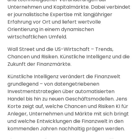
Unternehmen und Kapitalmärkte. Dabei verbindet
er journalistische Expertise mit langjähriger
Erfahrung vor Ort und liefert wertvolle
Orientierung in einem dynamischen
wirtschaftlichen Umfeld.
Wall Street und die US-Wirtschaft – Trends,
Chancen und Risiken. Künstliche Intelligenz und die
Zukunft der Finanzmärkte.
Künstliche Intelligenz verändert die Finanzwelt
grundlegend – von datengetriebenen
Investmentstrategien über automatisierten
Handel bis hin zu neuen Geschäftsmodellen. Jens
Korte zeigt auf, welche Chancen und Risiken KI für
Anleger, Unternehmen und Märkte mit sich bringt
und welche Entwicklungen die Finanzwelt in den
kommenden Jahren nachhaltig prägen werden.