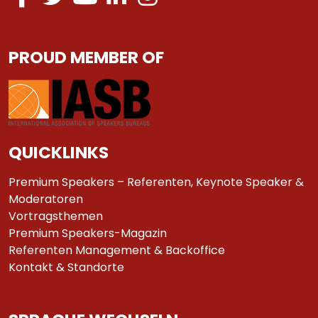
PROUD MEMBER OF
QUICKLINKS
Premium Speakers – Referenten, Keynote Speaker &
Moderatoren
Vortragsthemen
Premium Speakers-Magazin
Referenten Management & Backoffice
Kontakt & Standorte