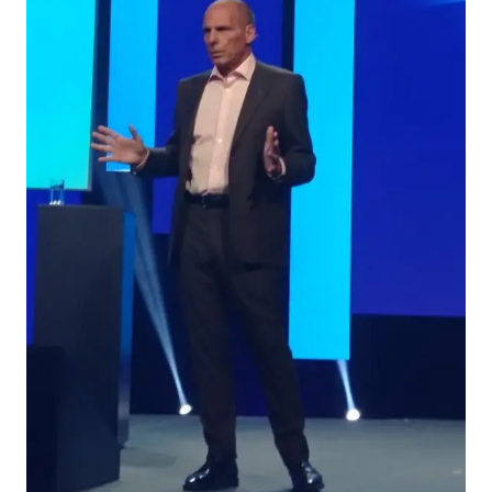
MANAGEMENT
FAQ