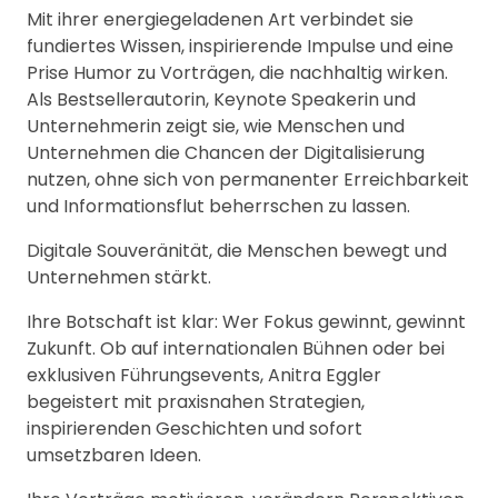
Mit ihrer energiegeladenen Art verbindet sie
fundiertes Wissen, inspirierende Impulse und eine
Prise Humor zu Vorträgen, die nachhaltig wirken.
Als Bestsellerautorin, Keynote Speakerin und
Unternehmerin zeigt sie, wie Menschen und
Unternehmen die Chancen der Digitalisierung
nutzen, ohne sich von permanenter Erreichbarkeit
und Informationsflut beherrschen zu lassen.
Digitale Souveränität, die Menschen bewegt und
Unternehmen stärkt.
Ihre Botschaft ist klar: Wer Fokus gewinnt, gewinnt
Zukunft. Ob auf internationalen Bühnen oder bei
exklusiven Führungsevents, Anitra Eggler
begeistert mit praxisnahen Strategien,
inspirierenden Geschichten und sofort
umsetzbaren Ideen.