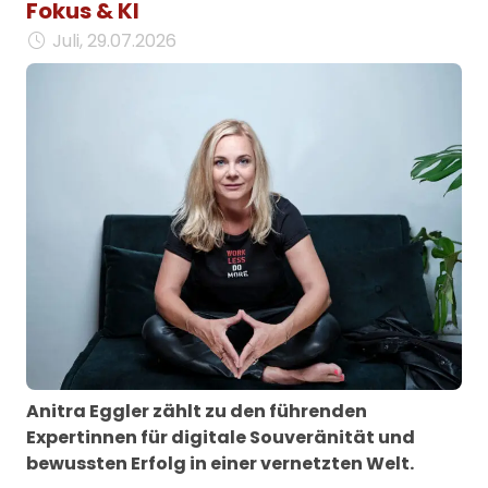
Fokus & KI
Juli, 29.07.2026
Anitra Eggler zählt zu den führenden
Expertinnen für digitale Souveränität und
bewussten Erfolg in einer vernetzten Welt.