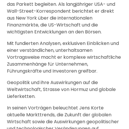
das Parkett begleiten. Als langjähriger USA- und
Wall-Street-Korrespondent berichtet er direkt
aus New York über die internationalen
Finanzmärkte, die US-Wirtschaft und die
wichtigsten Entwicklungen an den Börsen.
Mit fundierten Analysen, exklusiven Einblicken und
einer verständlichen, unterhaltsamen
Vortragsweise macht er komplexe wirtschaftliche
Zusammenhänge für Unternehmen,
Führungskräfte und Investoren greifbar.
Geopolitik und ihre Auswirkungen auf die
Weltwirtschaft, Strasse von Hormuz und globale
Lieferketten.
In seinen Vorträgen beleuchtet Jens Korte
aktuelle Markttrends, die Zukunft der globalen
Wirtschaft sowie die Auswirkungen geopolitischer
und technologischer Veränderungen auf