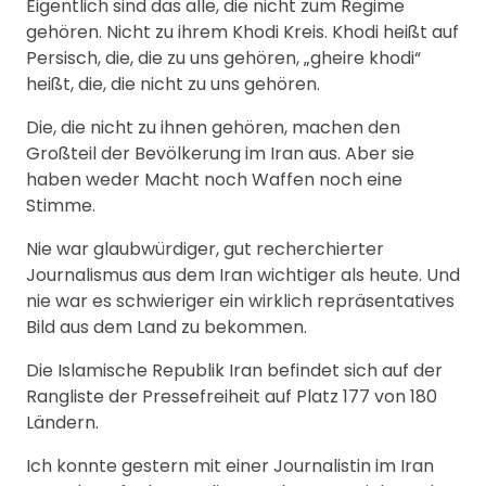
Eigentlich sind das alle, die nicht zum Regime
gehören. Nicht zu ihrem Khodi Kreis. Khodi heißt auf
Persisch, die, die zu uns gehören, „gheire khodi“
heißt, die, die nicht zu uns gehören.
Die, die nicht zu ihnen gehören, machen den
Großteil der Bevölkerung im Iran aus. Aber sie
haben weder Macht noch Waffen noch eine
Stimme.
Nie war glaubwürdiger, gut recherchierter
Journalismus aus dem Iran wichtiger als heute. Und
nie war es schwieriger ein wirklich repräsentatives
Bild aus dem Land zu bekommen.
Die Islamische Republik Iran befindet sich auf der
Rangliste der Pressefreiheit auf Platz 177 von 180
Ländern.
Ich konnte gestern mit einer Journalistin im Iran