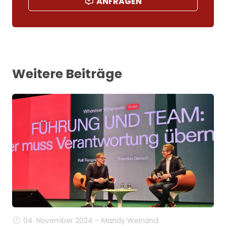
ANFRAGEN
Weitere Beiträge
04. November 2024 – Mandy Weinand