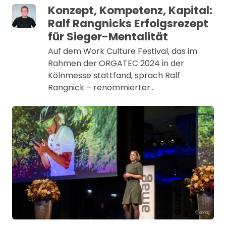
Konzept, Kompetenz, Kapital:
Ralf Rangnicks Erfolgsrezept
für Sieger-Mentalität
Auf dem Work Culture Festival, das im
Rahmen der ORGATEC 2024 in der
Kölnmesse stattfand, sprach Ralf
Rangnick – renommierter…
© amag