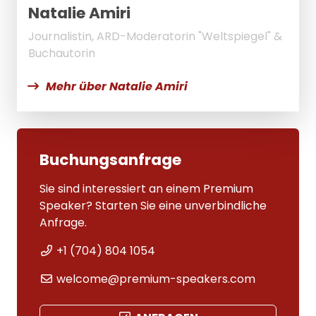
Natalie Amiri
Journalistin, ARD-Moderatorin "Weltspiegel" &
Buchautorin
Mehr über Natalie Amiri
Buchungsanfrage
Sie sind interessiert an einem Premium
Speaker? Starten Sie eine unverbindliche
Anfrage.
+1 (704) 804 1054
welcome@premium-speakers.com