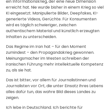
ein Informationskrieg, der eine neue Dimension
erreicht hat. Nie wurde bisher in einem Krieg so viel
KI eingesetzt. Manipulierte Bilder, Deepfakes, KI-
generierte Videos, Gerüchte. Für Konsumenten
wird es täglich schwieriger, zwischen
authentischem Material und künstlich erzeugten
Inhalten zu unterscheiden.
Das Regime im Iran hat – für den Moment
zumindest – den Propagandakrieg gewonnen.
Meinungsmacher im Westen schreiben der
iranischen Führung mehr intellektuelle Kompetenz
zu, als sie hat.
Das ist bitter, vor allem für Journalistinnen und
Journalisten vor Ort, die unter Einsatz ihres Lebens
alles dafür tun, das wahre Bild dieses Landes zu
zeigen.
Ich lebe in Deutschland. Ich berichte für