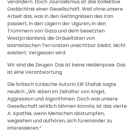
verändern. Doch Journalismus ist das kollektive
Gedächtnis einer Gesellschaft. Weil ohne unsere
Arbeit das, was in den Gefängnissen des Iran
passiert, in den Lagern der Uiguren, in den
Trümmern von Gaza und dem besetzten
Westjordanland, die Gräueltaten von
islamistischen Terroristen unsichtbar bleibt. Nicht
existiert. Vergessen wird.
Wir sind die Zeugen. Das ist keine Heldenpose. Das
ist eine Verantwortung.
Die britisch türkische Autorin Elif Shafak sagte
neulich: „Wir leben im Zeitalter von Angst,
Aggression und Algorithmen. Doch was unsere
Gesellschaft wirklich lähmen könnte, ist das vierte
A: Apathie, wenn Menschen abstumpfen,
wegsehen und aufhören, sich füreinander zu
interessieren.“