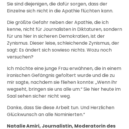
Sie sind diejenigen, die dafür sorgen, dass der
Einzelne sich nicht in die Apathie flüchten kann.
Die größte Gefahr neben der Apathie, die ich
kenne, nicht für Journalisten in Diktaturen, sondern
für uns hier in sicheren Demokratien, ist der
Zynismus. Dieser leise, schleichende Zynismus, der
sagt: Es ändert sich sowieso nichts. Wozu noch
versuchen?
Ich möchte eine junge Frau erwähnen, die in einem
iranischen Gefängnis gefoltert wurde und die zu
mir sagte, nachdem sie fliehen konnte: „Wenn ihr
wegseht, bringen sie uns alle um.“ Sie hier heute im
Saal sehen sicher nicht weg.
Danke, dass Sie diese Arbeit tun. Und Herzlichen
Glückwunsch an alle Nominierten.“
Natalie Amiri, Journalistin, Moderatorin des