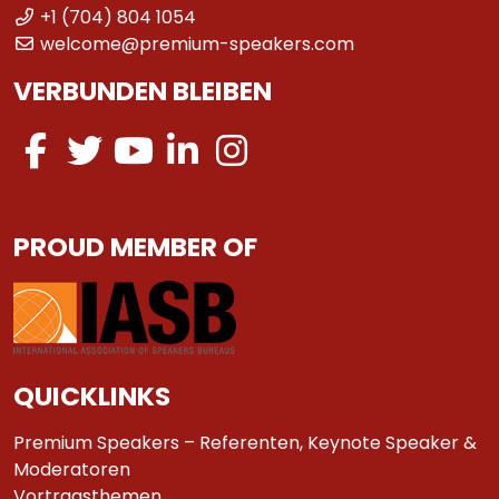
+1 (704) 804 1054
welcome@premium-speakers.com
VERBUNDEN BLEIBEN
PROUD MEMBER OF
QUICKLINKS
Premium Speakers – Referenten, Keynote Speaker &
Moderatoren
Vortragsthemen