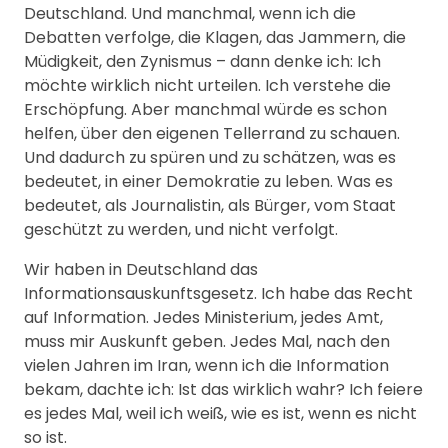
Deutschland. Und manchmal, wenn ich die
Debatten verfolge, die Klagen, das Jammern, die
Müdigkeit, den Zynismus – dann denke ich: Ich
möchte wirklich nicht urteilen. Ich verstehe die
Erschöpfung. Aber manchmal würde es schon
helfen, über den eigenen Tellerrand zu schauen.
Und dadurch zu spüren und zu schätzen, was es
bedeutet, in einer Demokratie zu leben. Was es
bedeutet, als Journalistin, als Bürger, vom Staat
geschützt zu werden, und nicht verfolgt.
Wir haben in Deutschland das
Informationsauskunftsgesetz. Ich habe das Recht
auf Information. Jedes Ministerium, jedes Amt,
muss mir Auskunft geben. Jedes Mal, nach den
vielen Jahren im Iran, wenn ich die Information
bekam, dachte ich: Ist das wirklich wahr? Ich feiere
es jedes Mal, weil ich weiß, wie es ist, wenn es nicht
so ist.