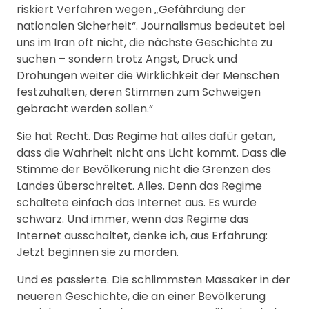
riskiert Verfahren wegen „Gefährdung der
nationalen Sicherheit“. Journalismus bedeutet bei
uns im Iran oft nicht, die nächste Geschichte zu
suchen – sondern trotz Angst, Druck und
Drohungen weiter die Wirklichkeit der Menschen
festzuhalten, deren Stimmen zum Schweigen
gebracht werden sollen.“
Sie hat Recht. Das Regime hat alles dafür getan,
dass die Wahrheit nicht ans Licht kommt. Dass die
Stimme der Bevölkerung nicht die Grenzen des
Landes überschreitet. Alles. Denn das Regime
schaltete einfach das Internet aus. Es wurde
schwarz. Und immer, wenn das Regime das
Internet ausschaltet, denke ich, aus Erfahrung:
Jetzt beginnen sie zu morden.
Und es passierte. Die schlimmsten Massaker in der
neueren Geschichte, die an einer Bevölkerung