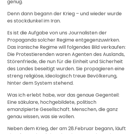
genug.
Denn dann begann der Krieg – und wieder wurde
es stockdunkel im Iran.
Es ist die Aufgabe von uns Journalisten der
Propaganda solcher Regime entgegenzuwirken.
Das iranische Regime will folgendes Bild verkaufen:
Die Protestierenden waren Agenten des Auslands,
Störenfriede, die nun für die Einheit und Sicherheit
des Landes beseitigt wurden. Sie propagieren eine
streng religiöse, ideologisch treue Bevölkerung,
hinter dem System stehend.
Was ich erlebt habe, war das genaue Gegenteil:
Eine säkulare, hochgebildete, politisch
emanzipierte Gesellschaft. Menschen, die ganz
genau wissen, was sie wollen.
Neben dem Krieg, der am 28.Februar begann, läuft