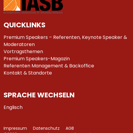
QUICKLINKS
Premium Speakers – Referenten, Keynote Speaker &
Moderatoren
Vortragsthemen
Premium Speakers-Magazin
Referenten Management & Backoffice
Kontakt & Standorte
SPRACHE WECHSELN
Englisch
Impressum
Datenschutz
AGB