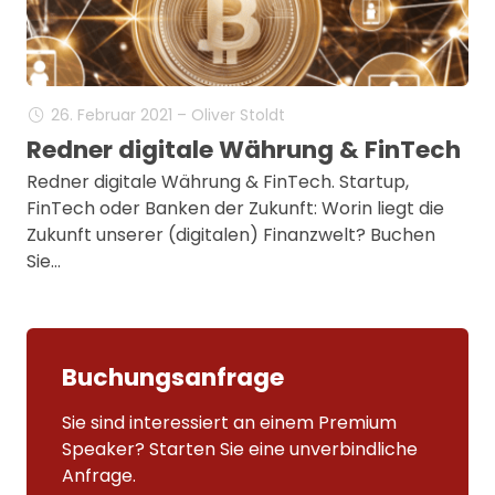
26. Februar 2021 – Oliver Stoldt
Redner digitale Währung & FinTech
Redner digitale Währung & FinTech. Startup,
FinTech oder Banken der Zukunft: Worin liegt die
Zukunft unserer (digitalen) Finanzwelt? Buchen
Sie…
Buchungsanfrage
Sie sind interessiert an einem Premium
Speaker? Starten Sie eine unverbindliche
Anfrage.