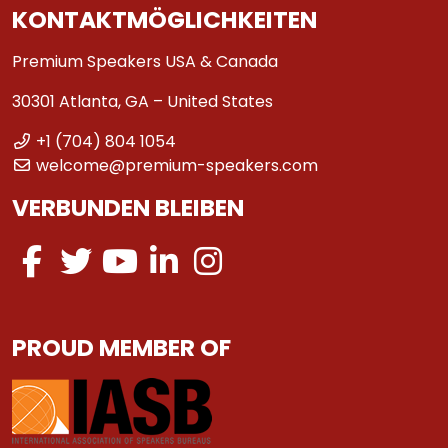
KONTAKTMÖGLICHKEITEN
Premium Speakers USA & Canada
30301 Atlanta, GA – United States
+1 (704) 804 1054
welcome@premium-speakers.com
VERBUNDEN BLEIBEN
PROUD MEMBER OF