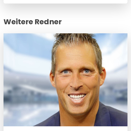
Weitere Redner