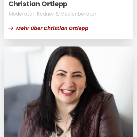
Christian Ortlepp
Moderator, Redner & Medienberater
Mehr über Christian Ortlepp