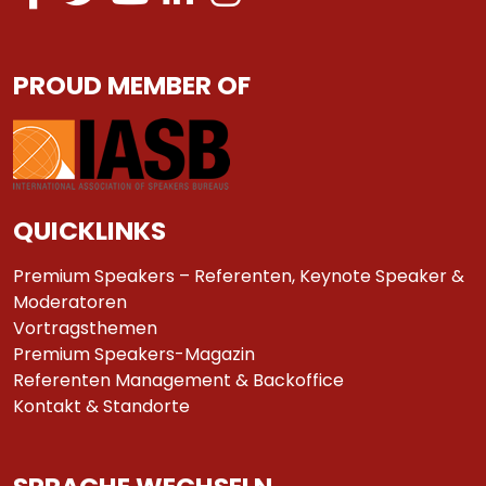
PROUD MEMBER OF
QUICKLINKS
Premium Speakers – Referenten, Keynote Speaker &
Moderatoren
Vortragsthemen
Premium Speakers-Magazin
Referenten Management & Backoffice
Kontakt & Standorte