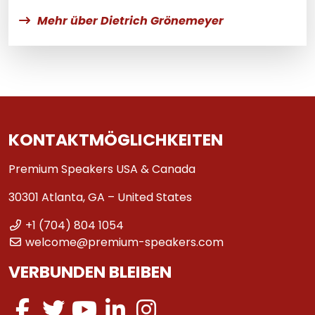
Mehr über Dietrich Grönemeyer
KONTAKTMÖGLICHKEITEN
Premium Speakers USA & Canada
30301 Atlanta, GA – United States
+1 (704) 804 1054
welcome@premium-speakers.com
VERBUNDEN BLEIBEN