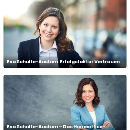
Eva Schulte-Austum: Erfolgsfaktor Vertrauen
Eva Schulte-Austum – Das Homeoffice-