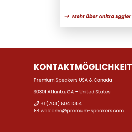
Mehr über Anitra Eggler
KONTAKTMÖGLICHKEIT
Premium Speakers USA & Canada
30301 Atlanta, GA – United States
+1 (704) 804 1054
welcome@premium-speakers.com