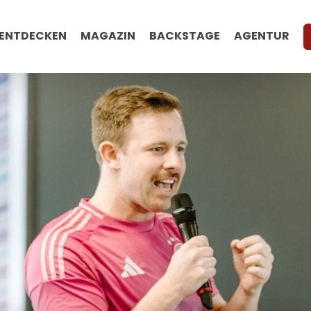
ENTDECKEN
MAGAZIN
BACKSTAGE
AGENTUR