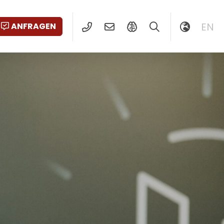
EN
ANFRAGEN