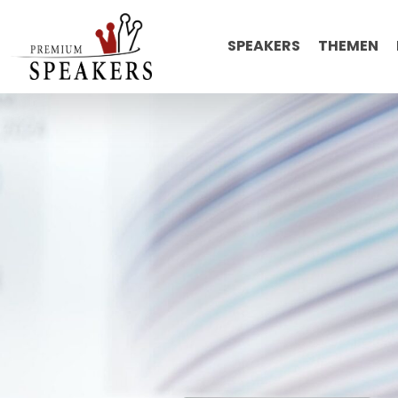
SPEAKERS
THEMEN