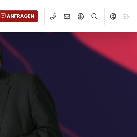
EN
ANFRAGEN