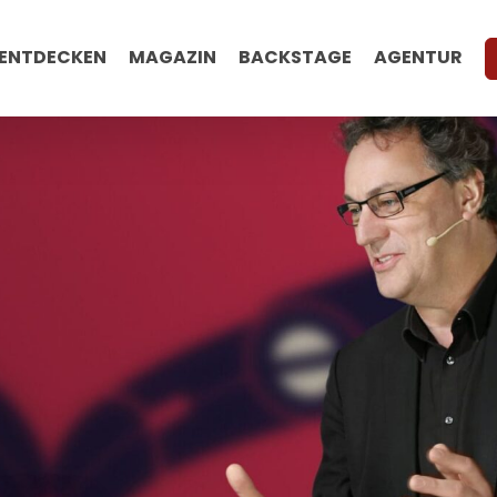
ENTDECKEN
MAGAZIN
BACKSTAGE
AGENTUR