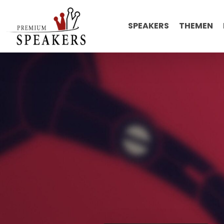
SPEAKERS
THEMEN