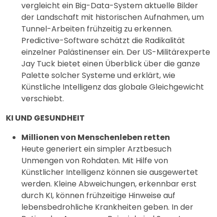
vergleicht ein Big-Data-System aktuelle Bilder
der Landschaft mit historischen Aufnahmen, um
Tunnel-Arbeiten frühzeitig zu erkennen.
Predictive-Software schätzt die Radikalität
einzelner Palästinenser ein. Der US-Militärexperte
Jay Tuck bietet einen Überblick über die ganze
Palette solcher Systeme und erklärt, wie
Künstliche Intelligenz das globale Gleichgewicht
verschiebt.
KI UND GESUNDHEIT
Millionen von Menschenleben retten
Heute generiert ein simpler Arztbesuch
Unmengen von Rohdaten. Mit Hilfe von
Künstlicher Intelligenz können sie ausgewertet
werden. Kleine Abweichungen, erkennbar erst
durch KI, können frühzeitige Hinweise auf
lebensbedrohliche Krankheiten geben. In der