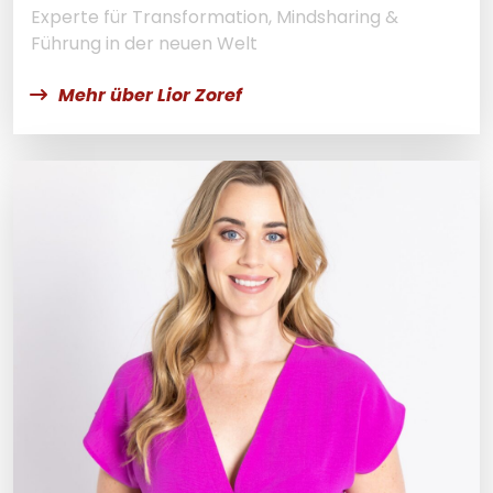
Experte für Transformation, Mindsharing &
Führung in der neuen Welt
Mehr über Lior Zoref