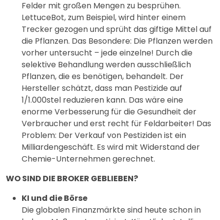
Felder mit großen Mengen zu besprühen.
LettuceBot, zum Beispiel, wird hinter einem
Trecker gezogen und sprüht das giftige Mittel auf
die Pflanzen. Das Besondere: Die Pflanzen werden
vorher untersucht – jede einzelne! Durch die
selektive Behandlung werden ausschließlich
Pflanzen, die es benötigen, behandelt. Der
Hersteller schätzt, dass man Pestizide auf
1/1.000stel reduzieren kann. Das wäre eine
enorme Verbesserung für die Gesundheit der
Verbraucher und erst recht für Feldarbeiter! Das
Problem: Der Verkauf von Pestiziden ist ein
Milliardengeschäft. Es wird mit Widerstand der
Chemie-Unternehmen gerechnet.
WO SIND DIE BROKER GEBLIEBEN?
KI und die Börse
Die globalen Finanzmärkte sind heute schon in