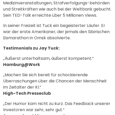
Medizinveranstaltungen, Strafverfolgungs-behörden
und Streitkräften wie auch bei der Weltbank gebucht.
Sein TED-Talk erreichte über 5 Millionen Views.
In seiner Freizeit ist Tuck ein begeisterter Läufer. Er
war der erste Amerikaner, der jemals den Sibirischen
Eismarathon in Omsk absolvierte.
Testimonials zu Jay Tuck:
„Äußerst unterhaltsam, äußerst kompetent.“
Hamburg@Work
„Machen Sie sich bereit für schockierende
Überraschungen über die Chancen der Menschheit
im Zeitalter der KI.“
High-Tech Presseclub
„Der Humor kam nicht zu kurz. Das Feedback unserer
Investoren war sehr, sehr gut.“