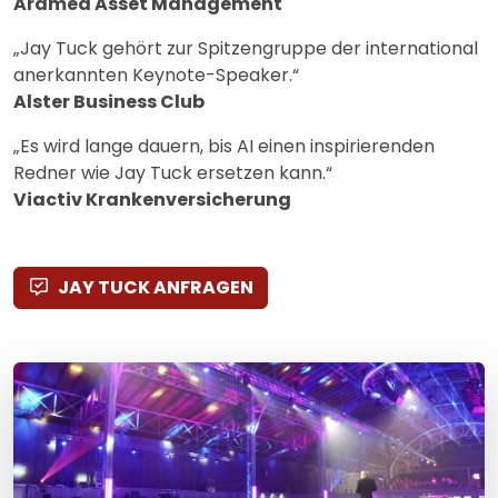
Aramea Asset Management
„Jay Tuck gehört zur Spitzengruppe der international
anerkannten Keynote-Speaker.“
Alster Business Club
„Es wird lange dauern, bis AI einen inspirierenden
Redner wie Jay Tuck ersetzen kann.“
Viactiv Krankenversicherung
JAY TUCK ANFRAGEN