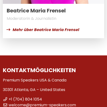
Beatrice Maria Frensel
Moderatorin & Journalistin
Mehr über Beatrice Maria Frensel
KONTAKTMÖGLICHKEITEN
Premium Speakers USA & Canada
30301 Atlanta, GA – United States
+1 (704) 804 1054
welcome@premium-speakers.com