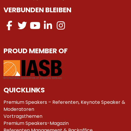
VERBUNDEN BLEIBEN
PROUD MEMBER OF
QUICKLINKS
Premium Speakers – Referenten, Keynote Speaker &
Moderatoren
Vortragsthemen
Premium Speakers-Magazin
Referenten Management & Backoffice