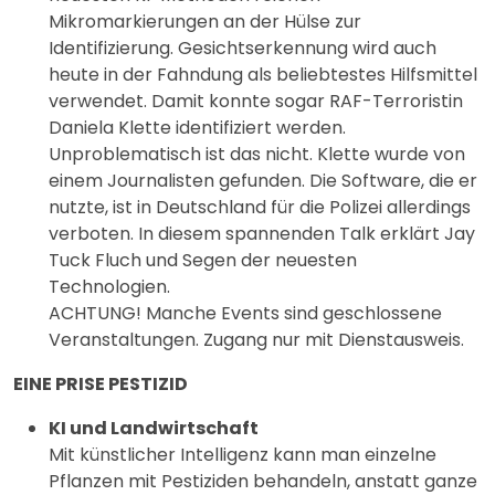
Mikromarkierungen an der Hülse zur
Identifizierung. Gesichtserkennung wird auch
heute in der Fahndung als beliebtestes Hilfsmittel
verwendet. Damit konnte sogar RAF-Terroristin
Daniela Klette identifiziert werden.
Unproblematisch ist das nicht. Klette wurde von
einem Journalisten gefunden. Die Software, die er
nutzte, ist in Deutschland für die Polizei allerdings
verboten. In diesem spannenden Talk erklärt Jay
Tuck Fluch und Segen der neuesten
Technologien.
ACHTUNG! Manche Events sind geschlossene
Veranstaltungen. Zugang nur mit Dienstausweis.
EINE PRISE PESTIZID
KI und Landwirtschaft
Mit künstlicher Intelligenz kann man einzelne
Pflanzen mit Pestiziden behandeln, anstatt ganze