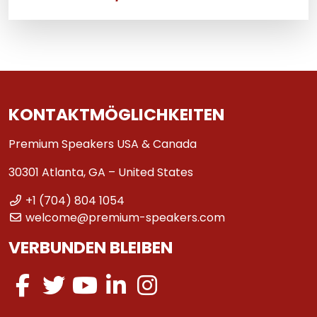
KONTAKTMÖGLICHKEITEN
Premium Speakers USA & Canada
30301 Atlanta, GA – United States
+1 (704) 804 1054
welcome@premium-speakers.com
VERBUNDEN BLEIBEN