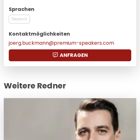
Sprachen
Deutsch
Kontaktmöglichkeiten
joerg.buckmann@premium-speakers.com
ANFRAGEN
Weitere Redner