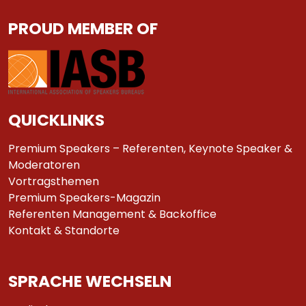
PROUD MEMBER OF
QUICKLINKS
Premium Speakers – Referenten, Keynote Speaker &
Moderatoren
Vortragsthemen
Premium Speakers-Magazin
Referenten Management & Backoffice
Kontakt & Standorte
SPRACHE WECHSELN