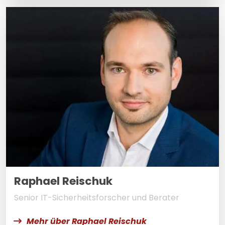
Raphael Reischuk
Senior IT-Sicherheitsforscher und Berater
Mehr über Raphael Reischuk