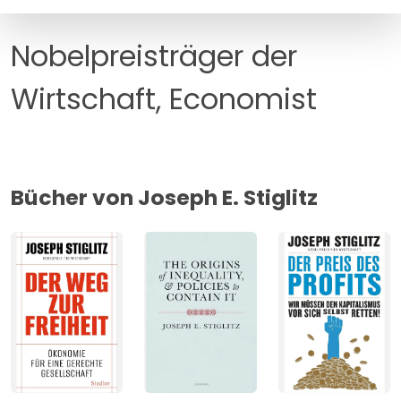
MANAGEMENT
FAQ
Nobelpreisträger der
Wirtschaft, Economist
Bücher von Joseph E. Stiglitz