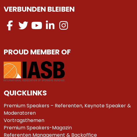
VERBUNDEN BLEIBEN
PROUD MEMBER OF
QUICKLINKS
Premium Speakers – Referenten, Keynote Speaker &
Moderatoren
Vortragsthemen
Premium Speakers-Magazin
Referenten Management & Backoffice