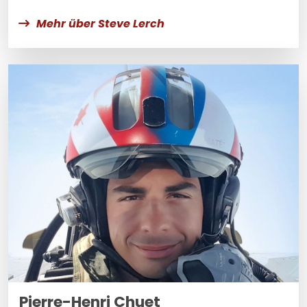
Mehr über Steve Lerch
Pierre-Henri Chuet